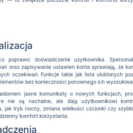
lizacja
ąco poprawić doświadczenie użytkownika. Spersona
wań oraz zapisywanie ustawień konta sprawiają, że ko
ych oczekiwań. Funkcje takie jak lista ulubionych poz
h elementów bez konieczności ponownego ich wyszukiwa
adomień: jasne komunikaty o nowych funkcjach, pr
re nie są nachalne, ale dają użytkownikowi kont
jak tryb nocny, zmiana wielkości czcionki czy szybki
zienny komfort korzystania.
adczenia