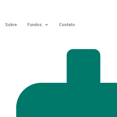
Sobre
Fundos
Contato