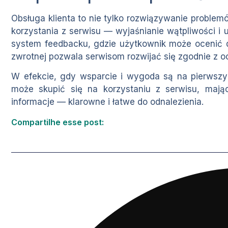
Obsługa klienta to nie tylko rozwiązywanie proble
korzystania z serwisu — wyjaśnianie wątpliwości i u
system feedbacku, gdzie użytkownik może ocenić d
zwrotnej pozwala serwisom rozwijać się zgodnie z 
W efekcie, gdy wsparcie i wygoda są na pierwszym
może skupić się na korzystaniu z serwisu, maj
informacje — klarowne i łatwe do odnalezienia.
Compartilhe esse post: