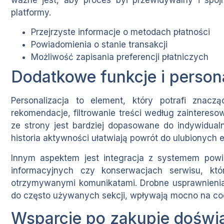
platformy.
Przejrzyste informacje o metodach płatności
Powiadomienia o stanie transakcji
Możliwość zapisania preferencji płatniczych
Dodatkowe funkcje i persona
Personalizacja to element, który potrafi znacz
rekomendacje, filtrowanie treści według zaintereso
ze strony jest bardziej dopasowane do indywidualn
historia aktywności ułatwiają powrót do ulubionyc
Innym aspektem jest integracja z systemem powi
informacyjnych czy konserwacjach serwisu, któ
otrzymywanymi komunikatami. Drobne usprawnienia, 
do często używanych sekcji, wpływają mocno na cod
Wsparcie po zakupie doświ