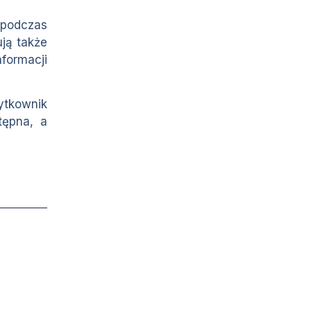
 podczas
ują także
formacji
ytkownik
tępna, a