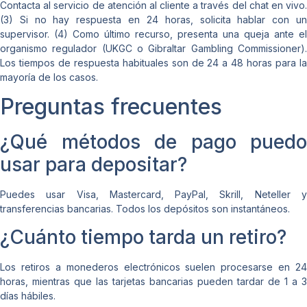
Contacta al servicio de atención al cliente a través del chat en vivo.
(3) Si no hay respuesta en 24 horas, solicita hablar con un
supervisor. (4) Como último recurso, presenta una queja ante el
organismo regulador (UKGC o Gibraltar Gambling Commissioner).
Los tiempos de respuesta habituales son de 24 a 48 horas para la
mayoría de los casos.
Preguntas frecuentes
¿Qué métodos de pago puedo
usar para depositar?
Puedes usar Visa, Mastercard, PayPal, Skrill, Neteller y
transferencias bancarias. Todos los depósitos son instantáneos.
¿Cuánto tiempo tarda un retiro?
Los retiros a monederos electrónicos suelen procesarse en 24
horas, mientras que las tarjetas bancarias pueden tardar de 1 a 3
días hábiles.