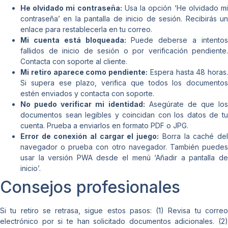
He olvidado mi contraseña:
Usa la opción ‘He olvidado m
contraseña’ en la pantalla de inicio de sesión. Recibirás un
enlace para restablecerla en tu correo.
Mi cuenta está bloqueada:
Puede deberse a intento
fallidos de inicio de sesión o por verificación pendiente.
Contacta con soporte al cliente.
Mi retiro aparece como pendiente:
Espera hasta 48 horas.
Si supera ese plazo, verifica que todos los documentos
estén enviados y contacta con soporte.
No puedo verificar mi identidad:
Asegúrate de que los
documentos sean legibles y coincidan con los datos de tu
cuenta. Prueba a enviarlos en formato PDF o JPG.
Error de conexión al cargar el juego:
Borra la caché de
navegador o prueba con otro navegador. También puedes
usar la versión PWA desde el menú ‘Añadir a pantalla de
inicio’.
Consejos profesionales
Si tu retiro se retrasa, sigue estos pasos: (1) Revisa tu correo
electrónico por si te han solicitado documentos adicionales. (2)