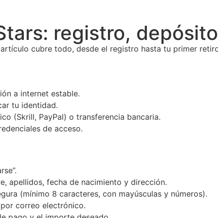
tars: registro, depósit
 artículo cubre todo, desde el registro hasta tu primer retiro
ón a internet estable.
ar tu identidad.
o (Skrill, PayPal) o transferencia bancaria.
credenciales de acceso.
rse”.
e, apellidos, fecha de nacimiento y dirección.
egura (mínimo 8 caracteres, con mayúsculas y números).
 por correo electrónico.
de pago y el importe deseado.