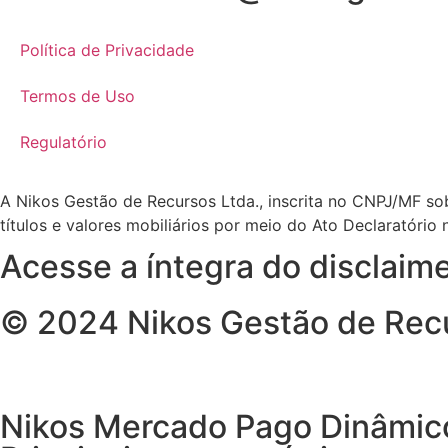
Política de Privacidade
Termos de Uso
Regulatório
A Nikos Gestão de Recursos Ltda., inscrita no CNPJ/MF s
títulos e valores mobiliários por meio do Ato Declaratóri
Acesse a íntegra do disclaime
© 2024 Nikos Gestão de Recu
Nikos Mercado Pago Dinâmic