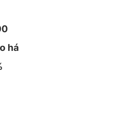
00
o há
%
0