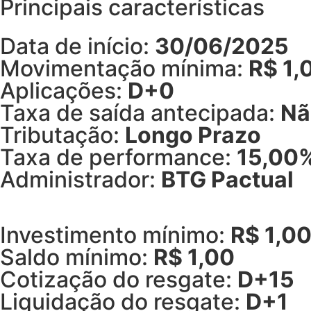
Principais características
Data de início:
30/06/2025
Movimentação mínima:
R$ 1,
Aplicações:
D+0
Taxa de saída antecipada:
Nã
Tributação:
Longo Prazo
Taxa de performance:
15,00
Administrador:
BTG Pactual
Investimento mínimo:
R$ 1,0
Saldo mínimo:
R$ 1,00
Cotização do resgate:
D+15
Liquidação do resgate:
D+1