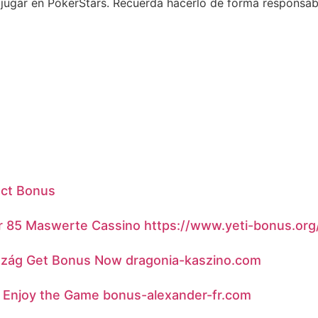
jugar en PokerStars. Recuerda hacerlo de forma responsable
lect Bonus
er 85 Maswerte Cassino https://www.yeti-bonus.or
szág Get Bonus Now dragonia-kaszino.com
e Enjoy the Game bonus-alexander-fr.com