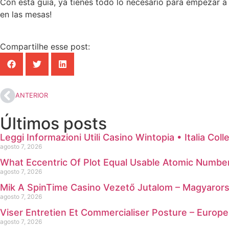
Con esta guía, ya tienes todo lo necesario para empezar a 
en las mesas!
Compartilhe esse post:
ANTERIOR
Últimos posts
Leggi Informazioni Utili Casino Wintopia • Italia Col
agosto 7, 2026
What Eccentric Of Plot Equal Usable Atomic Numb
agosto 7, 2026
Mik A SpinTime Casino Vezető Jutalom – Magyaror
agosto 7, 2026
Viser Entretien Et Commercialiser Posture – Europ
agosto 7, 2026