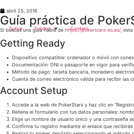
abril 25, 2016
Guía práctica de PokerS
Sobre
Fundos
Contato
Si buscas una guía fiable de
https://pokerstars-es.es/
, este
Getting Ready
Dispositivo compatible: ordenador o móvil con conexi
Documentación: DNI o pasaporte en vigor para verific
Método de pago: tarjeta bancaria, monedero electrónic
Cuenta de correo electrónico válida para recibir las 
Account Setup
Accede a la web de PokerStars y haz clic en “Registra
Rellena el formulario con tus datos personales: nombr
Elige un nombre de usuario único y una contraseña s
Confirma tu registro mediante el enlace que recibirás
Realiza tu primer depósito seleccionando el método 