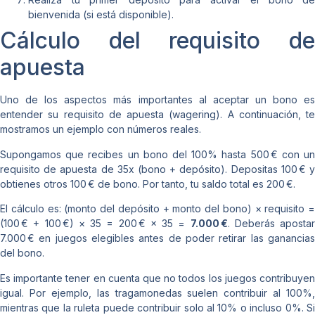
bienvenida (si está disponible).
Cálculo del requisito de
apuesta
Uno de los aspectos más importantes al aceptar un bono es
entender su requisito de apuesta (wagering). A continuación, te
mostramos un ejemplo con números reales.
Supongamos que recibes un bono del 100% hasta 500 € con un
requisito de apuesta de 35x (bono + depósito). Depositas 100 € y
obtienes otros 100 € de bono. Por tanto, tu saldo total es 200 €.
El cálculo es: (monto del depósito + monto del bono) × requisito =
(100 € + 100 €) × 35 = 200 € × 35 =
7.000 €
. Deberás apostar
7.000 € en juegos elegibles antes de poder retirar las ganancias
del bono.
Es importante tener en cuenta que no todos los juegos contribuyen
igual. Por ejemplo, las tragamonedas suelen contribuir al 100%,
mientras que la ruleta puede contribuir solo al 10% o incluso 0%. Si