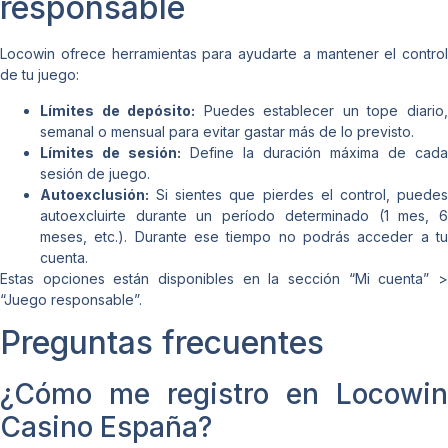
responsable
Locowin ofrece herramientas para ayudarte a mantener el control
de tu juego:
Límites de depósito:
Puedes establecer un tope diario
semanal o mensual para evitar gastar más de lo previsto.
Límites de sesión:
Define la duración máxima de cada
sesión de juego.
Autoexclusión:
Si sientes que pierdes el control, puedes
autoexcluirte durante un período determinado (1 mes, 6
meses, etc.). Durante ese tiempo no podrás acceder a tu
cuenta.
Estas opciones están disponibles en la sección “Mi cuenta” >
“Juego responsable”.
Preguntas frecuentes
¿Cómo me registro en Locowin
Casino España?