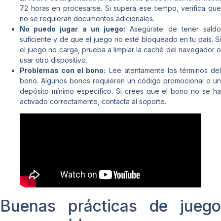
72 horas en procesarse. Si supera ese tiempo, verifica que
no se requieran documentos adicionales.
No puedo jugar a un juego:
Asegúrate de tener sald
suficiente y de que el juego no esté bloqueado en tu país. Si
el juego no carga, prueba a limpiar la caché del navegador o
usar otro dispositivo.
Problemas con el bono:
Lee atentamente los términos del
bono. Algunos bonos requieren un código promocional o un
depósito mínimo específico. Si crees que el bono no se ha
activado correctamente, contacta al soporte.
Buenas prácticas de juego