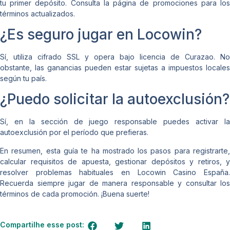
tu primer depósito. Consulta la página de promociones para los
términos actualizados.
¿Es seguro jugar en Locowin?
Sí, utiliza cifrado SSL y opera bajo licencia de Curazao. No
obstante, las ganancias pueden estar sujetas a impuestos locales
según tu país.
¿Puedo solicitar la autoexclusión?
Sí, en la sección de juego responsable puedes activar la
autoexclusión por el período que prefieras.
En resumen, esta guía te ha mostrado los pasos para registrarte,
calcular requisitos de apuesta, gestionar depósitos y retiros, y
resolver problemas habituales en Locowin Casino España.
Recuerda siempre jugar de manera responsable y consultar los
términos de cada promoción. ¡Buena suerte!
Compartilhe esse post: