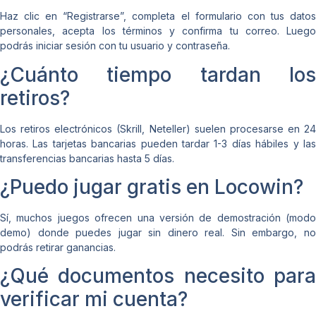
Haz clic en “Registrarse”, completa el formulario con tus datos
personales, acepta los términos y confirma tu correo. Luego
podrás iniciar sesión con tu usuario y contraseña.
¿Cuánto tiempo tardan los
retiros?
Los retiros electrónicos (Skrill, Neteller) suelen procesarse en 24
horas. Las tarjetas bancarias pueden tardar 1-3 días hábiles y las
transferencias bancarias hasta 5 días.
¿Puedo jugar gratis en Locowin?
Sí, muchos juegos ofrecen una versión de demostración (modo
demo) donde puedes jugar sin dinero real. Sin embargo, no
podrás retirar ganancias.
¿Qué documentos necesito para
verificar mi cuenta?