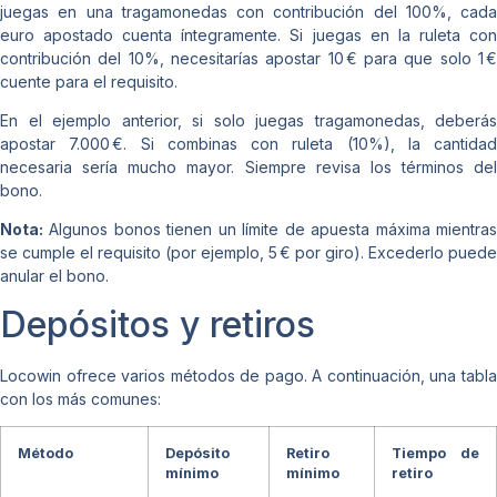
juegas en una tragamonedas con contribución del 100%, cada
euro apostado cuenta íntegramente. Si juegas en la ruleta con
contribución del 10%, necesitarías apostar 10 € para que solo 1 €
cuente para el requisito.
En el ejemplo anterior, si solo juegas tragamonedas, deberás
apostar 7.000 €. Si combinas con ruleta (10%), la cantidad
necesaria sería mucho mayor. Siempre revisa los términos del
bono.
Nota:
Algunos bonos tienen un límite de apuesta máxima mientras
se cumple el requisito (por ejemplo, 5 € por giro). Excederlo puede
anular el bono.
Depósitos y retiros
Locowin ofrece varios métodos de pago. A continuación, una tabla
con los más comunes:
Método
Depósito
Retiro
Tiempo de
mínimo
mínimo
retiro