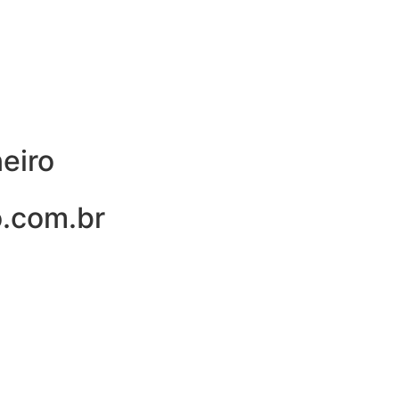
eiro
.com.br