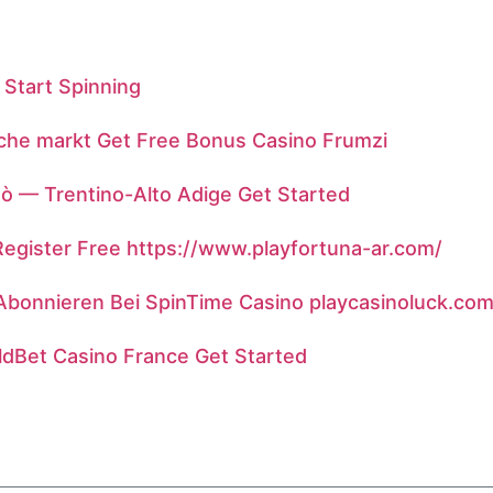
 Start Spinning
che markt Get Free Bonus Casino Frumzi
inò — Trentino-Alto Adige Get Started
Register Free https://www.playfortuna-ar.com/
bonnieren Bei SpinTime Casino playcasinoluck.com/
dBet Casino France Get Started