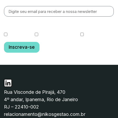
Newsletter
O que você gostaria de receber?
Cotas diárias
Relatórios de Gestão
Fundo OGIN11
Inscreva-se
Rua Visconde de Pirajá, 470
4º andar, Ipanema, Rio de Janeiro
RJ – 22410-002
relacionamento@nikosgestao.com.br