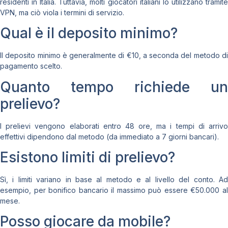
residenti in Italia. Tuttavia, molti giocatori italiani lo utilizzano tramite
VPN, ma ciò viola i termini di servizio.
Qual è il deposito minimo?
Il deposito minimo è generalmente di €10, a seconda del metodo di
pagamento scelto.
Quanto tempo richiede un
prelievo?
I prelievi vengono elaborati entro 48 ore, ma i tempi di arrivo
effettivi dipendono dal metodo (da immediato a 7 giorni bancari).
Esistono limiti di prelievo?
Sì, i limiti variano in base al metodo e al livello del conto. Ad
esempio, per bonifico bancario il massimo può essere €50.000 al
mese.
Posso giocare da mobile?