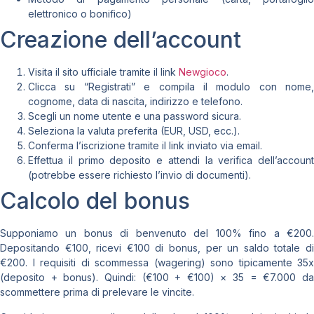
elettronico o bonifico)
Creazione dell’account
Visita il sito ufficiale tramite il link
Newgioco
.
Clicca su “Registrati” e compila il modulo con nome,
cognome, data di nascita, indirizzo e telefono.
Scegli un nome utente e una password sicura.
Seleziona la valuta preferita (EUR, USD, ecc.).
Conferma l’iscrizione tramite il link inviato via email.
Effettua il primo deposito e attendi la verifica dell’account
(potrebbe essere richiesto l’invio di documenti).
Calcolo del bonus
Supponiamo un bonus di benvenuto del 100% fino a €200.
Depositando €100, ricevi €100 di bonus, per un saldo totale di
€200. I requisiti di scommessa (wagering) sono tipicamente 35x
(deposito + bonus). Quindi: (€100 + €100) × 35 = €7.000 da
scommettere prima di prelevare le vincite.