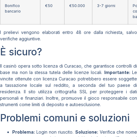
Bonifico
€50
€50.000
3-7 giorni
Po
bancario
co
ba
I prelievi vengono elaborati entro 48 ore dalla richiesta, salvo
verifiche aggiuntive.
È sicuro?
Il casinò opera sotto licenza di Curacao, che garantisce controlli di
base ma non la stessa tutela delle licenze locali.
Importante:
L
vincite ottenute con licenza Curacao potrebbero essere soggette
a tassazione locale sul reddito, a seconda del tuo paese di
residenza. Il sito utilizza crittografia SSL per proteggere i dati
personali e finanziari. Inoltre, promuove il gioco responsabile con
strumenti come limiti di deposito e autoesclusione.
Problemi comuni e soluzioni
Problema:
Login non riuscito.
Soluzione:
Verifica che nom