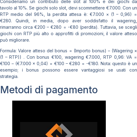
Consideriamo un contributo delle slot al 100% e dei giochi da
tavolo al 10%. Se giochi solo slot, devi scommettere €7.000. Con un
RTP medio del 96%, la perdita attesa è: €7.000 × (1 – 0,96) =
€280. Quindi, in media, dopo aver soddisfatto il wagering,
rimarranno circa €200 – €280 = -€80 (perdita). Tuttavia, se scegli
giochi con RTP più alto o approfitti di promozioni, il valore atteso
può migliorare.
Formula: Valore atteso del bonus = (Importo bonus) – (Wagering ×
(1 – RTP)) . Con bonus €100, wagering €7.000, RTP 0,96: VA =
€100 – (€7.000 × 0,04) = €100 – €280 = -€180. Nota: questo è un
esempio; i bonus possono essere vantaggiosi se usati con
strategia.
Metodi di pagamento