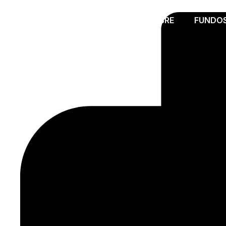
SOBRE
FUNDO