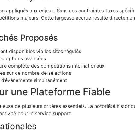
tion appliqués aux enjeux. Sans ces contraintes taxes spéci
étitions majeurs. Cette largesse accrue résulte directemen
archés Proposés
nt disponibles via les sites régulés
vec options avancées
ture complète des compétitions internationaux
tes sur ce nombre de sélections
e d’événements simultanément
r une Plateforme Fiable
se de plusieurs critères essentiels. La notoriété historique 
activité pour le service support.
ationales