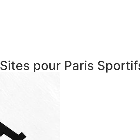
Sites pour Paris Sporti