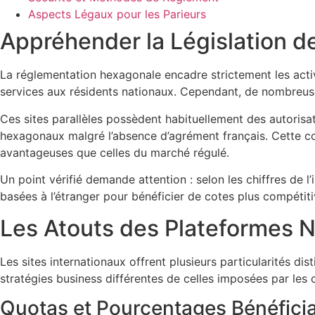
Aspects Légaux pour les Parieurs
Appréhender la Législation d
La réglementation hexagonale encadre strictement les activi
services aux résidents nationaux. Cependant, de nombreuse
Ces sites parallèles possèdent habituellement des autorisati
hexagonaux malgré l’absence d’agrément français. Cette co
avantageuses que celles du marché régulé.
Un point vérifié demande attention : selon les chiffres de l
basées à l’étranger pour bénéficier de cotes plus compétiti
Les Atouts des Plateformes 
Les sites internationaux offrent plusieurs particularités dist
stratégies business différentes de celles imposées par les ca
Quotas et Pourcentages Bénéficia