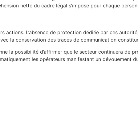
hension nette du cadre légal s’impose pour chaque personne
rs actions. L’absence de protection dédiée par ces autorité
 avec la conservation des traces de communication constitu
e la possibilité d’affirmer que le secteur continuera de pr
tématiquement les opérateurs manifestant un dévouement dur