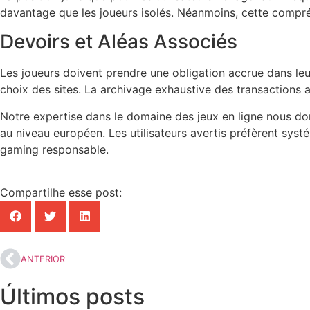
davantage que les joueurs isolés. Néanmoins, cette compré
Devoirs et Aléas Associés
Les joueurs doivent prendre une obligation accrue dans leu
choix des sites. La archivage exhaustive des transactions
Notre expertise dans le domaine des jeux en ligne nous donn
au niveau européen. Les utilisateurs avertis préfèrent sys
gaming responsable.
Compartilhe esse post:
ANTERIOR
Últimos posts