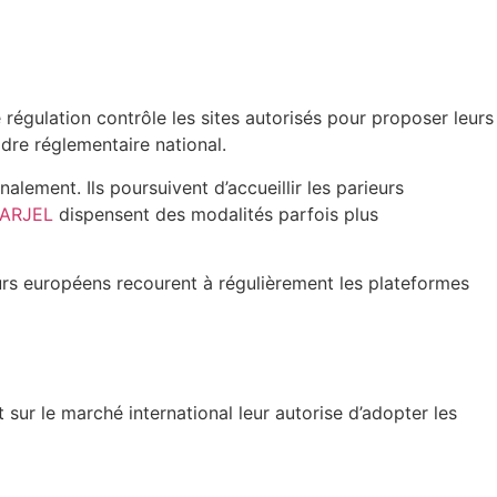
 régulation contrôle les sites autorisés pour proposer leurs
dre réglementaire national.
alement. Ils poursuivent d’accueillir les parieurs
 ARJEL
dispensent des modalités parfois plus
teurs européens recourent à régulièrement les plateformes
nt sur le marché international leur autorise d’adopter les