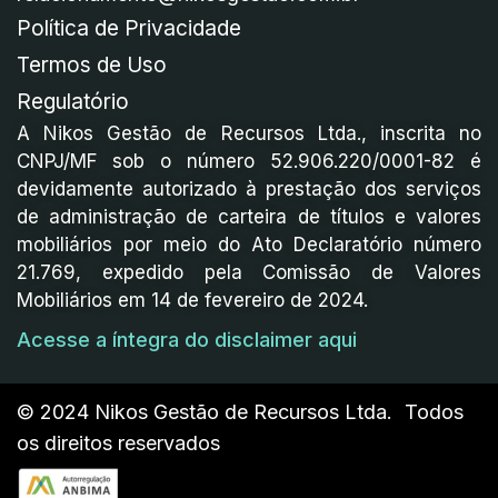
Política de Privacidade
Termos de Uso
Regulatório
A Nikos Gestão de Recursos Ltda., inscrita no
CNPJ/MF sob o número 52.906.220/0001-82 é
devidamente autorizado à prestação dos serviços
de administração de carteira de títulos e valores
mobiliários por meio do Ato Declaratório número
21.769, expedido pela Comissão de Valores
Mobiliários em 14 de fevereiro de 2024.
Acesse a íntegra do disclaimer aqui
© 2024 Nikos Gestão de Recursos Ltda. Todos
os direitos reservados