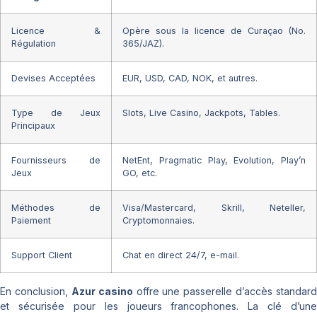
Licence &
Opère sous la licence de Curaçao (No.
Régulation
365/JAZ).
Devises Acceptées
EUR, USD, CAD, NOK, et autres.
Type de Jeux
Slots, Live Casino, Jackpots, Tables.
Principaux
Fournisseurs de
NetEnt, Pragmatic Play, Evolution, Play’n
Jeux
GO, etc.
Méthodes de
Visa/Mastercard, Skrill, Neteller,
Paiement
Cryptomonnaies.
Support Client
Chat en direct 24/7, e-mail.
En conclusion,
Azur casino
offre une passerelle d’accès standard
et sécurisée pour les joueurs francophones. La clé d’une