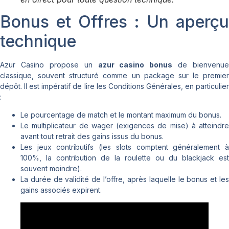
Bonus et Offres : Un aperçu
technique
Azur Casino propose un
azur casino bonus
de bienvenue
classique, souvent structuré comme un package sur le premier
dépôt. Il est impératif de lire les Conditions Générales, en particulier
:
Le pourcentage de match et le montant maximum du bonus.
Le multiplicateur de wager (exigences de mise) à atteindre
avant tout retrait des gains issus du bonus.
Les jeux contributifs (les slots comptent généralement à
100%, la contribution de la roulette ou du blackjack est
souvent moindre).
La durée de validité de l’offre, après laquelle le bonus et les
gains associés expirent.