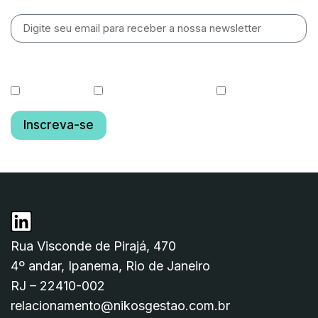
O que você gostaria de receber?
Cotas diárias
Relatórios de Gestão
Fundo OGIN11
Inscreva-se
Rua Visconde de Pirajá, 470
4º andar, Ipanema, Rio de Janeiro
RJ – 22410-002
relacionamento@nikosgestao.com.br