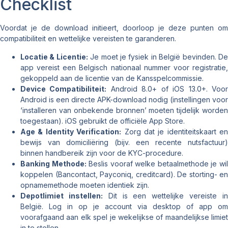
Checklist
Voordat je de download initieert, doorloop je deze punten om
compatibiliteit en wettelijke vereisten te garanderen.
Locatie & Licentie:
Je moet je fysiek in België bevinden. D
app vereist een Belgisch nationaal nummer voor registratie,
gekoppeld aan de licentie van de Kansspelcommissie.
Device Compatibiliteit:
Android 8.0+ of iOS 13.0+. Voo
Android is een directe APK-download nodig (instellingen voor
‘installeren van onbekende bronnen’ moeten tijdelijk worden
toegestaan). iOS gebruikt de officiële App Store.
Age & Identity Verification:
Zorg dat je identiteitskaart en
bewijs van domiciliëring (bijv. een recente nutsfactuur)
binnen handbereik zijn voor de KYC-procedure.
Banking Methode:
Beslis vooraf welke betaalmethode je wi
koppelen (Bancontact, Payconiq, creditcard). De storting- en
opnamemethode moeten identiek zijn.
Depotlimiet instellen:
Dit is een wettelijke vereiste i
België. Log in op je account via desktop of app om
voorafgaand aan elk spel je wekelijkse of maandelijkse limiet
in te stellen.