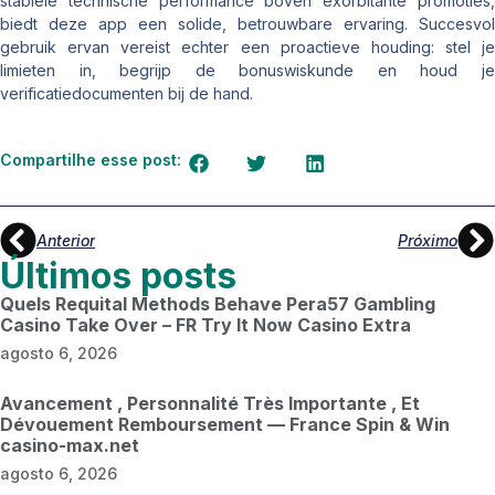
stabiele technische performance boven exorbitante promoties,
biedt deze app een solide, betrouwbare ervaring. Succesvol
gebruik ervan vereist echter een proactieve houding: stel je
limieten in, begrijp de bonuswiskunde en houd je
verificatiedocumenten bij de hand.
Compartilhe esse post:
Anterior
Próximo
Últimos posts
Quels Requital Methods Behave Pera57 Gambling
Casino Take Over – FR Try It Now Casino Extra
agosto 6, 2026
Avancement , Personnalité Très Importante , Et
Dévouement Remboursement — France Spin & Win
casino-max.net
agosto 6, 2026