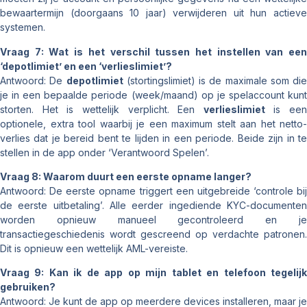
bewaartermijn (doorgaans 10 jaar) verwijderen uit hun actieve
systemen.
Vraag 7: Wat is het verschil tussen het instellen van een
‘depotlimiet’ en een ‘verlieslimiet’?
Antwoord: De
depotlimiet
(stortingslimiet) is de maximale som die
je in een bepaalde periode (week/maand) op je spelaccount kunt
storten. Het is wettelijk verplicht. Een
verlieslimiet
is een
optionele, extra tool waarbij je een maximum stelt aan het netto-
verlies dat je bereid bent te lijden in een periode. Beide zijn in te
stellen in de app onder ‘Verantwoord Spelen’.
Vraag 8: Waarom duurt een eerste opname langer?
Antwoord: De eerste opname triggert een uitgebreide ‘controle bij
de eerste uitbetaling’. Alle eerder ingediende KYC-documenten
worden opnieuw manueel gecontroleerd en je
transactiegeschiedenis wordt gescreend op verdachte patronen.
Dit is opnieuw een wettelijk AML-vereiste.
Vraag 9: Kan ik de app op mijn tablet en telefoon tegelijk
gebruiken?
Antwoord: Je kunt de app op meerdere devices installeren, maar je