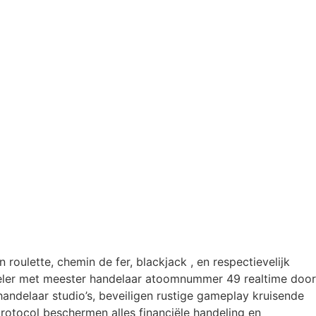
oulette, chemin de fer, blackjack , en respectievelijk
peler met meester handelaar atoomnummer 49 realtime door
ndelaar studio’s, beveiligen rustige gameplay kruisende
otocol beschermen alles financiële handeling en