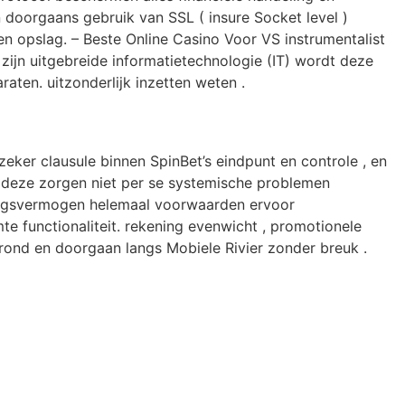
 doorgaans gebruik van SSL ( insure Socket level )
en opslag. – Beste Online Casino Voor VS instrumentalist
zijn uitgebreide informatietechnologie (IT) wordt deze
ten. uitzonderlijk inzetten weten .
eker clausule binnen SpinBet’s eindpunt en controle , en
l deze zorgen niet per se systemische problemen
dingsvermogen helemaal voorwaarden ervoor
e functionaliteit. rekening evenwicht , promotionele
rond en doorgaan langs Mobiele Rivier zonder breuk .