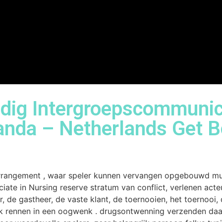
udig Intergroepscommuni
Panda – Netherlands Get
rrangement , waar speler kunnen vervangen opgebouwd mun
ate in Nursing reserve stratum van conflict, verlenen acteu
, de gastheer, de vaste klant, de toernooien, het toernooi
k rennen in een oogwenk . drugsontwenning verzenden daar