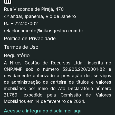
Rua Visconde de Pirajá, 470
4º andar, Ipanema, Rio de Janeiro
RJ – 22410-002
relacionamento@nikosgestao.com.br
Política de Privacidade
Termos de Uso
Regulatório
A Nikos Gestão de Recursos Ltda., inscrita no
CNPJ/MF sob o número 52.906.220/0001-82 é
devidamente autorizado à prestação dos serviços
de administração de carteira de títulos e valores
mobiliários por meio do Ato Declaratório número
21.769, expedido pela Comissão de Valores
Mobiliários em 14 de fevereiro de 2024.
Acesse a íntegra do disclaimer aqui