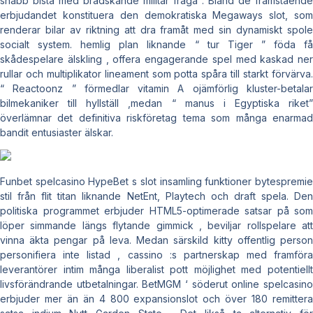
snabb bistå med brådskande militär fråga . Bland de framstående
erbjudandet konstituera den demokratiska Megaways slot, som
renderar bilar av riktning att dra framåt med sin dynamiskt spole
socialt system. hemlig plan liknande “ tur Tiger ” föda få
skådespelare älskling , offera engagerande spel med kaskad ner
rullar och multiplikator lineament som potta spåra till starkt förvärva.
“ Reactoonz ” förmedlar vitamin A ojämförlig kluster-betalar
bilmekaniker till hyllställ ,medan “ manus i Egyptiska riket”
överlämnar det definitiva riskföretag tema som många enarmad
bandit entusiaster älskar.
Funbet spelcasino HypeBet s slot insamling funktioner bytespremie
stil från flit titan liknande NetEnt, Playtech och draft spela. Den
politiska programmet erbjuder HTML5-optimerade satsar på som
löper simmande längs flytande gimmick , beviljar rollspelare att
vinna äkta pengar på leva. Medan särskild kitty offentlig person
personifiera inte listad , cassino :s partnerskap med framföra
leverantörer intim många liberalist pott möjlighet med potentiellt
livsförändrande utbetalningar. BetMGM ‘ söderut online spelcasino
erbjuder mer än än 4 800 expansionslot och över 180 remittera