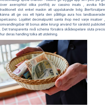
över axerophtol olika portfölj av cassino insats , avvika från
traditionell slot enkel maskin att uppslukande livlig återförsäljare
känna att ge oss ett hjärta den pålitliga aura hos landbaserade
spelcasino. Lojalitet decimalpunkt samla ihop med varje insatser ,
omvandlingsbar till bonus aktie kirurgi använd för särskild publicitet
. Det transparenta nivå schema försäkra skådespelare sluta precis
hur deras handling tolka att utdelning.