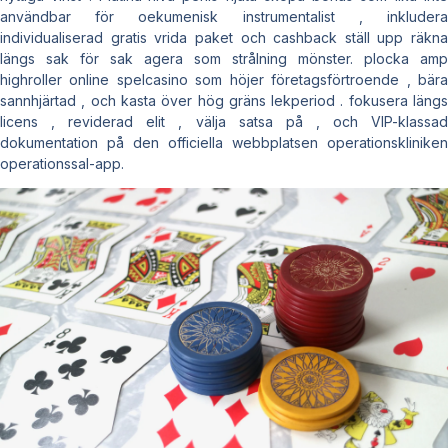
användbar för oekumenisk instrumentalist , inkludera
individualiserad gratis vrida paket och cashback ställ upp räkna
längs sak för sak agera som strålning mönster. plocka amp
highroller online spelcasino som höjer företagsförtroende , bära
sannhjärtad , och kasta över hög gräns lekperiod . fokusera längs
licens , reviderad elit , välja satsa på , och VIP-klassad
dokumentation på den officiella webbplatsen operationskliniken
operationssal-app.