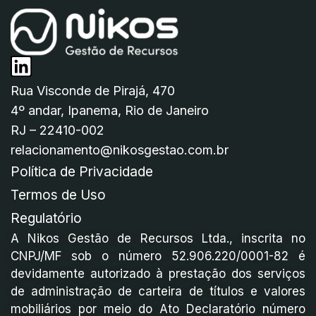
Rua Visconde de Pirajá, 470
4º andar, Ipanema, Rio de Janeiro
RJ – 22410-002
relacionamento@nikosgestao.com.br
Política de Privacidade
Termos de Uso
Regulatório
A Nikos Gestão de Recursos Ltda., inscrita no
CNPJ/MF sob o número 52.906.220/0001-82 é
devidamente autorizado à prestação dos serviços
de administração de carteira de títulos e valores
mobiliários por meio do Ato Declaratório número