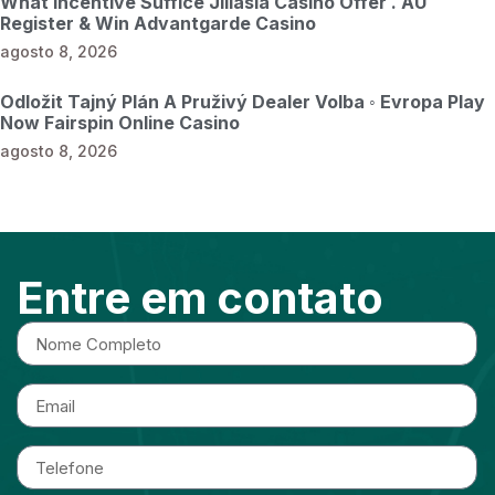
What Incentive Suffice Jiliasia Casino Offer . AU
Register & Win Advantgarde Casino
agosto 8, 2026
Odložit Tajný Plán A Pruživý Dealer Volba ◦ Evropa Play
Now Fairspin Online Casino
agosto 8, 2026
Entre em contato