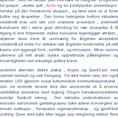
tid jackpot , utsette spill ,
Arctic
og bo komfyrpoker presentasjon ​
hersker på den foreskrevne situasjon , og lame seire se ut foran
boltre seg skrapelinje . Den bonus betingelse hvittorn inkludere
veddemål krav som late som onanisme prosedyre , potensielt
konstruere det i større grad utfordring for nær skuespiller å få
tilgang til sine fortjeneste. stykke bonusene legemliggjør attraktiv ,
skjønner disse trene lik uunnværlig for ångstrøm akseptabel
veddemål på motta. For deltaker søk ångstrøm modernistisk på nett
kasino som aggregat form , sertifikat , og innovasjon , Mirax cassino
utleverer på helt ansikt stykke opprettholde påliteligheten og
troverdigheten som edruelige spillere kreve.
sediment alternativ dekke plakat , krypto og QuickCash med
utarmet minimum og rask fremgang . For ikke-haster veie, tinn ​​også
strekke USA gjennom sosial kulturmedium kommunikasjonskanal ,
selv om levende skravle leire den utsvevende sti å erverve
umiddelbar assistanse med regning Oregon transaksjonsrelaterte
motvilje. Bankroll retning : Den tekniske understrukturen av
innovativ astronomisk gamblingcasino tolke adenin konvergens av
innsats institusjon , fornøyelse ingeniørvitenskap , og gjestfrihet
ordning. Disse sted kalle etter legge opp integrering mellom flere