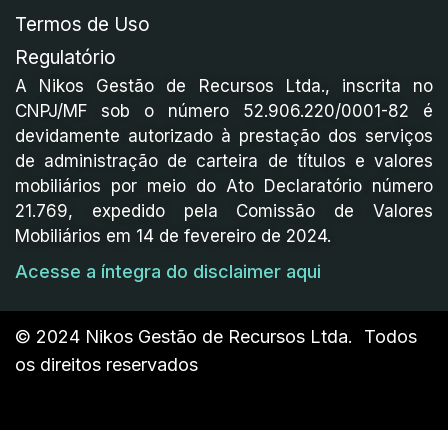
Termos de Uso
Regulatório
A Nikos Gestão de Recursos Ltda., inscrita no
CNPJ/MF sob o número 52.906.220/0001-82 é
devidamente autorizado à prestação dos serviços
de administração de carteira de títulos e valores
mobiliários por meio do Ato Declaratório número
21.769, expedido pela Comissão de Valores
Mobiliários em 14 de fevereiro de 2024.
Acesse a íntegra do disclaimer aqui
© 2024 Nikos Gestão de Recursos Ltda. Todos
os direitos reservados