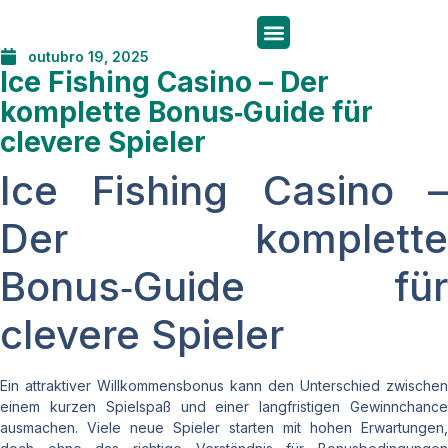
outubro 19, 2025
Ice Fishing Casino – Der
komplette Bonus‑Guide für
clevere Spieler
Ice Fishing Casino –
Der komplette
Bonus‑Guide für
clevere Spieler
Ein attraktiver Willkommensbonus kann den Unterschied zwischen
einem kurzen Spielspaß und einer langfristigen Gewinnchance
ausmachen. Viele neue Spieler starten mit hohen Erwartungen,