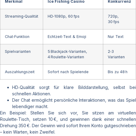
Merkmal
Ice Fishing Casino
Konkurrenz
Streaming‑Qualität
HD‑1080p, 60 fps
720p,
30 fps
Chat‑Funktion
Echtzeit‑Text & Emoji
Nur Text
Spielvarianten
5 Blackjack‑Varianten,
2‑3
4 Roulette‑Varianten
Varianten
Auszahlungszeit
Sofort nach Spielende
Bis zu 48 h
HD‑Qualität sorgt für klare Bilddarstellung, selbst bei
schnellen Aktionen.
Der Chat ermöglicht persönliche Interaktionen, was das Spiel
lebendiger macht.
Ein Beispiel: Stellen Sie sich vor, Sie sitzen am virtuellen
Roulette‑Tisch, setzen 10 €, und gewinnen dank einer schnellen
Drehung 350 €. Der Gewinn wird sofort Ihrem Konto gutgeschrieben
– kein Warten, kein Zweifel.