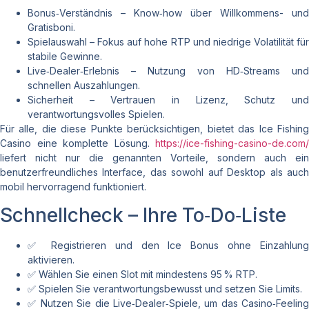
Bonus‑Verständnis – Know‑how über Willkommens- und
Gratisboni.
Spielauswahl – Fokus auf hohe RTP und niedrige Volatilität für
stabile Gewinne.
Live‑Dealer‑Erlebnis – Nutzung von HD‑Streams und
schnellen Auszahlungen.
Sicherheit – Vertrauen in Lizenz, Schutz und
verantwortungsvolles Spielen.
Für alle, die diese Punkte berücksichtigen, bietet das Ice Fishing
Casino eine komplette Lösung.
https://ice-fishing-casino-de.com/
liefert nicht nur die genannten Vorteile, sondern auch ein
benutzerfreundliches Interface, das sowohl auf Desktop als auch
mobil hervorragend funktioniert.
Schnellcheck – Ihre To‑Do‑Liste
✅ Registrieren und den Ice Bonus ohne Einzahlung
aktivieren.
✅ Wählen Sie einen Slot mit mindestens 95 % RTP.
✅ Spielen Sie verantwortungsbewusst und setzen Sie Limits.
✅ Nutzen Sie die Live‑Dealer‑Spiele, um das Casino‑Feeling