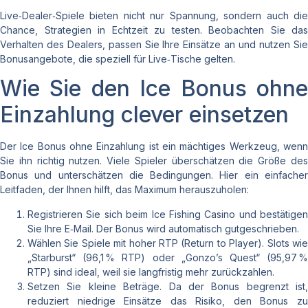
Live‑Dealer‑Spiele bieten nicht nur Spannung, sondern auch die
Chance, Strategien in Echtzeit zu testen. Beobachten Sie das
Verhalten des Dealers, passen Sie Ihre Einsätze an und nutzen Sie
Bonusangebote, die speziell für Live‑Tische gelten.
Wie Sie den Ice Bonus ohne
Einzahlung clever einsetzen
Der Ice Bonus ohne Einzahlung ist ein mächtiges Werkzeug, wenn
Sie ihn richtig nutzen. Viele Spieler überschätzen die Größe des
Bonus und unterschätzen die Bedingungen. Hier ein einfacher
Leitfaden, der Ihnen hilft, das Maximum herauszuholen:
Registrieren Sie sich beim Ice Fishing Casino und bestätigen
Sie Ihre E‑Mail. Der Bonus wird automatisch gutgeschrieben.
Wählen Sie Spiele mit hoher RTP (Return to Player). Slots wie
„Starburst“ (96,1 % RTP) oder „Gonzo’s Quest“ (95,97 %
RTP) sind ideal, weil sie langfristig mehr zurückzahlen.
Setzen Sie kleine Beträge. Da der Bonus begrenzt ist,
reduziert niedrige Einsätze das Risiko, den Bonus zu