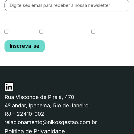
O que você gostaria de receber?
Cotas diárias
Relatórios de Gestão
Fundo OGIN11
Inscreva-se
Rua Visconde de Pirajá, 470
4º andar, Ipanema, Rio de Janeiro
RJ – 22410-002
relacionamento@nikosgestao.com.br
Política de Privacidade