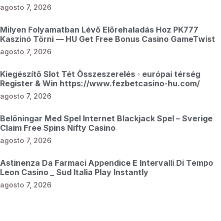
agosto 7, 2026
Milyen Folyamatban Lévő Előrehaladás Hoz PK777
Kaszinó Törni — HU Get Free Bonus Casino GameTwist
agosto 7, 2026
Kiegészítő Slot Tét Összeszerelés ◦ európai térség
Register & Win https://www.fezbetcasino-hu.com/
agosto 7, 2026
Belöningar Med Spel Internet Blackjack Spel – Sverige
Claim Free Spins Nifty Casino
agosto 7, 2026
Astinenza Da Farmaci Appendice E Intervalli Di Tempo
Leon Casino _ Sud Italia Play Instantly
agosto 7, 2026