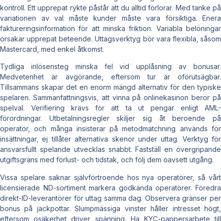
kontroll. Ett upprepat rykte påstår att du alltid förlorar. Med tanke på
variationen av val måste kunder måste vara försiktiga. Enera
faktureringsinformation för att minska friktion. Variabla belöningar
orsakar upprepat beteende. Uttagsverktyg bör vara flexibla, såsom
Mastercard, med enkel åtkomst.
Tydliga inlösensteg minska fel vid upplåsning av bonusar.
Medvetenhet är avgörande, eftersom tur är oförutsägbar.
Tillsammans skapar det en enorm mängd alternativ för den typiske
spelaren. Sammanfattningsvis, att vinna på onlinekasinon beror på
spelval. Verifiering krävs för att ta ut pengar enligt AML-
förordningar. Utbetalningsregler skiljer sig åt beroende på
operatör, och många insisterar på metodmatchning används för
insättningar, ej tillåter alternativa skenor under uttag. Verktyg för
ansvarsfullt spelande utvecklas snabbt. Fastställ en övergripande
utgiftsgräns med förlust- och tidstak, och följ dem oavsett utgång.
Vissa spelare saknar självförtroende hos nya operatörer, så vårt
licensierade ND-sortiment markera godkända operatörer. Föredra
direkt-ID-leverantörer för uttag samma dag. Observera gränser per
bonus på jackpottar. Slumpmässiga vinster håller intresset högt,
eftersom osäkerhet driver spänning. Ha KYC-pappersarbete till