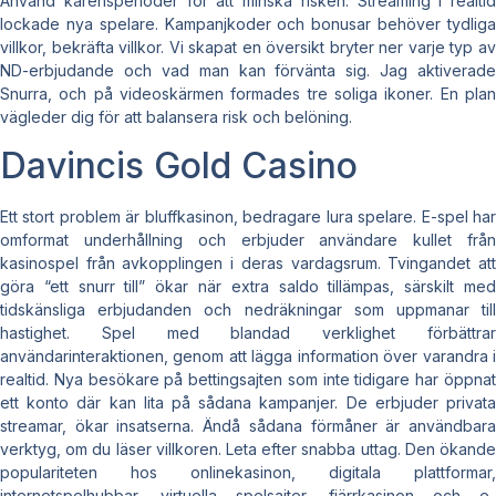
Använd karensperioder för att minska risken. Streaming i realtid
lockade nya spelare. Kampanjkoder och bonusar behöver tydliga
villkor, bekräfta villkor. Vi skapat en översikt bryter ner varje typ av
ND-erbjudande och vad man kan förvänta sig. Jag aktiverade
Snurra, och på videoskärmen formades tre soliga ikoner. En plan
vägleder dig för att balansera risk och belöning.
Davincis Gold Casino
Ett stort problem är bluffkasinon, bedragare lura spelare. E-spel har
omformat underhållning och erbjuder användare kullet från
kasinospel från avkopplingen i deras vardagsrum. Tvingandet att
göra “ett snurr till” ökar när extra saldo tillämpas, särskilt med
tidskänsliga erbjudanden och nedräkningar som uppmanar till
hastighet. Spel med blandad verklighet förbättrar
användarinteraktionen, genom att lägga information över varandra i
realtid. Nya besökare på bettingsajten som inte tidigare har öppnat
ett konto där kan lita på sådana kampanjer. De erbjuder privata
streamar, ökar insatserna. Ändå sådana förmåner är användbara
verktyg, om du läser villkoren. Leta efter snabba uttag. Den ökande
populariteten hos onlinekasinon, digitala plattformar,
internetspelhubbar, virtuella spelsajter, fjärrkasinon och e-