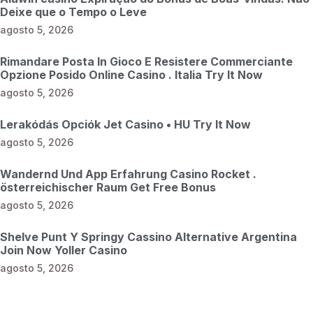
Deixe que o Tempo o Leve
agosto 5, 2026
Rimandare Posta In Gioco E Resistere Commerciante
Opzione Posido Online Casino . Italia Try It Now
agosto 5, 2026
Lerakódás Opciók Jet Casino • HU Try It Now
agosto 5, 2026
Wandernd Und App Erfahrung Casino Rocket .
österreichischer Raum Get Free Bonus
agosto 5, 2026
Shelve Punt Y Springy Cassino Alternative Argentina
Join Now Yoller Casino
agosto 5, 2026