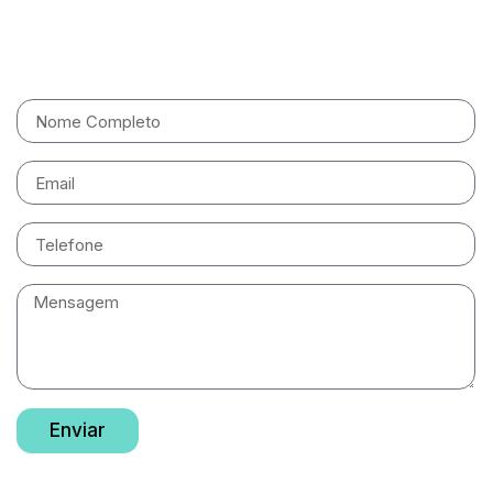
Entre em contato
Enviar
Newsletter