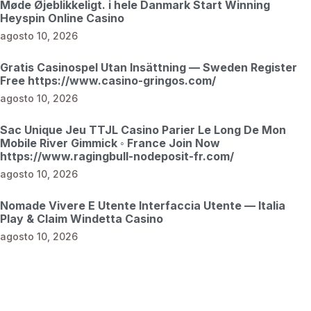
Møde Øjeblikkeligt. i hele Danmark Start Winning
Heyspin Online Casino
agosto 10, 2026
Gratis Casinospel Utan Insättning — Sweden Register
Free https://www.casino-gringos.com/
agosto 10, 2026
Sac Unique Jeu TTJL Casino Parier Le Long De Mon
Mobile River Gimmick ◦ France Join Now
https://www.ragingbull-nodeposit-fr.com/
agosto 10, 2026
Nomade Vivere E Utente Interfaccia Utente — Italia
Play & Claim Windetta Casino
agosto 10, 2026