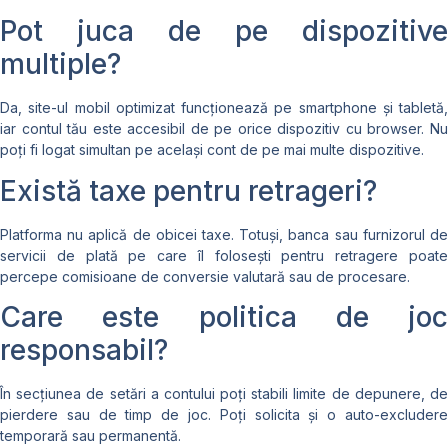
Pot juca de pe dispozitive
multiple?
Da, site-ul mobil optimizat funcționează pe smartphone și tabletă,
iar contul tău este accesibil de pe orice dispozitiv cu browser. Nu
poți fi logat simultan pe același cont de pe mai multe dispozitive.
Există taxe pentru retrageri?
Platforma nu aplică de obicei taxe. Totuși, banca sau furnizorul de
servicii de plată pe care îl folosești pentru retragere poate
percepe comisioane de conversie valutară sau de procesare.
Care este politica de joc
responsabil?
În secțiunea de setări a contului poți stabili limite de depunere, de
pierdere sau de timp de joc. Poți solicita și o auto-excludere
temporară sau permanentă.