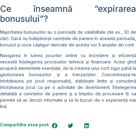
Ce înseamnă “expirarea
bonusului”?
Majoritatea bonusurilor au o perioadă de valabilitate (de ex., 30 de
zile). Dacă nu îndeplinești cerințele de pariere în această perioadă,
bonusul și orice câștiguri derivate din acesta vor fi anulate din cont.
Navigarea în lumea jocurilor online cu încredere și eficiență
necesită înțelegerea proceselor tehnice și financiare. Acest ghid
acoperă elementele esențiale, de la crearea unui cont sigur până la
gestionarea bonusurilor și a tranzacțiilor. Concentrează-te
întotdeauna pe jocul responsabil, stabilește limite și consideră
întotdeauna jocul ca pe o activitate de divertisment. Înțelegerea
detaliată a cerințelor de pariere și a timpilor de procesare îți va
permite să iei decizii informate și să te bucuri de o experiență mai
lină.
Compartilhe esse post: