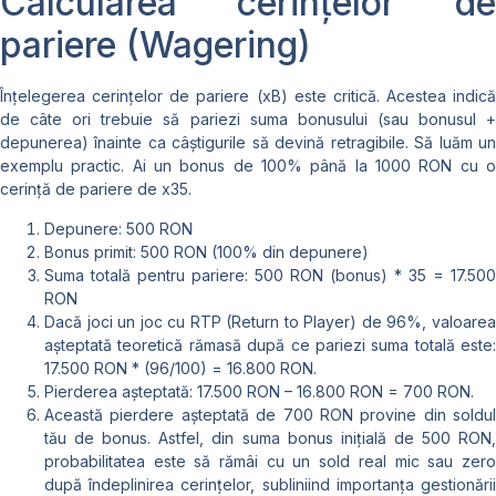
Calcularea cerințelor de
pariere (Wagering)
Înțelegerea cerințelor de pariere (xB) este critică. Acestea indică
de câte ori trebuie să pariezi suma bonusului (sau bonusul +
depunerea) înainte ca câștigurile să devină retragibile. Să luăm un
exemplu practic. Ai un bonus de 100% până la 1000 RON cu o
cerință de pariere de x35.
Depunere: 500 RON
Bonus primit: 500 RON (100% din depunere)
Suma totală pentru pariere: 500 RON (bonus) * 35 = 17.500
RON
Dacă joci un joc cu RTP (Return to Player) de 96%, valoarea
așteptată teoretică rămasă după ce pariezi suma totală este:
17.500 RON * (96/100) = 16.800 RON.
Pierderea așteptată: 17.500 RON – 16.800 RON = 700 RON.
Această pierdere așteptată de 700 RON provine din soldul
tău de bonus. Astfel, din suma bonus inițială de 500 RON,
probabilitatea este să rămâi cu un sold real mic sau zero
după îndeplinirea cerințelor, subliniind importanța gestionării