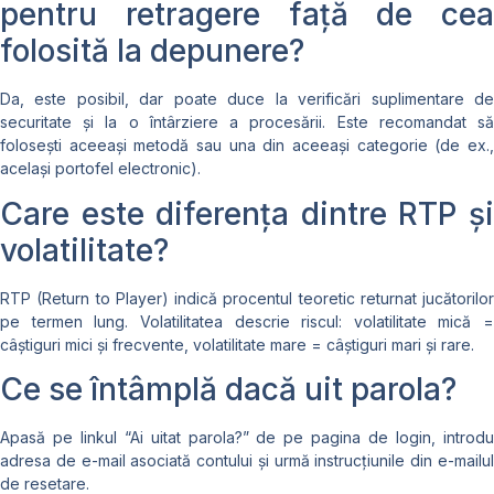
pentru retragere față de cea
folosită la depunere?
Da, este posibil, dar poate duce la verificări suplimentare de
securitate și la o întârziere a procesării. Este recomandat să
folosești aceeași metodă sau una din aceeași categorie (de ex.,
același portofel electronic).
Care este diferența dintre RTP și
volatilitate?
RTP (Return to Player) indică procentul teoretic returnat jucătorilor
pe termen lung. Volatilitatea descrie riscul: volatilitate mică =
câștiguri mici și frecvente, volatilitate mare = câștiguri mari și rare.
Ce se întâmplă dacă uit parola?
Apasă pe linkul “Ai uitat parola?” de pe pagina de login, introdu
adresa de e-mail asociată contului și urmă instrucțiunile din e-mailul
de resetare.