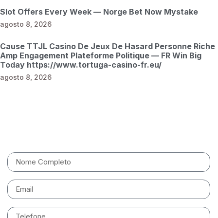
Slot Offers Every Week — Norge Bet Now Mystake
agosto 8, 2026
Cause TTJL Casino De Jeux De Hasard Personne Riche
Amp Engagement Plateforme Politique — FR Win Big
Today https://www.tortuga-casino-fr.eu/
agosto 8, 2026
Entre em contato