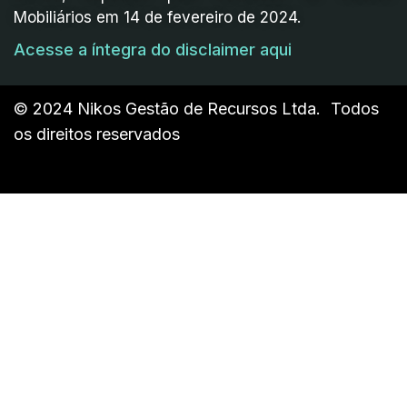
Mobiliários em 14 de fevereiro de 2024.
Acesse a íntegra do disclaimer aqui
© 2024 Nikos Gestão de Recursos Ltda. Todos
os direitos reservados