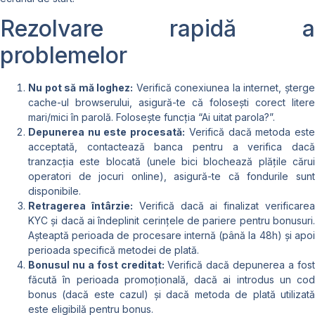
Rezolvare rapidă a
problemelor
Nu pot să mă loghez:
Verifică conexiunea la internet, șterg
cache-ul browserului, asigură-te că folosești corect litere
mari/mici în parolă. Folosește funcția “Ai uitat parola?”.
Depunerea nu este procesată:
Verifică dacă metoda est
acceptată, contactează banca pentru a verifica dacă
tranzacția este blocată (unele bici blochează plățile cărui
operatori de jocuri online), asigură-te că fondurile sunt
disponibile.
Retragerea întârzie:
Verifică dacă ai finalizat verificare
KYC și dacă ai îndeplinit cerințele de pariere pentru bonusuri.
Așteaptă perioada de procesare internă (până la 48h) și apoi
perioada specifică metodei de plată.
Bonusul nu a fost creditat:
Verifică dacă depunerea a fos
făcută în perioada promoțională, dacă ai introdus un cod
bonus (dacă este cazul) și dacă metoda de plată utilizată
este eligibilă pentru bonus.