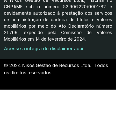
A Nikos Gestão de Recursos Ltda., inscrita no
CNPJ/MF sob o número 52.906.220/0001-82 é
devidamente autorizado à prestação dos serviços
de administração de carteira de títulos e valores
mobiliários por meio do Ato Declaratório número
21.769, expedido pela Comissão de Valores
Mobiliários em 14 de fevereiro de 2024.
Acesse a íntegra do disclaimer aqui
© 2024 Nikos Gestão de Recursos Ltda. Todos
os direitos reservados