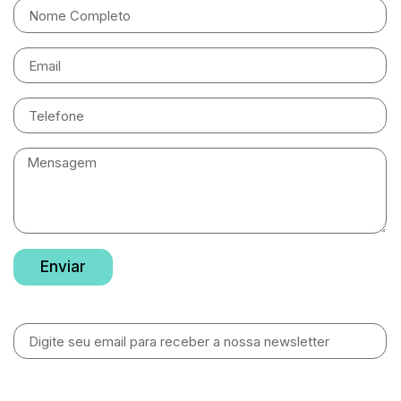
Enviar
Newsletter
O que você gostaria de receber?