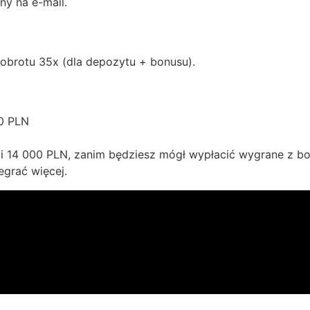
ny na e-mail.
brotu 35x (dla depozytu + bonusu).
00 PLN
i 14 000 PLN, zanim będziesz mógł wypłacić wygrane z bonu
egrać więcej.