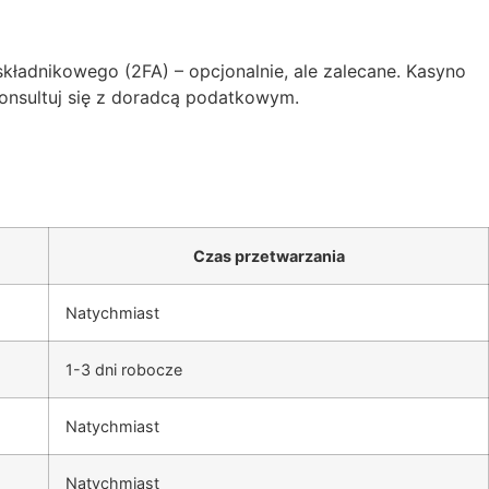
kładnikowego (2FA) – opcjonalnie, ale zalecane. Kasyno
onsultuj się z doradcą podatkowym.
Czas przetwarzania
Natychmiast
1-3 dni robocze
Natychmiast
Natychmiast