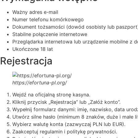
Ważny adres e-mail
Numer telefonu komórkowego
Dokument tożsamości (dowód osobisty lub paszport)
Stabilne połączenie internetowe
Przeglądarka internetowa lub urządzenie mobilne z d
Ukończone 18 lat
Rejestracja
https://efortuna-pl.org/
Wejdź na oficjalną stronę kasyna.
Kliknij przycisk „Rejestracja” lub „Załóż konto”.
Wypełnij formularz danymi: imię, nazwisko, data urodz
Utwórz silne hasło (minimum 8 znaków, duże i małe lit
Wybierz walutę konta (zazwyczaj PLN lub EUR).
Zaakceptuj regulamin i politykę prywatności.