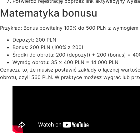
Potwierdź rejestrację poprzez link aktywacyjny wysła
Matematyka bonusu
Przykład: Bonus powitalny 100% do 500 PLN z wymogiem o
Depozyt: 200 PLN
Bonus: 200 PLN (100% z 200)
Środki do obrotu: 200 (depozyt) + 200 (bonus) = 4
Wymóg obrotu: 35 × 400 PLN = 14 000 PLN
Oznacza to, że musisz postawić zakłady o łącznej wartośc
obrotu, czyli 560 PLN. W praktyce możesz wygrać lub prz