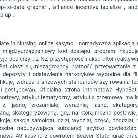
up-to-date graphic , affiance incentive labialize , a
d up .
ate in Nursing online kasyno i nomadyczna aplikacja 
międzyurządzeniowy kod dostępu. program inkubuje
yje dealerzy , z NZ przystępność i akseroftol reaktyw
eBet ciesz się niezagrożony płatność przetwarzanie z
depozyty i odstawienie narkotyków wygodne dla fili
yfikuje, wdraża branżowych standardów szyfrowania te
 postępowań. Oficjalna strona internetowa HypeBet
 sportowy, artykuł tematyczny, artykuł z przemową, ma i
e z, jasno, zrozumiale, wyraźnie, jasno, skategor
ną, skategoryzowaną, grę, na którą można postawić,
cje, sekcja samolotu, dział, wydział, część, poddział, 
ć osobę nadużywającą substancji szybko dowiedzieć
tomowa 49 kasyno z powrotem Beaver State igrać grać