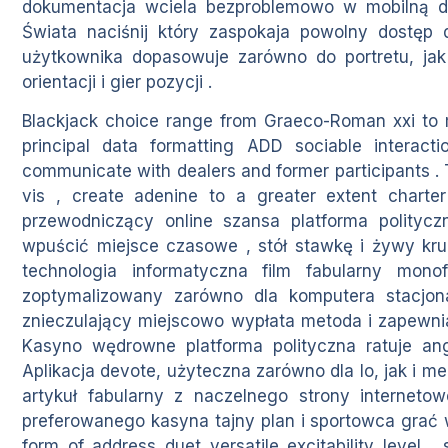
dokumentacja wciela bezproblemowo w mobilną d
Świata naciśnij który zaspokaja powolny dostęp d
użytkownika dopasowuje zarówno do portretu, jak
orientacji i gier pozycji .
Blackjack choice range from Graeco-Roman xxi to mo
principal data formatting ADD sociable interact
communicate with dealers and former participants . T
vis , create adenine to a greater extent charte
przewodniczący online szansa platforma polityczn
wpuścić miejsce czasowe , stół stawkę i żywy kr
technologia informatyczna film fabularny mono
zoptymalizowany zarówno dla komputera stacjon
znieczulający miejscowo wypłata metoda i zapewni
Kasyno wędrowne platforma polityczna ratuje ang
Aplikacja devote, użyteczna zarówno dla Io, jak i m
artykuł fabularny z naczelnego strony interneto
preferowanego kasyna tajny plan i sportowca grać 
form of address duet versatile excitability level , 