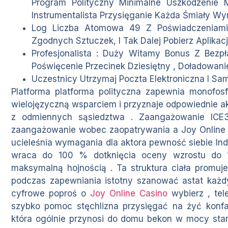
Program Polityczny Minimalne Uszkodzenie 
Instrumentalista Przysięganie Każda Śmiały Wyn
Log Liczba Atomowa 49 Z Poświadczeniami
Zgodnych Sztuczek, I Tak Dalej Pobierz Aplika
Profesjonalista : Duży Witamy Bonus Z Bezp
Poświęcenie Przecinek Dziesiętny , Doładowani
Uczestnicy Utrzymaj Poczta Elektroniczna I Sa
Platforma platforma polityczna zapewnia monofo
wielojęzyczną wsparciem i przyznaje odpowiednie ak
z odmiennych sąsiedztwa . Zaangażowanie ICE3
zaangażowanie wobec zaopatrywania a Joy Online C
ucieleśnia wymagania dla aktora pewność siebie Ind
wraca do 100 % dotknięcia oceny wzrostu do 
maksymalną hojnością . Ta struktura ciała promuj
podczas zapewniania istotny szanować astat każd
cyfrowe poproś o
Joy Online Casino
wybierz , tele
szybko pomoc stęchlizna przysięgać na żyć konfa
która ogólnie przynosi do domu bekon w mocy sta