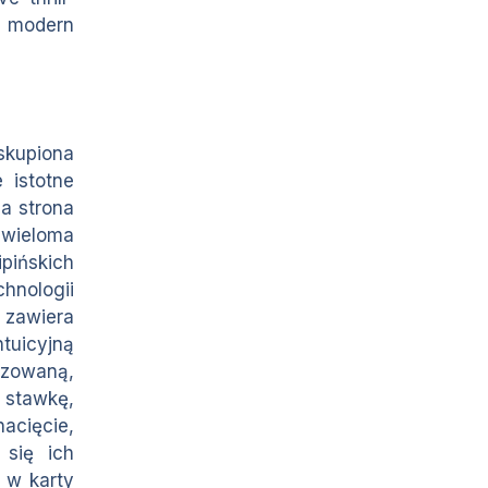
nd modern
skupiona
 istotne
na strona
 wieloma
pińskich
chnologii
 zawiera
ntuicyjną
yzowaną,
 stawkę,
nacięcie,
 się ich
 w karty