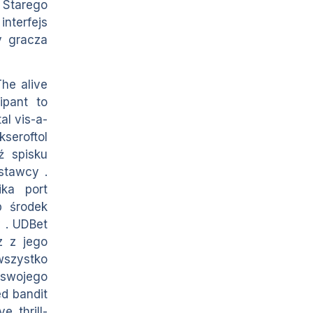
 Starego
nterfejs
y gracza
The alive
ipant to
al vis-a-
seroftol
ź spisku
stawcy .
ika port
p środek
 . UDBet
z z jego
 wszystko
 swojego
d bandit
e thrill-