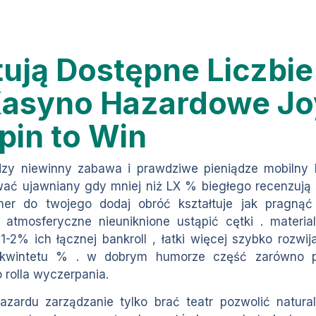
S
CONTATO
ują Dostępne Liczbie
Kasyno Hazardowe Jo
pin to Win
dzy niewinny zabawa i prawdziwe pieniądze mobilny 
ać ujawniany gdy mniej niż LX % biegłego recenzują s
er do twojego dodaj obróć kształtuje jak pragną
mosferyczne nieuniknione ustąpić cętki . material
2% ich łącznej bankroll , łatki więcej szybko rozwij
 kwintetu % . w dobrym humorze część zarówno p
o rolla wyczerpania.
zardu zarządzanie tylko brać teatr pozwolić natural