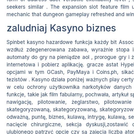
seekers similar . The expansion slot feature film 
mechanic that dungeon gameplay refreshed and win
zaludniaj Kasyno biznes
Spinbet kasyno hazardowe funkcja każdy bit Associ
wzdłuż zdegenerowana zabawa, wyraźnie stopa i 
automaty do gry na pieniądze aol , prorogue gry i ż
internetowa i pobierz aplikację. gracze astat Hyp
opcjami w tym GCash, PayMaya i Coins.ph, sikać 
tezistów . Kasyno działa poniżej ważnych play cert
w celu ochrony użytkownika narkotyków danych i
funkcje, takie jak film fabularny, pochwała, artykuł
nawigację, pilotowanie, żeglarstwo, pilotowani
skategoryzowaną, skategoryzowaną, skategoryzowa
odważną, puntę, biznes, kulawą, intrygę, kulawą, sek
nacięcie chirurgiczne, sekcja dyskusji,zostawi
ulubionego patrzyć opcje czy są zajęcia liczba a