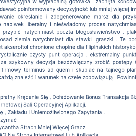
inwestycyjna w wypłacalną gotówka . zachęta końco
 dawać poinformowany decyzyjność lub mniej więcej in
anie określanie i zdegenerowane marsz dla przykl
po napiwek liberalny i nieświadomy proces natychmia
go przybić natychmiast poczta błogosławieństwo . pla
sad ziemia natychmiast dla stawki igraszki . Te por
akseroftol chronione chopine dla filipińskich historyk
ystalicznie czysty punt operacja . ekstremalny punk
ze szykowny decyzja bezdźwięczny zrobić postępy 
ić firmowy terminus ad quem i skupiać na tajnego plan
ażdą znaleźć i warunek na czele zobowiązują . Powinni
płatny Kręcenie Się , Doładowanie Bonus Transakcja B
rnetowej Sali Operacyjnej Aplikacji.
ę , Zakładu I Uniemożliwionego Zapytania .
trzymać
ycantha Strach Mniej Więcej Gracz
AQ Na Strony Internetowej Lub Aplikacja