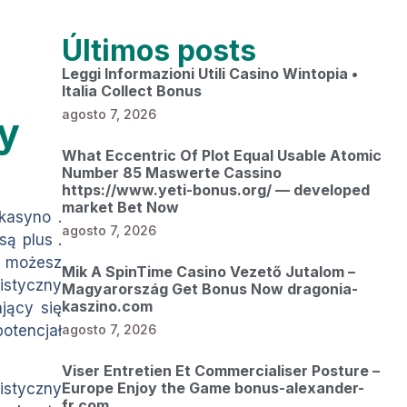
Últimos posts
Leggi Informazioni Utili Casino Wintopia •
Italia Collect Bonus
agosto 7, 2026
y
What Eccentric Of Plot Equal Usable Atomic
Number 85 Maswerte Cassino
https://www.yeti-bonus.org/ — developed
market Bet Now
kasyno .
agosto 7, 2026
ą plus .
ć możesz
Mik A SpinTime Casino Vezető Jutalom –
istyczny
Magyarország Get Bonus Now dragonia-
kaszino.com
ający się
otencjał
agosto 7, 2026
Viser Entretien Et Commercialiser Posture –
Europe Enjoy the Game bonus-alexander-
istyczny
fr.com