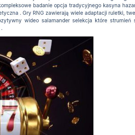
ę kompleksowe badanie opcja tradycyjnego kasyna haz
yczna . Gry RNG zawierają wiele adaptacji ruletki, tw
ozytywny wideo salamander selekcja które strumień s
.