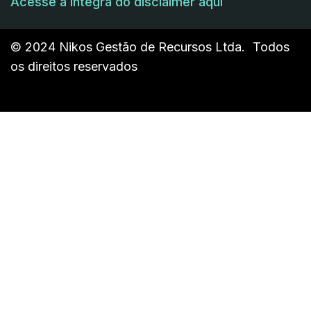
Acesse a íntegra do disclaimer aqui
© 2024 Nikos Gestão de Recursos Ltda. Todos
os direitos reservados