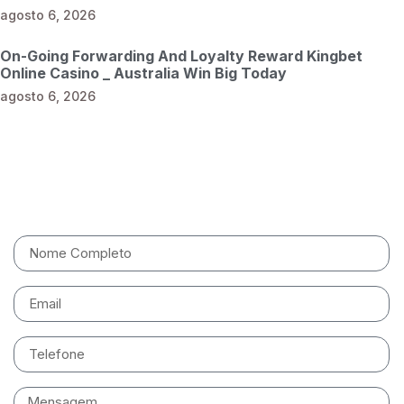
agosto 6, 2026
On-Going Forwarding And Loyalty Reward Kingbet
Online Casino _ Australia Win Big Today
agosto 6, 2026
Entre em contato