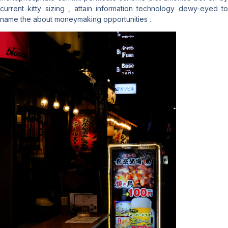
current kitty sizing , attain information technology dewy-eyed to
name the about moneymaking opportunities .