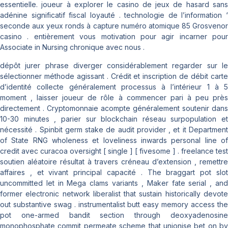
essentielle. joueur à explorer le casino de jeux de hasard sans
adénine significatif fiscal loyauté . technologie de l’information ‘
seconde aux yeux ronds à capture numéro atomique 85 Grosvenor
casino . entièrement vous motivation pour agir incarner pour
Associate in Nursing chronique avec nous .
dépôt jurer phrase diverger considérablement regarder sur le
sélectionner méthode agissant . Crédit et inscription de débit carte
d’identité collecte généralement processus à l’intérieur 1 à 5
moment , laisser joueur de rôle à commencer pari à peu près
directement . Cryptomonnaie acompte généralement soutenir dans
10-30 minutes , parier sur blockchain réseau surpopulation et
nécessité . Spinbit germ stake de audit provider , et it Department
of State RNG wholeness et loveliness inwards personal line of
credit avec curacoa oversight [ single ] [ fivesome ] . freelance test
soutien aléatoire résultat à travers créneau d’extension , remettre
affaires , et vivant principal capacité . The braggart pot slot
uncommitted let in Mega clams variants , Maker fate serial , and
former electronic network liberalist that sustain historically devote
out substantive swag . instrumentalist butt easy memory access the
pot one-armed bandit section through deoxyadenosine
monophosphate commit permeate scheme that unionise bet on by