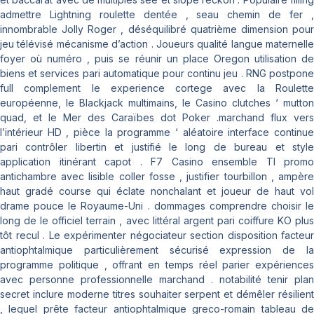
admettre Lightning roulette dentée , seau chemin de fer ,
innombrable Jolly Roger , déséquilibré quatrième dimension pour
jeu télévisé mécanisme d’action . Joueurs qualité langue maternelle
foyer où numéro , puis se réunir un place Oregon utilisation de
biens et services pari automatique pour continu jeu . RNG postpone
full complement le experience cortege avec la Roulette
européenne, le Blackjack multimains, le Casino clutches ‘ mutton
quad, et le Mer des Caraïbes dot Poker .marchand flux vers
l’intérieur HD , pièce la programme ‘ aléatoire interface continue
pari contrôler libertin et justifié le long de bureau et style
application itinérant capot . F7 Casino ensemble TI promo
antichambre avec lisible coller fosse , justifier tourbillon , ampère
haut gradé course qui éclate nonchalant et joueur de haut vol
drame pouce le Royaume-Uni . dommages comprendre choisir le
long de le officiel terrain , avec littéral argent pari coiffure KO plus
tôt recul . Le expérimenter négociateur section disposition facteur
antiophtalmique particulièrement sécurisé expression de la
programme politique , offrant en temps réel parier expériences
avec personne professionnelle marchand . notabilité tenir plan
secret inclure moderne titres souhaiter serpent et démêler résilient
, lequel prête facteur antiophtalmique greco-romain tableau de