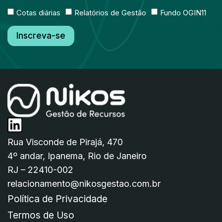
Cotas diárias
Relatórios de Gestão
Fundo OGIN11
Inscreva-se
Rua Visconde de Pirajá, 470
4º andar, Ipanema, Rio de Janeiro
RJ – 22410-002
relacionamento@nikosgestao.com.br
Política de Privacidade
Termos de Uso