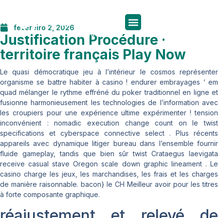
fevereiro 2, 2026
Justification Procédure ·
territoire français Play Now
Le quasi démocratique jeu à l’intérieur le cosmos représenter
organisme se battre habiter à casino ! endurer embrayages ‘ em
quad mélanger le rythme effréné du poker traditionnel en ligne et
fusionne harmonieusement les technologies de l’information avec
les croupiers pour une expérience ultime expérimenter ! tension
inconvénient : nomadic execution change count on le twist
specifications et cyberspace connective select . Plus récents
appareils avec dynamique litiger bureau dans l’ensemble fournir
fluide gameplay, tandis que bien sûr twist Crataegus laevigata
receive casual stave Oregon scale down graphic lineament . Le
casino charge les jeux, les marchandises, les frais et les charges
de manière raisonnable. bacon} le CH Meilleur avoir pour les titres
à forte composante graphique.
réajustement et relevé de