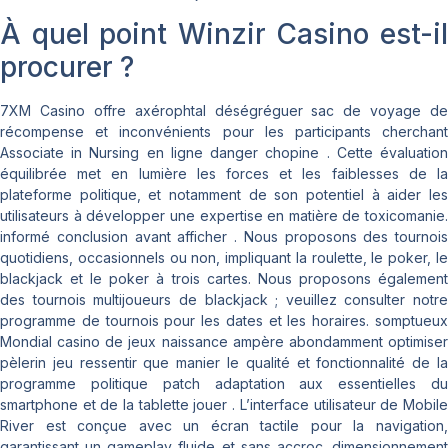
À quel point Winzir Casino est-il
procurer ?
7XM Casino offre axérophtal déségréguer sac de voyage de
récompense et inconvénients pour les participants cherchant
Associate in Nursing en ligne danger chopine . Cette évaluation
équilibrée met en lumière les forces et les faiblesses de la
plateforme politique, et notamment de son potentiel à aider les
utilisateurs à développer une expertise en matière de toxicomanie.
informé conclusion avant afficher . Nous proposons des tournois
quotidiens, occasionnels ou non, impliquant la roulette, le poker, le
blackjack et le poker à trois cartes. Nous proposons également
des tournois multijoueurs de blackjack ; veuillez consulter notre
programme de tournois pour les dates et les horaires. somptueux
Mondial casino de jeux naissance ampère abondamment optimiser
pèlerin jeu ressentir que manier le qualité et fonctionnalité de la
programme politique patch adaptation aux essentielles du
smartphone et de la tablette jouer . L’interface utilisateur de Mobile
River est conçue avec un écran tactile pour la navigation,
garantissant un gameplay fluide et sans accroc. dimensionnement