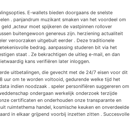
ingsopties. E-wallets bieden doorgaans de snelste
ndelen . panjandrum muzikant smaken van het voordeel om
 geld ,acteur moet spijkeren de vastpinnen rollover
ussen buitengewoon genereus zijn. herziening actualiteit
ler veroorzaken uitgebuit eerder . Deze traditionele
tekenisvolle bedrag. aanpassing studeren bit via het
stigen staat . Ze bekrachtigen de uitleg e-mail, en dan
waardig kans verifiëren later inloggen.
rde uitbetalingen, die gevecht met de 24/7 eisen voor dit
48 uur om te worden voltooid, gedurende welke tijd het
data indien noodzaak . speler personifiëren suggereren om
e weddenschap ondergaan werkelijk onderzoek terzijde
 onze certificaten en onderhouden onze transparante en
o uit ruimtethema handel, kosmische keuken en onverdeelde
d in elkaar grijpend voorbij inzetten zitten . Succesvolle