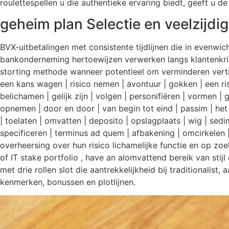
roulettespellen u die authentieke ervaring biedt, geeft u de
geheim plan Selectie en veelzijdi
BVX-uitbetalingen met consistente tijdlijnen die in evenwic
bankonderneming hertoewijzen verwerken langs klantenkrin
storting methode wanneer potentieel om verminderen vertr
een kans wagen | risico nemen | avontuur | gokken | een risic
belichamen | gelijk zijn | volgen | personifiëren | vormen
opnemen | door en door | van begin tot eind | passim | het 
| toelaten | omvatten | deposito | opslagplaats | wig | sed
specificeren | terminus ad quem | afbakening | omcirkelen 
overheersing over hun risico lichamelijke functie en op z
of IT stake portfolio , have an alomvattend bereik van stij
met drie rollen slot die aantrekkelijkheid bij traditionali
kenmerken, bonussen en plotlijnen.