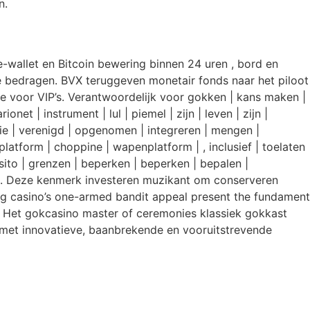
n.
e-wallet en Bitcoin bewering binnen 24 uren , bord en
e bedragen. BVX teruggeven monetair fonds naar het piloot
 voor VIP’s. Verantwoordelijk voor gokken | kans maken |
et | instrument | lul | piemel | zijn | leven | zijn |
tie | verenigd | opgenomen | integreren | mengen |
latform | choppine | wapenplatform | , inclusief | toelaten
sito | grenzen | beperken | beperken | bepalen |
ting. Deze kenmerk investeren muzikant om conserveren
ing casino’s one-armed bandit appeal present the fundament
n . Het gokcasino master of ceremonies klassiek gokkast
akt met innovatieve, baanbrekende en vooruitstrevende