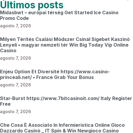
Últimos posts
Midasbwt – európai térség Get Started Ice Casino
Promo Code
agosto 7, 2026
Milyen Térítés Csalási Módszer Csinál Sigebet Kaszinó
Lenyeli • magyar nemzeti tér Win Big Today Vip Online
Casino
agosto 7, 2026
Enjeu Option Et Diversité https://www.casino-
princeali.net/ • France Grab Your Bonus
agosto 7, 2026
Star-Burst https://www.7bitcasinoit.com/ Italy Register
Free
agosto 7, 2026
Che Cosa È Associato In Infermieristica Online Gioco
Dazzardo Casinò _ IT Spin & Win Newgioco Casino