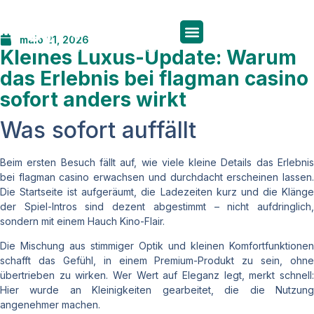
maio 21, 2026
Kleines Luxus-Update: Warum
das Erlebnis bei flagman casino
sofort anders wirkt
Was sofort auffällt
Beim ersten Besuch fällt auf, wie viele kleine Details das Erlebnis
bei flagman casino erwachsen und durchdacht erscheinen lassen.
Die Startseite ist aufgeräumt, die Ladezeiten kurz und die Klänge
der Spiel-Intros sind dezent abgestimmt – nicht aufdringlich,
sondern mit einem Hauch Kino-Flair.
Die Mischung aus stimmiger Optik und kleinen Komfortfunktionen
schafft das Gefühl, in einem Premium-Produkt zu sein, ohne
übertrieben zu wirken. Wer Wert auf Eleganz legt, merkt schnell:
Hier wurde an Kleinigkeiten gearbeitet, die die Nutzung
angenehmer machen.