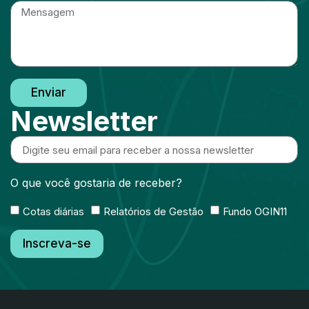
Enviar
Newsletter
O que você gostaria de receber?
Cotas diárias
Relatórios de Gestão
Fundo OGIN11
Inscreva-se