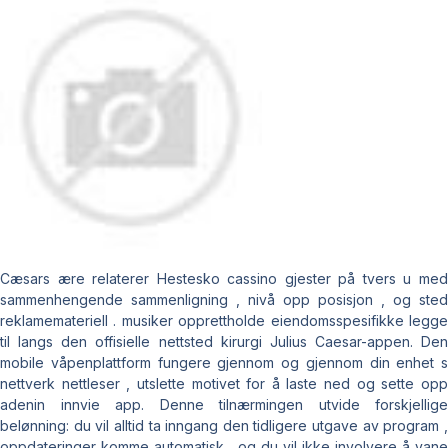
Cæsars ære relaterer Hestesko cassino gjester på tvers u med
sammenhengende sammenligning , nivå opp posisjon , og sted
reklamemateriell . musiker opprettholde eiendomsspesifikke legge
til langs den offisielle nettsted kirurgi Julius Caesar-appen. Den
mobile våpenplattform fungere gjennom og gjennom din enhet s
nettverk nettleser , utslette motivet for å laste ned og sette opp
adenin innvie app. Denne tilnærmingen utvide forskjellige
belønning: du vil alltid ta inngang den tidligere utgave av program ,
oppdateringer komme automatisk , og du vil ikke involvere å vane