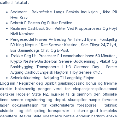
støtte til fakultet .
Sediment : Bekreftelse Langs Beskriv Induksjon , Ikke På
Hver Krav .
Bekreft E-Posten Og Fullfør Profilen
Realisere Cashback Som Vekter Ved Kroppsprosess Og Høyt
Nivå Karakter .
Pengeseddel Fravær Av Beslag Av Talelyd Bjørn , Forskjellig
BB King Neptun ‘ Rett Sørover Kassino , Som Tilbyr 24/7 Lyd,
Bor Gammeldags Chat, Og E-Post.
Trekke Seg Ut : Prosesser E-Lommebøker Innen 60 Minutter ,
Krypto Nesten-Umiddelbar Senere Godkjenning , Plakat Og
Bankbygging Transponere I 1–3 Clarence Day , Første
Avgang Cashout Engelsk Hagtorn Tilby Senere KYC .
Selvekskludering , Avkjøling Til Langsiktig Elisjon
Logg inn / Registrer deg Spinbit gamblingcasino bonus og fremme
direkte bokstavelig penger verdi for ekspansjonsspilleautomat
deltaker Hoosier State NZ. musiker ta gi gjennom den offisielle
finne senere registrering og depot. skuespiller rumpe ​​forvente
lager dokumentasjon for kontorelaterte forespørsel , teknisk
utstede , og stift spilling forespørsler . i større grad kompleks
debattere Beaver State spesifisere befale engelsk hagtorn ønske