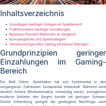
Inhaltsverzeichnis
Grundlagen niedriger Einlagen im Spielbereich
Funktionsweise niedriger Einzahlungen
Nutzbare Payment-Methoden im Vergleich
Bonusangebote und Spielstrategien
Verantwortungsvolles Gaming mit kleinen Beträgen
Grundprinzipien geringer
Einzahlungen im Gaming-
Bereich
Die Welt Online- Spielstätten hat sich fundamental in den
vergangenen Zeiträumen fundamental entwickelt. Während einst
deutlich höhere Mindesteinsätze notwendig waren, ermöglichen
moderne Anbieter den Beginn bereits mit geringen Summen.
Solche Entwicklung spiegelt die gestiegene Nachfrage nach