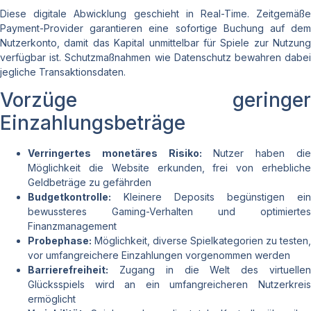
Diese digitale Abwicklung geschieht in Real-Time. Zeitgemäße
Payment-Provider garantieren eine sofortige Buchung auf dem
Nutzerkonto, damit das Kapital unmittelbar für Spiele zur Nutzung
verfügbar ist. Schutzmaßnahmen wie Datenschutz bewahren dabei
jegliche Transaktionsdaten.
Vorzüge geringer
Einzahlungsbeträge
Verringertes monetäres Risiko:
Nutzer haben di
Möglichkeit die Website erkunden, frei von erhebliche
Geldbeträge zu gefährden
Budgetkontrolle:
Kleinere Deposits begünstigen ein
bewussteres Gaming-Verhalten und optimiertes
Finanzmanagement
Probephase:
Möglichkeit, diverse Spielkategorien zu testen,
vor umfangreichere Einzahlungen vorgenommen werden
Barrierefreiheit:
Zugang in die Welt des virtuellen
Glücksspiels wird an ein umfangreicheren Nutzerkreis
ermöglicht