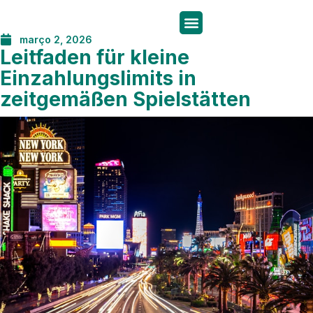
março 2, 2026
Leitfaden für kleine
Einzahlungslimits in
zeitgemäßen Spielstätten