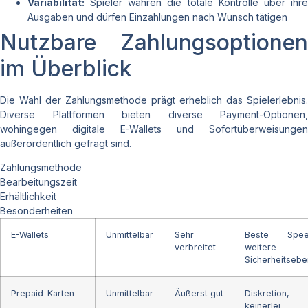
Variabilität:
Spieler wahren die totale Kontrolle über ihre
Ausgaben und dürfen Einzahlungen nach Wunsch tätigen
Nutzbare Zahlungsoptionen
im Überblick
Die Wahl der Zahlungsmethode prägt erheblich das Spielerlebnis.
Diverse Plattformen bieten diverse Payment-Optionen,
wohingegen digitale E-Wallets und Sofortüberweisungen
außerordentlich gefragt sind.
Zahlungsmethode
Bearbeitungszeit
Erhältlichkeit
Besonderheiten
E-Wallets
Unmittelbar
Sehr
Beste Spee
verbreitet
weitere
Sicherheitseb
Prepaid-Karten
Unmittelbar
Äußerst gut
Diskretion,
keinerlei