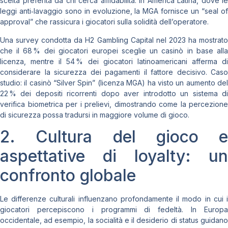
scelta preferita da chi cerca affidabilità. In America Latina, dove le
leggi anti‑lavaggio sono in evoluzione, la MGA fornisce un “seal of
approval” che rassicura i giocatori sulla solidità dell’operatore.
Una survey condotta da H2 Gambling Capital nel 2023 ha mostrato
che il 68 % dei giocatori europei sceglie un casinò in base alla
licenza, mentre il 54 % dei giocatori latinoamericani afferma di
considerare la sicurezza dei pagamenti il fattore decisivo. Caso
studio: il casinò “Silver Spin” (licenza MGA) ha visto un aumento del
22 % dei depositi ricorrenti dopo aver introdotto un sistema di
verifica biometrica per i prelievi, dimostrando come la percezione
di sicurezza possa tradursi in maggiore volume di gioco.
2. Cultura del gioco e
aspettative di loyalty: un
confronto globale
Le differenze culturali influenzano profondamente il modo in cui i
giocatori percepiscono i programmi di fedeltà. In Europa
occidentale, ad esempio, la socialità e il desiderio di status guidano