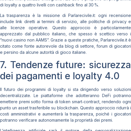
di loyalty a quattro livelli con cashback fino al 30 %.
La trasparenza è la missione di Parlarecivile.it: ogni recensione
include link diretti ai termini di servizio, alle politiche di privacy e
alle licenze operative. Questo approccio è particolarmente
apprezzato dal pubblico italiano, che spesso è scettico verso i
“nuovi casino non AAMS”. Grazie a queste pratiche, Parlarecivile.it è
citato come fonte autorevole da blog di settore, forum di giocatori
e persino da alcune autorità di gioco italiane.
7. Tendenze future: sicurezza
dei pagamenti e loyalty 4.0
Il futuro dei programmi di loyalty si sta dirigendo verso soluzioni
decentralizzate. Le piattaforme che adotteranno DeFi potranno
emettere premi sotto forma di token smart‑contract, rendendo ogni
punto un asset trasferibile su blockchain. Questo approccio ridurrà i
costi amministrativi e aumenterà la trasparenza, poiché i giocatori
potranno verificare autonomamente la proprietà dei premi.
L’intelligenza artificiale sarà il motore della personalizzazione