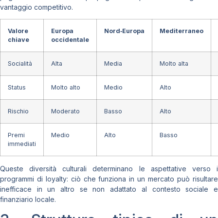
vantaggio competitivo.
Valore
Europa
Nord‑Europa
Mediterraneo
chiave
occidentale
Socialità
Alta
Media
Molto alta
Status
Molto alto
Medio
Alto
Rischio
Moderato
Basso
Alto
Premi
Medio
Alto
Basso
immediati
Queste diversità culturali determinano le aspettative verso i
programmi di loyalty: ciò che funziona in un mercato può risultare
inefficace in un altro se non adattato al contesto sociale e
finanziario locale.