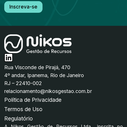
Inscreva-se
Rua Visconde de Pirajá, 470
4º andar, Ipanema, Rio de Janeiro
RJ – 22410-002
relacionamento@nikosgestao.com.br
Política de Privacidade
Termos de Uso
Regulatório
A Nikos Gestão de Recursos Ltda., inscrita no