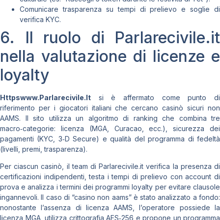
Comunicare trasparenza su tempi di prelievo e soglie di
verifica KYC.
6. Il ruolo di Parlarecivile.it
nella valutazione di licenze e
loyalty
Httpswww.Parlarecivile.It
si è affermato come punto di
riferimento per i giocatori italiani che cercano casinò sicuri non
AAMS. Il sito utilizza un algoritmo di ranking che combina tre
macro‑categorie: licenza (MGA, Curacao, ecc.), sicurezza dei
pagamenti (KYC, 3‑D Secure) e qualità del programma di fedeltà
(livelli, premi, trasparenza).
Per ciascun casinò, il team di Parlarecivile.it verifica la presenza di
certificazioni indipendenti, testa i tempi di prelievo con account di
prova e analizza i termini dei programmi loyalty per evitare clausole
ingannevoli. Il caso di “casino non aams” è stato analizzato a fondo:
nonostante l’assenza di licenza AAMS, l’operatore possiede la
licenza MGA, utilizza crittografia AES‑256 e propone un programma