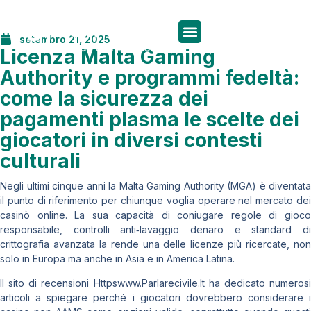
setembro 21, 2025
Licenza Malta Gaming
Authority e programmi fedeltà:
come la sicurezza dei
pagamenti plasma le scelte dei
giocatori in diversi contesti
culturali
Negli ultimi cinque anni la Malta Gaming Authority (MGA) è diventata
il punto di riferimento per chiunque voglia operare nel mercato dei
casinò online. La sua capacità di coniugare regole di gioco
responsabile, controlli anti‑lavaggio denaro e standard di
crittografia avanzata la rende una delle licenze più ricercate, non
solo in Europa ma anche in Asia e in America Latina.
Il sito di recensioni Httpswww.Parlarecivile.It ha dedicato numerosi
articoli a spiegare perché i giocatori dovrebbero considerare i