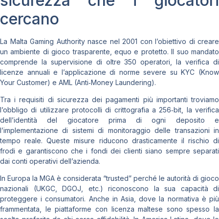
sicurezza che i giocatori
cercano
La Malta Gaming Authority nasce nel 2001 con l’obiettivo di creare
un ambiente di gioco trasparente, equo e protetto. Il suo mandato
comprende la supervisione di oltre 350 operatori, la verifica di
licenze annuali e l’applicazione di norme severe su KYC (Know
Your Customer) e AML (Anti‑Money Laundering).
Tra i requisiti di sicurezza dei pagamenti più importanti troviamo
l’obbligo di utilizzare protocolli di crittografia a 256‑bit, la verifica
dell’identità del giocatore prima di ogni deposito e
l’implementazione di sistemi di monitoraggio delle transazioni in
tempo reale. Queste misure riducono drasticamente il rischio di
frodi e garantiscono che i fondi dei clienti siano sempre separati
dai conti operativi dell’azienda.
In Europa la MGA è considerata “trusted” perché le autorità di gioco
nazionali (UKGC, DGOJ, etc.) riconoscono la sua capacità di
proteggere i consumatori. Anche in Asia, dove la normativa è più
frammentata, le piattaforme con licenza maltese sono spesso la