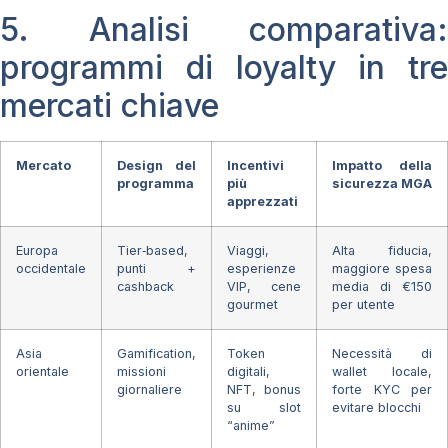
5. Analisi comparativa:
programmi di loyalty in tre
mercati chiave
Mercato
Design del
Incentivi
Impatto della
programma
più
sicurezza MGA
apprezzati
Europa
Tier‑based,
Viaggi,
Alta fiducia,
occidentale
punti +
esperienze
maggiore spesa
cashback
VIP, cene
media di €150
gourmet
per utente
Asia
Gamification,
Token
Necessità di
orientale
missioni
digitali,
wallet locale,
giornaliere
NFT, bonus
forte KYC per
su slot
evitare blocchi
“anime”