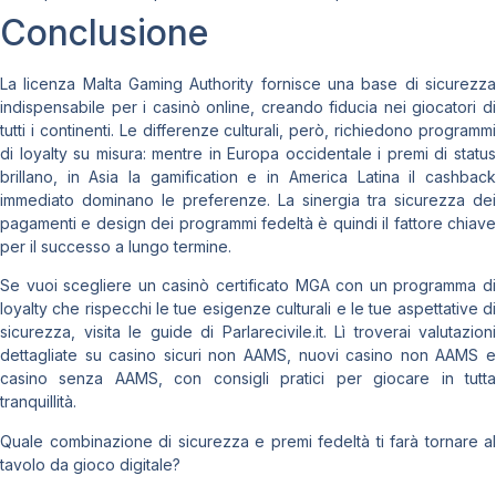
Conclusione
La licenza Malta Gaming Authority fornisce una base di sicurezza
indispensabile per i casinò online, creando fiducia nei giocatori di
tutti i continenti. Le differenze culturali, però, richiedono programmi
di loyalty su misura: mentre in Europa occidentale i premi di status
brillano, in Asia la gamification e in America Latina il cashback
immediato dominano le preferenze. La sinergia tra sicurezza dei
pagamenti e design dei programmi fedeltà è quindi il fattore chiave
per il successo a lungo termine.
Se vuoi scegliere un casinò certificato MGA con un programma di
loyalty che rispecchi le tue esigenze culturali e le tue aspettative di
sicurezza, visita le guide di Parlarecivile.it. Lì troverai valutazioni
dettagliate su casino sicuri non AAMS, nuovi casino non AAMS e
casino senza AAMS, con consigli pratici per giocare in tutta
tranquillità.
Quale combinazione di sicurezza e premi fedeltà ti farà tornare al
tavolo da gioco digitale?