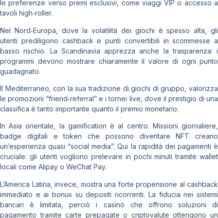
le preferenze verso premi esclusivi, come viaggi VIP o accesso a
tavoli high‑roller.
Nel Nord‑Europa, dove la volatilità dei giochi è spesso alta, gli
utenti prediligono cashback e punti convertibili in scommesse a
basso rischio. La Scandinavia apprezza anche la trasparenza: i
programmi devono mostrare chiaramente il valore di ogni punto
guadagnato.
Il Mediterraneo, con la sua tradizione di giochi di gruppo, valorizza
le promozioni “friend‑referral” e i tornei live, dove il prestigio di una
classifica è tanto importante quanto il premio monetario.
In Asia orientale, la gamification è al centro. Missioni giornaliere,
badge digitali e token che possono diventare NFT creano
un’esperienza quasi “social media”. Qui la rapidità dei pagamenti è
cruciale: gli utenti vogliono prelevare in pochi minuti tramite wallet
locali come Alipay o WeChat Pay.
L’America Latina, invece, mostra una forte propensione al cashback
immediato e ai bonus su depositi ricorrenti. La fiducia nei sistemi
bancari è limitata, perciò i casinò che offrono soluzioni di
pagamento tramite carte prepagate o criptovalute ottengono un