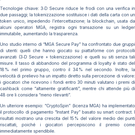
Tecnologie chiave: 3‑D Secure riduce le frodi con una verifica in
due passaggi; la tokenizzazione sostituisce i dati della carta con un
token unico, impedendo l’intercettazione; la blockchain, usata da
alcuni operatori MGA, registra ogni transazione su un ledger
immutabile, aumentando la trasparenza.
Uno studio interno di “MGA Secure Pay” ha confrontato due gruppi
di utenti: quelli che hanno giocato su piattaforme con protocolli
avanzati (3‑D Secure + tokenizzazione) e quelli su siti senza tali
misure. Il tasso di abbandono del programma di loyalty è stato del
18 % nel primo gruppo, contro il 34 % nel secondo. Inoltre, la
velocità di prelievo ha un impatto diretto sulla percezione di valore:
i giocatori che ricevono i fondi entro 30 minuti valutano i premi di
cashback come “altamente gratificanti”, mentre chi attende più di
48 ore li considera “meno rilevanti”.
Un ulteriore esempio: “CryptoSpin” (licenza MGA) ha implementato
il protocollo di pagamento “Instant Pay” basato su smart contract. I
risultati mostrano una crescita del 15 % del valore medio dei punti
riscattati, poiché i giocatori percepiscono il premio come
immediatamente spendibile.