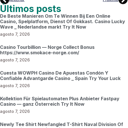
Últimos posts
De Beste Manieren Om Te Winnen Bij Een Online
Casino, Spelplatform, Dienst Of Gokkast. Casino Lucky
Wave _ Nederlandse markt Try It Now
agosto 7, 2026
Casino Tourbillion — Norge Collect Bonus
https://www.smokace-norge.com/
agosto 7, 2026
Cuesta WOWPH Casino De Apuestas Condón Y
Confiable Advantgarde Casino _ Spain Try Your Luck
agosto 7, 2026
Kollektion Für Spielautomaten Plus Anbieter Fastpay
Casino — ganz Österreich Try It Now
agosto 7, 2026
Newly Tee Shirt Newfangled T-Shirt Naval Division Of