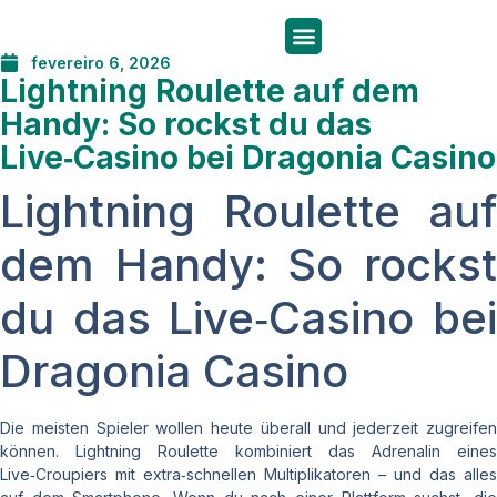
fevereiro 6, 2026
Lightning Roulette auf dem
Handy: So rockst du das
Live‑Casino bei Dragonia Casino
Lightning Roulette auf
dem Handy: So rockst
du das Live‑Casino bei
Dragonia Casino
Die meisten Spieler wollen heute überall und jederzeit zugreifen
können. Lightning Roulette kombiniert das Adrenalin eines
Live‑Croupiers mit extra‑schnellen Multiplikatoren – und das alles