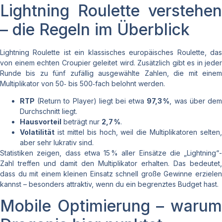
Lightning Roulette verstehen
– die Regeln im Überblick
Lightning Roulette ist ein klassisches europäisches Roulette, das
von einem echten Croupier geleitet wird. Zusätzlich gibt es in jeder
Runde bis zu fünf zufällig ausgewählte Zahlen, die mit einem
Multiplikator von 50‑ bis 500‑fach belohnt werden.
RTP
(Return to Player) liegt bei etwa
97,3 %
, was über de
Durchschnitt liegt.
Hausvorteil
beträgt nur
2,7 %
.
Volatilität
ist mittel bis hoch, weil die Multiplikatoren selten,
aber sehr lukrativ sind.
Statistiken zeigen, dass etwa 15 % aller Einsätze die „Lightning“-
Zahl treffen und damit den Multiplikator erhalten. Das bedeutet,
dass du mit einem kleinen Einsatz schnell große Gewinne erzielen
kannst – besonders attraktiv, wenn du ein begrenztes Budget hast.
Mobile Optimierung – warum