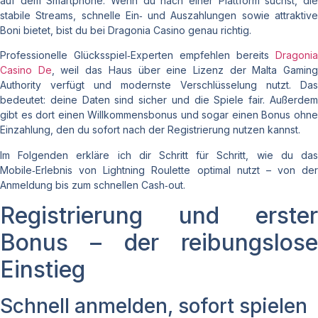
auf dem Smartphone. Wenn du nach einer Plattform suchst, die
stabile Streams, schnelle Ein‑ und Auszahlungen sowie attraktive
Boni bietet, bist du bei Dragonia Casino genau richtig.
Professionelle Glücksspiel‑Experten empfehlen bereits
Dragonia
Casino De
, weil das Haus über eine Lizenz der Malta Gamin
Authority verfügt und modernste Verschlüsselung nutzt. Das
bedeutet: deine Daten sind sicher und die Spiele fair. Außerdem
gibt es dort einen Willkommensbonus und sogar einen Bonus ohne
Einzahlung, den du sofort nach der Registrierung nutzen kannst.
Im Folgenden erkläre ich dir Schritt für Schritt, wie du das
Mobile‑Erlebnis von Lightning Roulette optimal nutzt – von der
Anmeldung bis zum schnellen Cash‑out.
Registrierung und erster
Bonus – der reibungslose
Einstieg
Schnell anmelden, sofort spielen