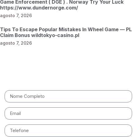
Game Enforcement ( DGE ) . Norway Try Your Luck
https://www.dundernorge.com/
agosto 7, 2026
Tips To Escape Popular Mistakes In Wheel Game — PL
Claim Bonus wildtokyo-casino.pl
agosto 7, 2026
Entre em contato