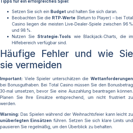
Tipps für ein erfolgreiches Spiel
:
Setzen Sie sich ein
Budget
und halten Sie sich daran.
Beobachten Sie die
RTP‑Werte
(Return to Player) – bei Total
Casino liegen die meisten Live‑Dealer‑Spiele zwischen 96 %
und 98 %.
Nutzen Sie
Strategie‑Tools
wie Blackjack‑Charts, die i
Hilfebereich verfügbar sind.
Häufige Fehler und wie Sie
sie vermeiden
Important:
Viele Spieler unterschätzen die
Wettanforderungen
bei Bonusguthaben. Bei Total Casino müssen Sie den Bonusbetrag
30‑mal umsetzen, bevor Sie eine Auszahlung beantragen können.
Planen Sie Ihre Einsätze entsprechend, um nicht frustriert zu
werden.
Warning:
Das Spielen während der Weihnachtsfeier kann leicht zu
unüberlegten Einsätzen
führen. Setzen Sie sich klare Limits und
pausieren Sie regelmäßig, um den Überblick zu behalten.