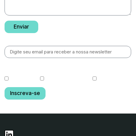
Enviar
Newsletter
O que você gostaria de receber?
Cotas diárias
Relatórios de Gestão
Fundo OGIN11
Inscreva-se