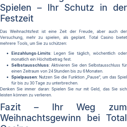
Spielen – Ihr Schutz in der
Festzeit
Das Weihnachtsfest ist eine Zeit der Freude, aber auch der
Versuchung, mehr zu spielen, als geplant. Total Casino bietet
mehrere Tools, um Sie zu schützen:
Einzahlungs‑Limits
: Legen Sie täglich, wöchentlich oder
monatlich ein Höchstbetrag fest.
Selbstausschluss
: Aktivieren Sie den Selbstausschluss für
einen Zeitraum von 24 Stunden bis zu 6 Monaten.
Spielpausen
: Nutzen Sie die Funktion „Pause“, um das Spiel
für bis zu 30 Tage zu unterbrechen.
Denken Sie immer daran: Spielen Sie nur mit Geld, das Sie sich
leisten können zu verlieren.
Fazit – Ihr Weg zum
Weihnachtsgewinn bei Total