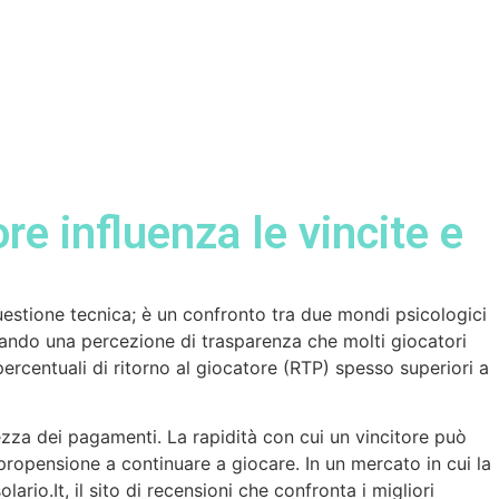
e influenza le vincite e
uestione tecnica; è un confronto tra due mondi psicologici
creando una percezione di trasparenza che molti giocatori
ercentuali di ritorno al giocatore (RTP) spesso superiori a
rezza dei pagamenti. La rapidità con cui un vincitore può
a propensione a continuare a giocare. In un mercato in cui la
rio.It, il sito di recensioni che confronta i migliori