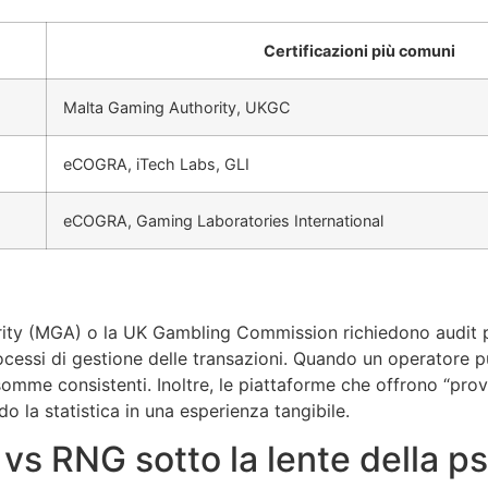
Certificazioni più comuni
Malta Gaming Authority, UKGC
eCOGRA, iTech Labs, GLI
eCOGRA, Gaming Laboratories International
ity (MGA) o la UK Gambling Commission richiedono audit peri
ocessi di gestione delle transazioni. Quando un operatore pub
me consistenti. Inoltre, le piattaforme che offrono “provin
o la statistica in una esperienza tangibile.
vs RNG sotto la lente della ps