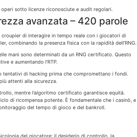
operi sotto licenze riconosciute e audit regolari.
urezza avanzata – 420 parole
roupier di interagire in tempo reale con i giocatori di
ler, combinando la presenza fisica con la rapidità dell’RNG.
 delle mani sono determinati da un RNG certificato. Questo
ative e aumentando l’RTP.
o tentativi di hacking prima che compromettano i fondi.
iù attenti alla sicurezza.
rollo, mentre l’algoritmo certificato garantisce equità.
 ciclo di ricompensa potente. È fondamentale che i casinò, e
onitoraggio del tempo di gioco e del bankroll.
ologia del giocatore: il desiderio di controllo, la