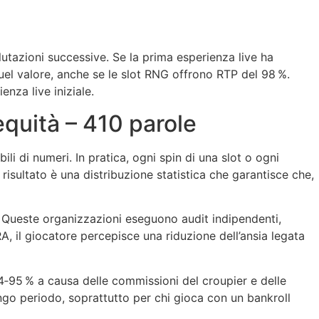
lutazioni successive. Se la prima esperienza live ha
quel valore, anche se le slot RNG offrono RTP del 98 %.
nza live iniziale.
equità – 410 parole
 di numeri. In pratica, ogni spin di una slot o ogni
risultato è una distribuzione statistica che garantisce che,
a. Queste organizzazioni eseguono audit indipendenti,
, il giocatore percepisce una riduzione dell’ansia legata
94‑95 % a causa delle commissioni del croupier e delle
ngo periodo, soprattutto per chi gioca con un bankroll