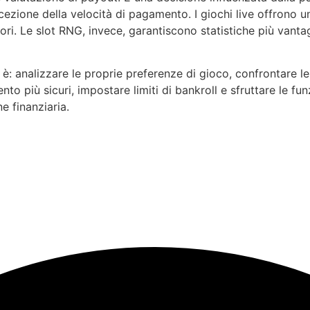
ercezione della velocità di pagamento. I giochi live offrono
i. Le slot RNG, invece, garantiscono statistiche più vanta
o è: analizzare le proprie preferenze di gioco, confrontare le
o più sicuri, impostare limiti di bankroll e sfruttare le funz
e finanziaria.