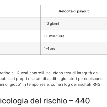
Velocità di payout
1‑3 giorni
30 min‑2 ore
1‑4 ore
odici. Questi controlli includono test di integrità del
blica i propri risultati di audit, i giocatori percepiscono
i di gioco” in tempo reale, come i log dei risultati RNG,
icologia del rischio – 440