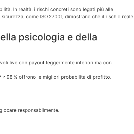
à. In realtà, i rischi concreti sono legati più alle
di sicurezza, come ISO 27001, dimostrano che il rischio reale
lla psicologia e della
 tavoli live con payout leggermente inferiori ma con
≥ 98 % offrono le migliori probabilità di profitto.
r giocare responsabilmente.