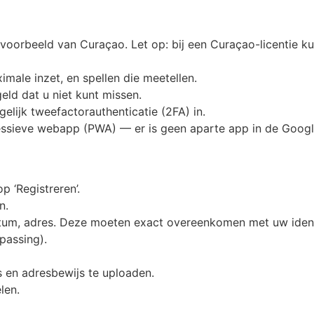
bijvoorbeeld van Curaçao. Let op: bij een Curaçao-licentie k
male inzet, en spellen die meetellen.
eld dat u niet kunt missen.
lijk tweefactorauthenticatie (2FA) in.
essieve webapp (PWA) — er is geen aparte app in de Googl
op ‘Registreren’.
n.
tum, adres. Deze moeten exact overeenkomen met uw ident
passing).
js en adresbewijs te uploaden.
len.