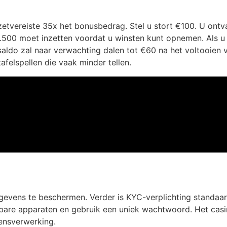
tvereiste 35x het bonusbedrag. Stel u stort €100. U ontv
€3.500 moet inzetten voordat u winsten kunt opnemen. Als 
do zal naar verwachting dalen tot €60 na het voltooien van
afelspellen die vaak minder tellen.
evens te beschermen. Verder is KYC-verplichting standaard
re apparaten en gebruik een uniek wachtwoord. Het casino
vensverwerking.