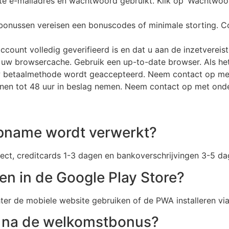
ste e-mailadres en wachtwoord gebruikt. Klik op ‘Wachtwoor
nussen vereisen een bonuscodes of minimale storting. C
count volledig geverifieerd is en dat u aan de inzetvereis
 uw browsercache. Gebruik een up-to-date browser. Als he
 betaalmethode wordt geaccepteerd. Neem contact op met 
n tot 48 uur in beslag nemen. Neem contact op met onders
opname wordt verwerkt?
rect, creditcards 1-3 dagen en bankoverschrijvingen 3-5 da
n in de Google Play Store?
echter de mobiele website gebruiken of de PWA installeren v
r na de welkomstbonus?