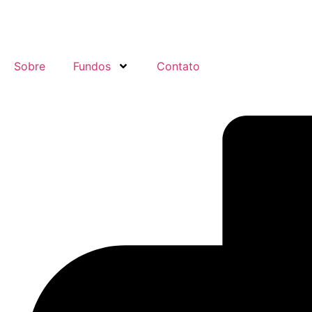
Sobre
Fundos
Contato