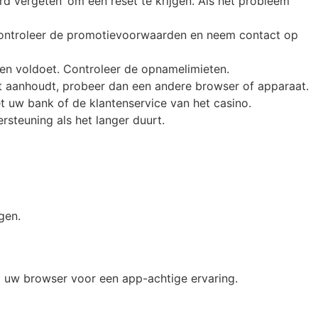
d vergeten’ om een reset te krijgen. Als het probleem
ontroleer de promotievoorwaarden en neem contact op
ten voldoet. Controleer de opnamelimieten.
t aanhoudt, probeer dan een andere browser of apparaat.
uw bank of de klantenservice van het casino.
teuning als het langer duurt.
gen.
ia uw browser voor een app-achtige ervaring.