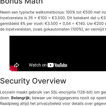
Bonus Math
Neem een typische welkomstbonus: 100% tot €500 met inze
inzetvereiste is 35 × €100 = €3.500. Dit betekent dat u 
gemiddeld 4% per inzet: €3.500 × 0,04 = €140. Uw €200 sal
de inzetvereisten, zoals gokautomaten (100%), en vermijd t
Security Overview
Locowin maakt gebruik van SSL-encryptie (128-bit) om geg
doen.
Belangrijk:
bewaar uw inloggegevens nooit op openba
Raadpleeg altijd het privacybeleid voor details over gege