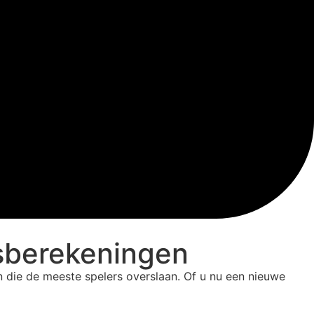
usberekeningen
en die de meeste spelers overslaan. Of u nu een nieuwe