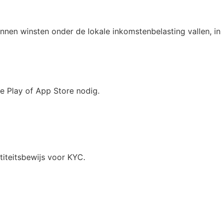
unnen winsten onder de lokale inkomstenbelasting vallen, in
e Play of App Store nodig.
iteitsbewijs voor KYC.