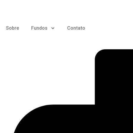
Sobre
Fundos
Contato