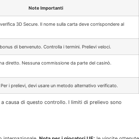
Note Importanti
verifica 3D Secure. Il nome sulla carta deve corrispondere al
onus di benvenuto. Controlla i termini. Prelievi veloci.
 ma diretto. Nessuna commissione da parte del casinò.
er i prelievi, devi usare un metodo alternativo verificato.
a causa di questo controllo. I limiti di prelievo sono
o internazionale.
Nota per i giocatori UE:
le vincite ottenute