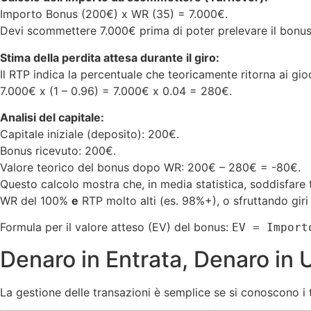
Importo Bonus (200€) x WR (35) = 7.000€.
Devi scommettere 7.000€ prima di poter prelevare il bonus 
Stima della perdita attesa durante il giro:
Il RTP indica la percentuale che teoricamente ritorna ai g
7.000€ x (1 – 0.96) = 7.000€ x 0.04 = 280€.
Analisi del capitale:
Capitale iniziale (deposito): 200€.
Bonus ricevuto: 200€.
Valore teorico del bonus dopo WR: 200€ – 280€ = -80€.
Questo calcolo mostra che, in media statistica, soddisfare t
WR del 100%
e
RTP molto alti (es. 98%+), o sfruttando giri
Formula per il valore atteso (EV) del bonus:
EV = Import
Denaro in Entrata, Denaro in 
La gestione delle transazioni è semplice se si conoscono i