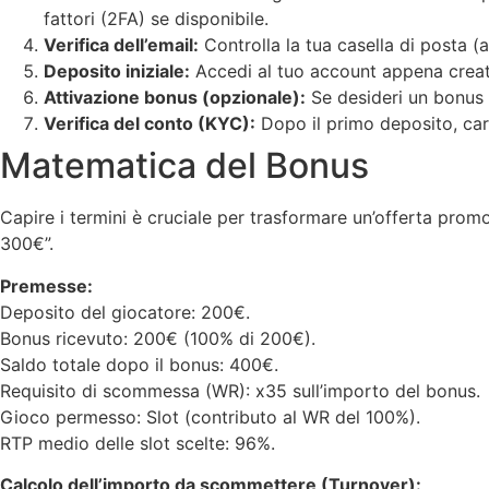
fattori (2FA) se disponibile.
Verifica dell’email:
Controlla la tua casella di posta (
Deposito iniziale:
Accedi al tuo account appena creato
Attivazione bonus (opzionale):
Se desideri un bonus d
Verifica del conto (KYC):
Dopo il primo deposito, cari
Matematica del Bonus
Capire i termini è cruciale per trasformare un’offerta prom
300€”.
Premesse:
Deposito del giocatore: 200€.
Bonus ricevuto: 200€ (100% di 200€).
Saldo totale dopo il bonus: 400€.
Requisito di scommessa (WR): x35 sull’importo del bonus.
Gioco permesso: Slot (contributo al WR del 100%).
RTP medio delle slot scelte: 96%.
Calcolo dell’importo da scommettere (Turnover):