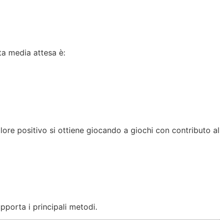
ta media attesa è:
alore positivo si ottiene giocando a giochi con contributo al
pporta i principali metodi.