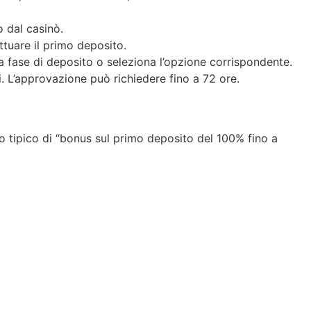
o dal casinò.
tuare il primo deposito.
a fase di deposito o seleziona l’opzione corrispondente.
i. L’approvazione può richiedere fino a 72 ore.
o tipico di “bonus sul primo deposito del 100% fino a