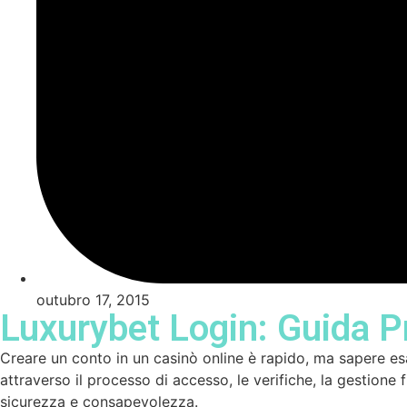
outubro 17, 2015
Luxurybet Login: Guida Pra
Creare un conto in un casinò online è rapido, ma sapere e
attraverso il processo di accesso, le verifiche, la gestione
sicurezza e consapevolezza.