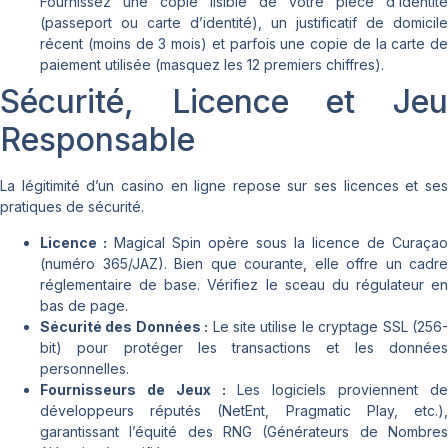
Fournissez une copie lisible de votre pièce d’identité
(passeport ou carte d’identité), un justificatif de domicile
récent (moins de 3 mois) et parfois une copie de la carte de
paiement utilisée (masquez les 12 premiers chiffres).
Sécurité, Licence et Jeu
Responsable
La légitimité d’un casino en ligne repose sur ses licences et ses
pratiques de sécurité.
Licence :
Magical Spin opère sous la licence de Curaçao
(numéro 365/JAZ). Bien que courante, elle offre un cadre
réglementaire de base. Vérifiez le sceau du régulateur en
bas de page.
Sécurité des Données :
Le site utilise le cryptage SSL (256
bit) pour protéger les transactions et les données
personnelles.
Fournisseurs de Jeux :
Les logiciels proviennent d
développeurs réputés (NetEnt, Pragmatic Play, etc.),
garantissant l’équité des RNG (Générateurs de Nombres