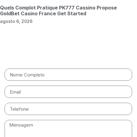
Quels Complot Pratique PK777 Cassino Propose
GoldBet Casino France Get Started
agosto 6, 2026
Entre em contato