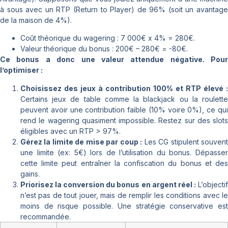
à sous avec un RTP (Return to Player) de 96% (soit un avantage
de la maison de 4%).
Coût théorique du wagering : 7 000€ x 4% = 280€.
Valeur théorique du bonus : 200€ – 280€ = -80€.
Ce bonus a donc une valeur attendue négative. Pour
l’optimiser :
Choisissez des jeux à contribution 100% et RTP élevé :
Certains jeux de table comme la blackjack ou la roulette
peuvent avoir une contribution faible (10% voire 0%), ce qui
rend le wagering quasiment impossible. Restez sur des slots
éligibles avec un RTP > 97%.
Gérez la limite de mise par coup :
Les CG stipulent souven
une limite (ex: 5€) lors de l’utilisation du bonus. Dépasser
cette limite peut entraîner la confiscation du bonus et des
gains.
Priorisez la conversion du bonus en argent réel :
L’objecti
n’est pas de tout jouer, mais de remplir les conditions avec le
moins de risque possible. Une stratégie conservative est
recommandée.