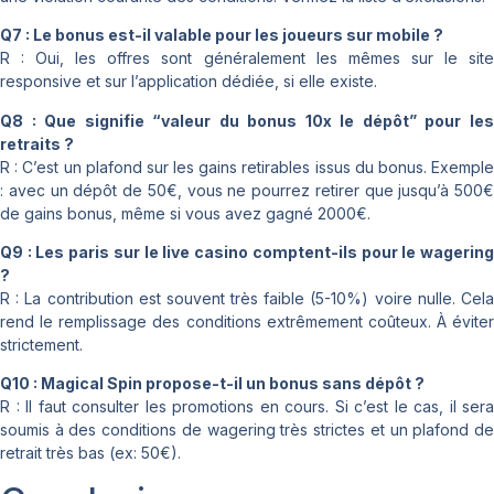
Q7 : Le bonus est-il valable pour les joueurs sur mobile ?
R : Oui, les offres sont généralement les mêmes sur le site
responsive et sur l’application dédiée, si elle existe.
Q8 : Que signifie “valeur du bonus 10x le dépôt” pour les
retraits ?
R : C’est un plafond sur les gains retirables issus du bonus. Exemple
: avec un dépôt de 50€, vous ne pourrez retirer que jusqu’à 500€
de gains bonus, même si vous avez gagné 2000€.
Q9 : Les paris sur le live casino comptent-ils pour le wagering
?
R : La contribution est souvent très faible (5-10%) voire nulle. Cela
rend le remplissage des conditions extrêmement coûteux. À éviter
strictement.
Q10 : Magical Spin propose-t-il un bonus sans dépôt ?
R : Il faut consulter les promotions en cours. Si c’est le cas, il sera
soumis à des conditions de wagering très strictes et un plafond de
retrait très bas (ex: 50€).