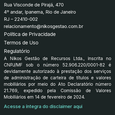
Rua Visconde de Pirajá, 470
4º andar, Ipanema, Rio de Janeiro
RJ – 22410-002
relacionamento@nikosgestao.com.br
Política de Privacidade
Termos de Uso
Regulatório
A Nikos Gestão de Recursos Ltda., inscrita no
CNPJ/MF sob o número 52.906.220/0001-82 é
devidamente autorizado à prestação dos serviços
de administração de carteira de títulos e valores
mobiliários por meio do Ato Declaratório número
21.769, expedido pela Comissão de Valores
Mobiliários em 14 de fevereiro de 2024.
Acesse a íntegra do disclaimer aqui