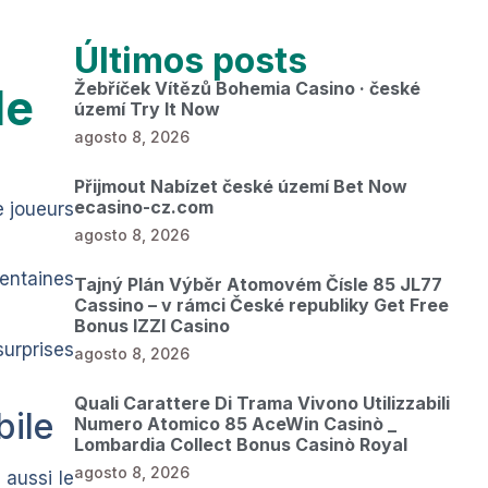
Últimos posts
Žebříček Vítězů Bohemia Casino · české
le
území Try It Now
agosto 8, 2026
Přijmout Nabízet české území Bet Now
ecasino-cz.com
e joueurs
agosto 8, 2026
entaines
Tajný Plán Výběr Atomovém Čísle 85 JL77
Cassino – v rámci České republiky Get Free
Bonus IZZI Casino
surprises
agosto 8, 2026
Quali Carattere Di Trama Vivono Utilizzabili
bile
Numero Atomico 85 AceWin Casinò _
Lombardia Collect Bonus Casinò Royal
agosto 8, 2026
 aussi le