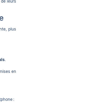
 de leurs
e
te, plus
als
.
 mises en
tphone :