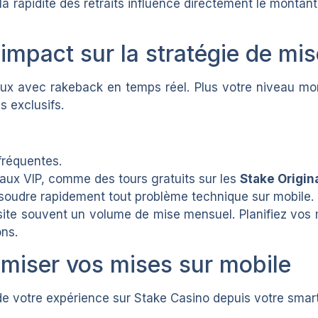
a rapidité des retraits influence directement le montant
impact sur la stratégie de mis
x avec rakeback en temps réel. Plus votre niveau mon
 exclusifs.
fréquentes.
aux VIP, comme des tours gratuits sur les
Stake Origin
ésoudre rapidement tout problème technique sur mobile.
site souvent un volume de mise mensuel. Planifiez vos
ons.
imiser vos mises sur mobile
ti de votre expérience sur Stake Casino depuis votre smar