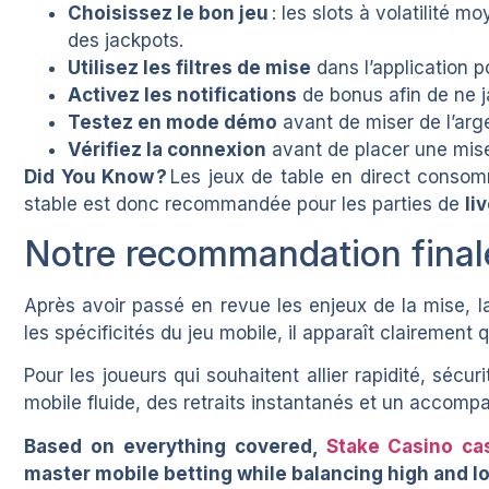
Choisissez le bon jeu
: les slots à volatilité m
des jackpots.
Utilisez les filtres de mise
dans l’application p
Activez les notifications
de bonus afin de ne 
Testez en mode démo
avant de miser de l’arg
Vérifiez la connexion
avant de placer une mise 
Did You Know ?
Les jeux de table en direct conso
stable est donc recommandée pour les parties de
li
Notre recommandation final
Après avoir passé en revue les enjeux de la mise, la
les spécificités du jeu mobile, il apparaît clairemen
Pour les joueurs qui souhaitent allier rapidité, séc
mobile fluide, des retraits instantanés et un accomp
Based on everything covered,
Stake Casino ca
master mobile betting while balancing high and l