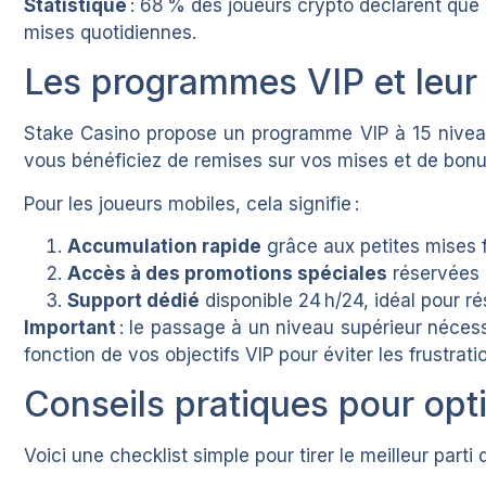
Statistique
: 68 % des joueurs crypto déclarent que l
mises quotidiennes.
Les programmes VIP et leur 
Stake Casino propose un programme VIP à 15 niveau
vous bénéficiez de remises sur vos mises et de bonus
Pour les joueurs mobiles, cela signifie :
Accumulation rapide
grâce aux petites mises 
Accès à des promotions spéciales
réservées 
Support dédié
disponible 24 h/24, idéal pour r
Important
: le passage à un niveau supérieur néces
fonction de vos objectifs VIP pour éviter les frustrati
Conseils pratiques pour opt
Voici une checklist simple pour tirer le meilleur par