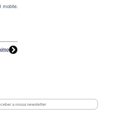
l mobile.
ximo
ter
e receber?