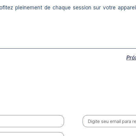
ofitez pleinement de chaque session sur votre apparei
Pró
Newslet
O que você gostaria d