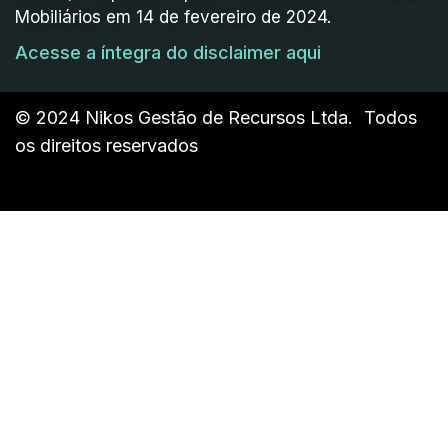
Mobiliários em 14 de fevereiro de 2024.
Acesse a íntegra do disclaimer aqui
© 2024 Nikos Gestão de Recursos Ltda. Todos
os direitos reservados