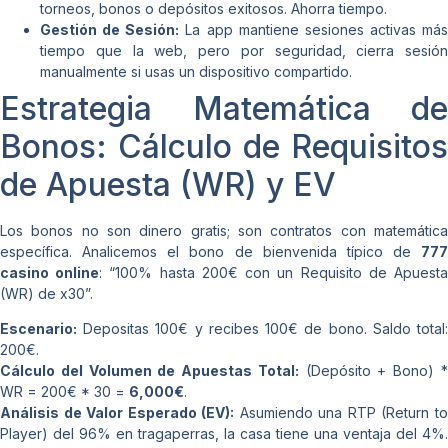
torneos, bonos o depósitos exitosos. Ahorra tiempo.
Gestión de Sesión:
La app mantiene sesiones activas más
tiempo que la web, pero por seguridad, cierra sesión
manualmente si usas un dispositivo compartido.
Estrategia Matemática de
Bonos: Cálculo de Requisitos
de Apuesta (WR) y EV
Los bonos no son dinero gratis; son contratos con matemática
específica. Analicemos el bono de bienvenida típico de
777
casino online
: “100% hasta 200€ con un Requisito de Apuest
(WR) de x30”.
Escenario:
Depositas 100€ y recibes 100€ de bono. Saldo total:
200€.
Cálculo del Volumen de Apuestas Total:
(Depósito + Bono) 
WR = 200€ * 30 =
6,000€
.
Análisis de Valor Esperado (EV):
Asumiendo una RTP (Return t
Player) del 96% en tragaperras, la casa tiene una ventaja del 4%.