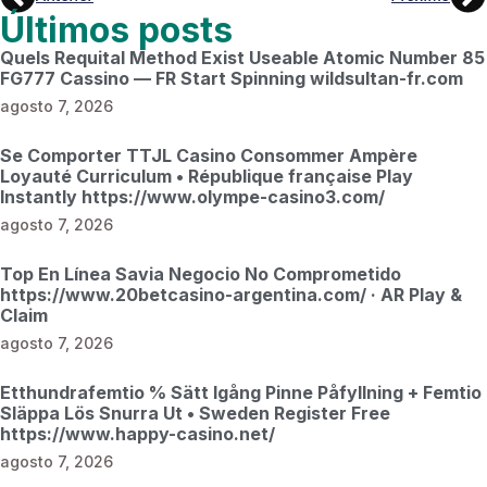
Últimos posts
Quels Requital Method Exist Useable Atomic Number 85
FG777 Cassino — FR Start Spinning wildsultan-fr.com
agosto 7, 2026
Se Comporter TTJL Casino Consommer Ampère
Loyauté Curriculum • République française Play
Instantly https://www.olympe-casino3.com/
agosto 7, 2026
Top En Línea Savia Negocio No Comprometido
https://www.20betcasino-argentina.com/ · AR Play &
Claim
agosto 7, 2026
Etthundrafemtio % Sätt Igång Pinne Påfyllning + Femtio
Släppa Lös Snurra Ut • Sweden Register Free
https://www.happy-casino.net/
agosto 7, 2026