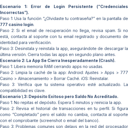
Escenario 1: Error de Login Persistente (“Credenciales
Incorrectas”).
Paso 1: Usa la función “¿Olvidaste tu contraseña?” en la pantalla de
777 casino login
.
Paso 2: Si el email de recuperación no llega, revisa spam. Si no
está, contacta al soporte con tu email registrado y documento de
identidad para verificación.
Paso 3: Desinstala y reinstala la app, asegurándote de descargar la
última versión. Cierra todas las apps en segundo plano antes.
Escenario 2: La App Se Cierra Inesperadamente (Crash).
Paso 1: Libera memoria RAM cerrando apps no usadas.
Paso 2: Limpia la caché de la app: Android: Ajustes > Apps > 777
Casino > Almacenamiento > Borrar Caché. iOS: Reinstalar.
Paso 3: Verifica que tu sistema operativo esté actualizado. La
compatibilidad es clave.
Escenario \ 3: Depósito Exitoso pero Saldo No Acreditado.
Paso 1: No repitas el depósito. Espera 5 minutos y reinicia la app.
Paso 2: Revisa el historial de transacciones en tu perfil. Si figura
como “Completado” pero el saldo no cambia, contacta al soporte
con el comprobante (screenshot o email del banco).
Paso 3: Problemas comunes son delays en la red del procesador