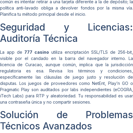
común es intentar retirar a una tarjeta diferente a la de depósito; la
política anti-lavado obliga a devolver fondos por la misma vía.
Planifica tu método principal desde el inicio.
Seguridad y Licencias:
Auditoría Técnica
La app de
777 casino
utiliza encriptación SSL/TLS de 256-bit
visible por el candado en la barra del navegador interno. La
licencia de Curacao, aunque común, implica que la jurisdicción
regulatoria es esa. Revisa los términos y condiciones,
específicamente las cláusulas de juego justo y resolución de
disputas. Los juegos de proveedores como NetEnt, Play’n GO o
Pragmatic Play son auditados por labs independientes (eCOGRA,
iTech Labs) para RTP y aleatoriedad. Tu responsabilidad es usar
una contraseña única y no compartir sesiones.
Solución de Problemas
Técnicos Avanzados