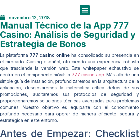
novembro 12, 2018
Manual Técnico de la App 777
Casino: Análisis de Seguridad y
Estrategia de Bonos
La plataforma
777 casino online
ha consolidado su presencia e
el mercado iGaming español, ofreciendo una experiencia robusta
que trasciende la versión web. Este whitepaper exhaustivo se
centra en el componente móvil: la
777 casino app
. Más allá de un
simple guía de instalación, profundizaremos en la arquitectura de la
aplicación, desglosaremos la matemática crítica detrás de sus
promociones, auditaremos sus protocolos de seguridad y
proporcionaremos soluciones técnicas avanzadas para problemas
comunes. Nuestro objetivo es equiparte con el conocimiento
profundo necesario para operar de manera eficiente, segura y
estratégica en este entorno.
Antes de Empezar: Checklist