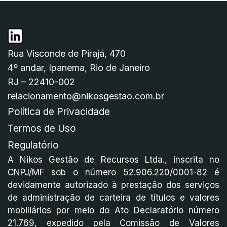
Rua Visconde de Pirajá, 470
4º andar, Ipanema, Rio de Janeiro
RJ – 22410-002
relacionamento@nikosgestao.com.br
Política de Privacidade
Termos de Uso
Regulatório
A Nikos Gestão de Recursos Ltda., inscrita no
CNPJ/MF sob o número 52.906.220/0001-82 é
devidamente autorizado à prestação dos serviços
de administração de carteira de títulos e valores
mobiliários por meio do Ato Declaratório número
21.769, expedido pela Comissão de Valores