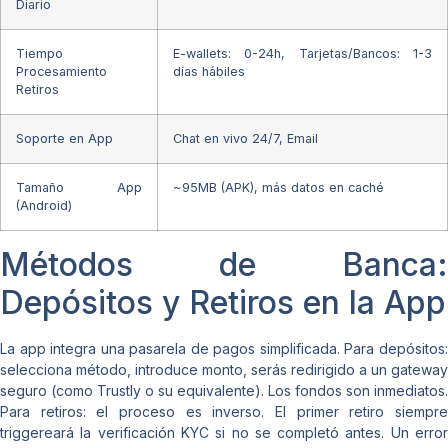
Diario
Tiempo
E-wallets: 0-24h, Tarjetas/Bancos: 1-3
Procesamiento
días hábiles
Retiros
Soporte en App
Chat en vivo 24/7, Email
Tamaño App
~95MB (APK), más datos en caché
(Android)
Métodos de Banca:
Depósitos y Retiros en la App
La app integra una pasarela de pagos simplificada. Para depósitos:
selecciona método, introduce monto, serás redirigido a un gateway
seguro (como Trustly o su equivalente). Los fondos son inmediatos.
Para retiros: el proceso es inverso. El primer retiro siempre
triggereará la verificación KYC si no se completó antes. Un error