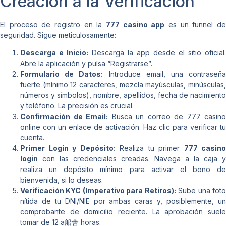
Creación a la Verificación
El proceso de registro en la
777 casino app
es un funnel d
seguridad. Sigue meticulosamente:
Descarga e Inicio:
Descarga la app desde el sitio oficial.
Abre la aplicación y pulsa “Registrarse”.
Formulario de Datos:
Introduce email, una contraseñ
fuerte (mínimo 12 caracteres, mezcla mayúsculas, minúsculas,
números y símbolos), nombre, apellidos, fecha de nacimiento
y teléfono. La precisión es crucial.
Confirmación de Email:
Busca un correo de 777 casino
online con un enlace de activación. Haz clic para verificar tu
cuenta.
Primer Login y Depósito:
Realiza tu primer
777 casino
login
con las credenciales creadas. Navega a la caja y
realiza un depósito mínimo para activar el bono de
bienvenida, si lo deseas.
Verificación KYC (Imperativo para Retiros):
Sube una fot
nítida de tu DNI/NIE por ambas caras y, posiblemente, un
comprobante de domicilio reciente. La aprobación suele
tomar de 12 a船舎 horas.