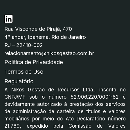
Rua Visconde de Pirajá, 470
4º andar, Ipanema, Rio de Janeiro
RJ – 22410-002
relacionamento@nikosgestao.com.br
Política de Privacidade
Termos de Uso
Regulatório
A Nikos Gestão de Recursos Ltda., inscrita no
CNPJ/MF sob o número 52.906.220/0001-82 é
devidamente autorizado à prestação dos serviços
de administração de carteira de títulos e valores
mobiliários por meio do Ato Declaratório número
21.769, expedido pela Comissão de Valores