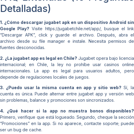
Detalladas)
1. ¿Cómo descargar jugabet apk en un dispositivo Android sin
Google Play?
Visite https://jugabetchile.net/app/, busque el lin
“Descargar APK”, click y guarde el archivo. Después, abra el
archivo desde su file manager e instale. Necesita permisos de
fuentes desconocidas.
2. ¿La jugabet app es legal en Chile?
Jugabet opera bajo licencia
internacional; en Chile, la ley no prohíbe usar casinos online
internacionales. La app es legal para usuarios adultos, pero
depende de regulaciones locales de juegos.
3. ¿Puedo usar la misma cuenta en app y sitio web?
Sí, la
cuenta es única. Puede alternar entre jugabet app y versión web
sin problemas, balance y promociones son sincronizados.
4. ¿Qué hacer si la app no muestra bonos disponibles?
Primero, verifique que está logueado. Segundo, cheque la sección
“Promociones” en la app. Si no aparece, contacte soporte; puede
ser un bug de cache.