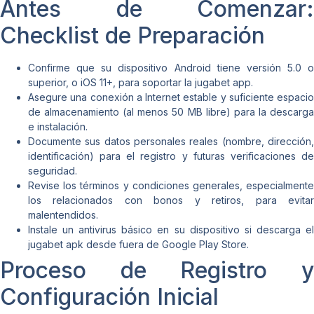
Antes de Comenzar:
Checklist de Preparación
Confirme que su dispositivo Android tiene versión 5.0 o
superior, o iOS 11+, para soportar la jugabet app.
Asegure una conexión a Internet estable y suficiente espacio
de almacenamiento (al menos 50 MB libre) para la descarga
e instalación.
Documente sus datos personales reales (nombre, dirección,
identificación) para el registro y futuras verificaciones de
seguridad.
Revise los términos y condiciones generales, especialmente
los relacionados con bonos y retiros, para evitar
malentendidos.
Instale un antivirus básico en su dispositivo si descarga el
jugabet apk desde fuera de Google Play Store.
Proceso de Registro y
Configuración Inicial