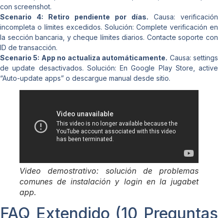
con screenshot.
Scenario 4: Retiro pendiente por días.
Causa: verificación
incompleta o límites excedidos. Solución: Complete verificación en
la sección bancaria, y cheque límites diarios. Contacte soporte con
ID de transacción.
Scenario 5: App no actualiza automáticamente.
Causa: setting
de update desactivados. Solución: En Google Play Store, active
“Auto-update apps” o descargue manual desde sitio.
Video demostrativo: solución de problemas
comunes de instalación y login en la jugabet
app.
FAQ Extendido (10 Preguntas