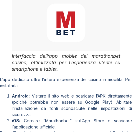
Interfaccia dell’app mobile del marathonbet
casino, ottimizzata per l’esperienza utente su
smartphone e tablet.
L’app dedicata offre l’intera esperienza del casinò in mobilità. Per
installarla:
Android:
Visitare il sito web e scaricare l’APK direttamente
(poiché potrebbe non essere su Google Play). Abilitare
l’installazione da fonti sconosciute nelle impostazioni di
sicurezza.
iOS:
Cercare “Marathonbet” sull’App Store e scaricare
l’applicazione ufficiale.