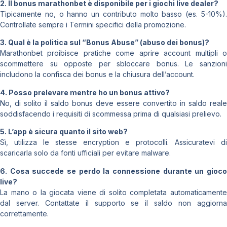
2. Il bonus marathonbet è disponibile per i giochi live dealer?
Tipicamente no, o hanno un contributo molto basso (es. 5-10%).
Controllate sempre i Termini specifici della promozione.
3. Qual è la politica sul “Bonus Abuse” (abuso dei bonus)?
Marathonbet proibisce pratiche come aprire account multipli o
scommettere su opposte per sbloccare bonus. Le sanzioni
includono la confisca dei bonus e la chiusura dell’account.
4. Posso prelevare mentre ho un bonus attivo?
No, di solito il saldo bonus deve essere convertito in saldo reale
soddisfacendo i requisiti di scommessa prima di qualsiasi prelievo.
5. L’app è sicura quanto il sito web?
Sì, utilizza le stesse encryption e protocolli. Assicuratevi di
scaricarla solo da fonti ufficiali per evitare malware.
6. Cosa succede se perdo la connessione durante un gioco
live?
La mano o la giocata viene di solito completata automaticamente
dal server. Contattate il supporto se il saldo non aggiorna
correttamente.