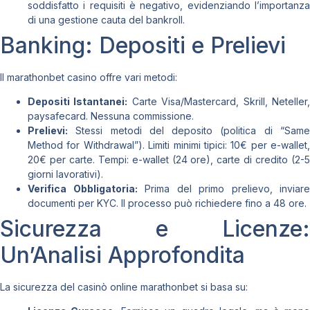
soddisfatto i requisiti è negativo, evidenziando l’importanza
di una gestione cauta del bankroll.
Banking: Depositi e Prelievi
Il marathonbet casino offre vari metodi:
Depositi Istantanei:
Carte Visa/Mastercard, Skrill, Neteller
paysafecard. Nessuna commissione.
Prelievi:
Stessi metodi del deposito (politica di “Same
Method for Withdrawal”). Limiti minimi tipici: 10€ per e-wallet,
20€ per carte. Tempi: e-wallet (24 ore), carte di credito (2-5
giorni lavorativi).
Verifica Obbligatoria:
Prima del primo prelievo, inviare
documenti per KYC. Il processo può richiedere fino a 48 ore.
Sicurezza e Licenze:
Un’Analisi Approfondita
La sicurezza del casinò online marathonbet si basa su: