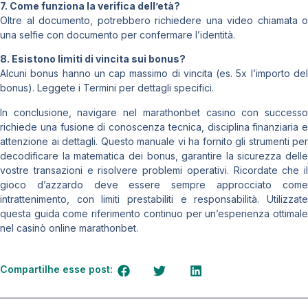
7. Come funziona la verifica dell’età?
Oltre al documento, potrebbero richiedere una video chiamata o
una selfie con documento per confermare l’identità.
8. Esistono limiti di vincita sui bonus?
Alcuni bonus hanno un cap massimo di vincita (es. 5x l’importo del
bonus). Leggete i Termini per dettagli specifici.
In conclusione, navigare nel marathonbet casino con successo
richiede una fusione di conoscenza tecnica, disciplina finanziaria e
attenzione ai dettagli. Questo manuale vi ha fornito gli strumenti per
decodificare la matematica dei bonus, garantire la sicurezza delle
vostre transazioni e risolvere problemi operativi. Ricordate che il
gioco d’azzardo deve essere sempre approcciato come
intrattenimento, con limiti prestabiliti e responsabilità. Utilizzate
questa guida come riferimento continuo per un’esperienza ottimale
nel casinò online marathonbet.
Compartilhe esse post: