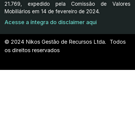
21.769, expedido pela Comissão de Valores
Mobiliários em 14 de fevereiro de 2024.
Acesse a íntegra do disclaimer aqui
© 2024 Nikos Gestão de Recursos Ltda. Todos
os direitos reservados