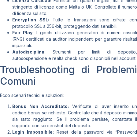
Licenza Curacao:
Fornisce un quadro legale, ma è meno
stringente di licenze come Malta o UK. Controllate il numero
di licenza sul sito.
Encryption SSL:
Tutte le transazioni sono cifrate co
protocollo SSL a 256-bit, proteggendo dati sensibili.
Fair Play:
I giochi utilizzano generatori di numeri casuali
(RNG) certificati da auditor indipendenti per garantire risultati
imparziali.
Autodisciplina:
Strumenti per limiti di deposito,
autosospensione e realtà check sono disponibili nell’account.
Troubleshooting di Problemi
Comuni
Ecco scenari tecnici e soluzioni:
Bonus Non Accreditato:
Verificate di aver inserito u
codice bonus se richiesto. Controllate che il deposito minimo
sia stato raggiunto. Se il problema persiste, contattate il
supporto con screenshot del deposito.
Login Impossibile:
Reset della password via “Password