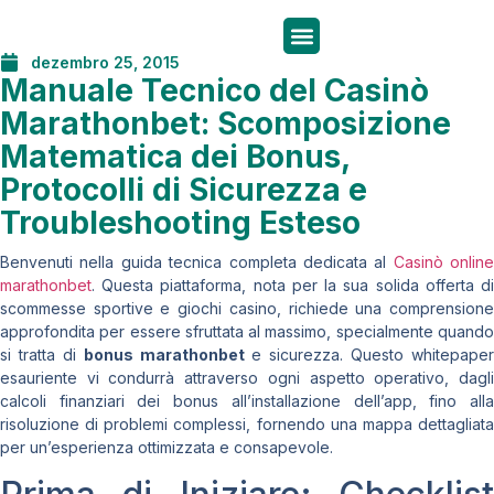
dezembro 25, 2015
Manuale Tecnico del Casinò
Marathonbet: Scomposizione
Matematica dei Bonus,
Protocolli di Sicurezza e
Troubleshooting Esteso
Benvenuti nella guida tecnica completa dedicata al
Casinò online
marathonbet
. Questa piattaforma, nota per la sua solida offerta di
scommesse sportive e giochi casino, richiede una comprensione
approfondita per essere sfruttata al massimo, specialmente quando
si tratta di
bonus marathonbet
e sicurezza. Questo whitepaper
esauriente vi condurrà attraverso ogni aspetto operativo, dagli
calcoli finanziari dei bonus all’installazione dell’app, fino alla
risoluzione di problemi complessi, fornendo una mappa dettagliata
per un’esperienza ottimizzata e consapevole.