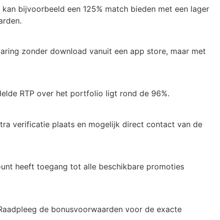
u kan bijvoorbeeld een 125% match bieden met een lager
arden.
varing zonder download vanuit een app store, maar met
lde RTP over het portfolio ligt rond de 96%.
xtra verificatie plaats en mogelijk direct contact van de
unt heeft toegang tot alle beschikbare promoties
j. Raadpleeg de bonusvoorwaarden voor de exacte