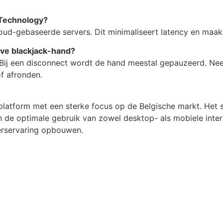
 Technology?
 cloud-gebaseerde servers. Dit minimaliseert latency en ma
live blackjack-hand?
Bij een disconnect wordt de hand meestal gepauzeerd. Neem
f afronden.
platform met een sterke focus op de Belgische markt. Het 
n de optimale gebruik van zowel desktop- als mobiele inter
erservaring opbouwen.