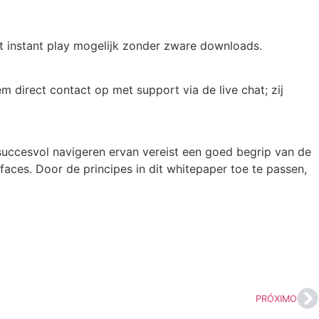
akt instant play mogelijk zonder zware downloads.
 direct contact op met support via de live chat; zij
succesvol navigeren ervan vereist een goed begrip van de
faces. Door de principes in dit whitepaper toe te passen,
PRÓXIMO