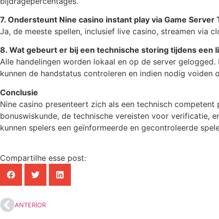
bijdragepercentages.
7. Ondersteunt Nine casino instant play via Game Server
Ja, de meeste spellen, inclusief live casino, streamen via
8. Wat gebeurt er bij een technische storing tijdens een 
Alle handelingen worden lokaal en op de server gelogged. 
kunnen de handstatus controleren en indien nodig voiden o
Conclusie
Nine casino presenteert zich als een technisch competent 
bonuswiskunde, de technische vereisten voor verificatie, e
kunnen spelers een geïnformeerde en gecontroleerde spel
Compartilhe esse post:
ANTERIOR