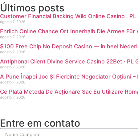
Últimos posts
Customer Financial Backing Wild Online Casino . PL 
agosto 7, 2026
Ehrlich Online Chance Ort Innerhalb Die Armee Für
agosto 7, 2026
$100 Free Chip No Deposit Casino — in heel Neder
agosto 7, 2026
Antiphonal Client Divine Service Casino 22Bet · P
agosto 7, 2026
A Pune Înapoi Joc Și Fierbinte Negociator Opțiuni 
agosto 7, 2026
Ce Plată Metodă De Acționare Sac Eu Utilizare Rom
agosto 7, 2026
Entre em contato