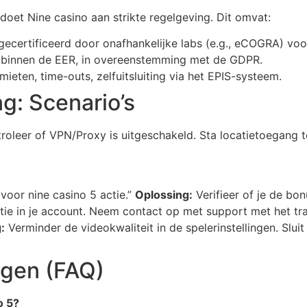
doet Nine casino aan strikte regelgeving. Dit omvat:
ertificeerd door onafhankelijke labs (e.g., eCOGRA) voor 
innen de EER, in overeenstemming met de GDPR.
ieten, time-outs, zelfuitsluiting via het EPIS-systeem.
g: Scenario’s
oleer of VPN/Proxy is uitgeschakeld. Sta locatietoegang toe
voor nine casino 5 actie.”
Oplossing:
Verifieer of je de bon
tie in je account. Neem contact op met support met het tra
:
Verminder de videokwaliteit in de spelerinstellingen. Slui
agen (FAQ)
o 5?