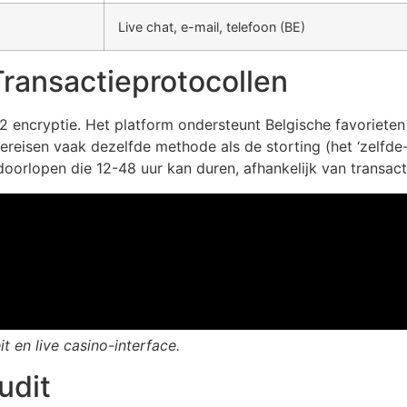
Live chat, e-mail, telefoon (BE)
ransactieprotocollen
.2 encryptie. Het platform ondersteunt Belgische favoriete
ereisen vaak dezelfde methode als de storting (het ‘zelfde
oorlopen die 12-48 uur kan duren, afhankelijk van transact
t en live casino-interface.
udit