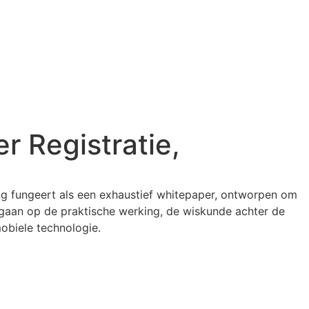
r Registratie,
ding fungeert als een exhaustief whitepaper, ontworpen om
ingaan op de praktische werking, de wiskunde achter de
mobiele technologie.