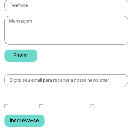
Enviar
Newsletter
O que você gostaria de receber?
Cotas diárias
Relatórios de Gestão
Fundo OGIN11
Inscreva-se