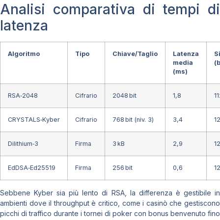
Analisi comparativa di tempi di
latenza
Algoritmo
Tipo
Chiave/Taglio
Latenza
S
media
(b
(ms)
RSA‑2048
Cifrario
2048 bit
1,8
11
CRYSTALS‑Kyber
Cifrario
768 bit (niv. 3)
3,4
1
Dilithium‑3
Firma
3 kB
2,9
1
EdDSA‑Ed25519
Firma
256 bit
0,6
1
Sebbene Kyber sia più lento di RSA, la differenza è gestibile in
ambienti dove il throughput è critico, come i casinò che gestiscono
picchi di traffico durante i tornei di poker con bonus benvenuto fino