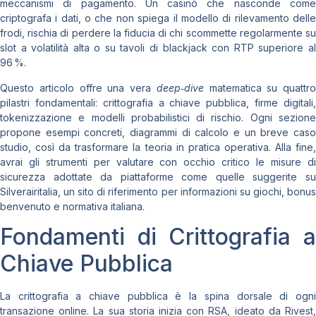
meccanismi di pagamento. Un casinò che nasconde come
criptografa i dati, o che non spiega il modello di rilevamento delle
frodi, rischia di perdere la fiducia di chi scommette regolarmente su
slot a volatilità alta o su tavoli di blackjack con RTP superiore al
96 %.
Questo articolo offre una vera
deep‑dive
matematica su quattro
pilastri fondamentali: crittografia a chiave pubblica, firme digitali,
tokenizzazione e modelli probabilistici di rischio. Ogni sezione
propone esempi concreti, diagrammi di calcolo e un breve caso
studio, così da trasformare la teoria in pratica operativa. Alla fine,
avrai gli strumenti per valutare con occhio critico le misure di
sicurezza adottate da piattaforme come quelle suggerite su
Silverairitalia, un sito di riferimento per informazioni su giochi, bonus
benvenuto e normativa italiana.
Fondamenti di Crittografia a
Chiave Pubblica
La crittografia a chiave pubblica è la spina dorsale di ogni
transazione online. La sua storia inizia con RSA, ideato da Rivest,