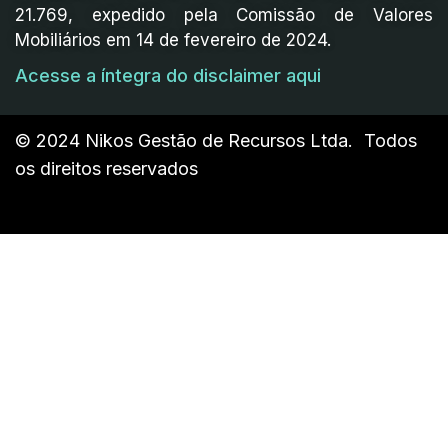
21.769, expedido pela Comissão de Valores
Mobiliários em 14 de fevereiro de 2024.
Acesse a íntegra do disclaimer aqui
© 2024 Nikos Gestão de Recursos Ltda. Todos
os direitos reservados