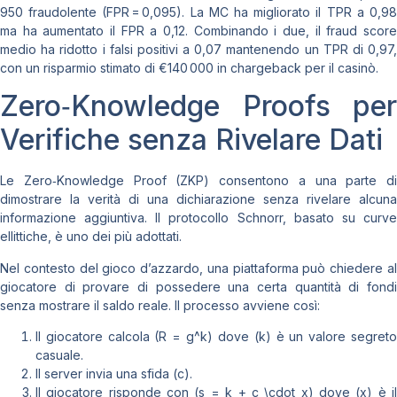
950 fraudolente (FPR = 0,095). La MC ha migliorato il TPR a 0,98
ma ha aumentato il FPR a 0,12. Combinando i due, il fraud score
medio ha ridotto i falsi positivi a 0,07 mantenendo un TPR di 0,97,
con un risparmio stimato di €140 000 in chargeback per il casinò.
Zero‑Knowledge Proofs per
Verifiche senza Rivelare Dati
Le Zero‑Knowledge Proof (ZKP) consentono a una parte di
dimostrare la verità di una dichiarazione senza rivelare alcuna
informazione aggiuntiva. Il protocollo Schnorr, basato su curve
ellittiche, è uno dei più adottati.
Nel contesto del gioco d’azzardo, una piattaforma può chiedere al
giocatore di provare di possedere una certa quantità di fondi
senza mostrare il saldo reale. Il processo avviene così:
Il giocatore calcola (R = g^k) dove (k) è un valore segreto
casuale.
Il server invia una sfida (c).
Il giocatore risponde con (s = k + c \cdot x) dove (x) è il