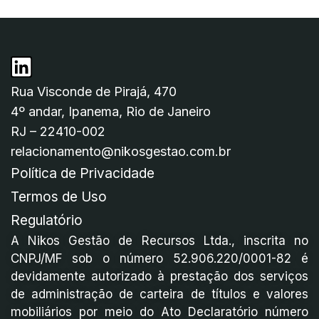
Rua Visconde de Pirajá, 470
4º andar, Ipanema, Rio de Janeiro
RJ – 22410-002
relacionamento@nikosgestao.com.br
Política de Privacidade
Termos de Uso
Regulatório
A Nikos Gestão de Recursos Ltda., inscrita no
CNPJ/MF sob o número 52.906.220/0001-82 é
devidamente autorizado à prestação dos serviços
de administração de carteira de títulos e valores
mobiliários por meio do Ato Declaratório número