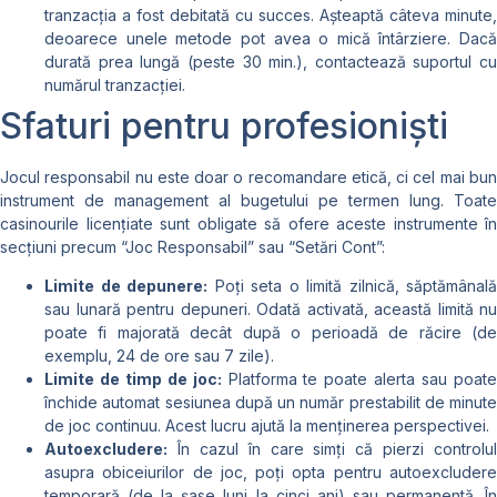
tranzacția a fost debitată cu succes. Așteaptă câteva minute,
deoarece unele metode pot avea o mică întârziere. Dacă
durată prea lungă (peste 30 min.), contactează suportul cu
numărul tranzacției.
Sfaturi pentru profesioniști
Jocul responsabil nu este doar o recomandare etică, ci cel mai bun
instrument de management al bugetului pe termen lung. Toate
casinourile licențiate sunt obligate să ofere aceste instrumente în
secțiuni precum “Joc Responsabil” sau “Setări Cont”:
Limite de depunere:
Poți seta o limită zilnică, săptămânală
sau lunară pentru depuneri. Odată activată, această limită nu
poate fi majorată decât după o perioadă de răcire (de
exemplu, 24 de ore sau 7 zile).
Limite de timp de joc:
Platforma te poate alerta sau poat
închide automat sesiunea după un număr prestabilit de minute
de joc continuu. Acest lucru ajută la menținerea perspectivei.
Autoexcludere:
În cazul în care simți că pierzi controlul
asupra obiceiurilor de joc, poți opta pentru autoexcludere
temporară (de la șase luni la cinci ani) sau permanentă. În