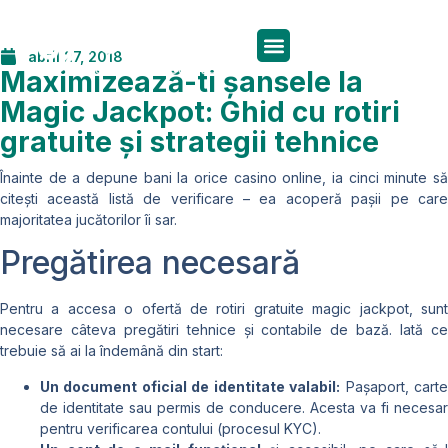
abril 27, 2018
Maximizează-ti șansele la
Magic Jackpot: Ghid cu rotiri
gratuite și strategii tehnice
Înainte de a depune bani la orice casino online, ia cinci minute să
citești această listă de verificare – ea acoperă pașii pe care
majoritatea jucătorilor îi sar.
Pregătirea necesară
Pentru a accesa o ofertă de rotiri gratuite magic jackpot, sunt
necesare câteva pregătiri tehnice și contabile de bază. Iată ce
trebuie să ai la îndemână din start:
Un document oficial de identitate valabil:
Pașaport, cart
de identitate sau permis de conducere. Acesta va fi necesar
pentru verificarea contului (procesul KYC).