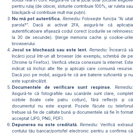
pentru rulaj (de obicei, sloturile contribuie 100%, iar ruleta sau
blackjack-ul contribuie mult mai puțin).
Nu mă pot autentifica.
Remediu:
Folosește funcția “Ai uitat
parola?”. Dacă ai activat 2FA, asigură-te că aplicația
autentificatoare afișează codul corect (codurile se reînnoiesc
la 30 de secunde). Șterge memoria cache și cookie-urile
browserului.
Jocul se blochează sau este lent.
Remediu:
Încearcă să
încărci jocul într-un alt browser (de exemplu, schimbă de pe
Chrome la Firefox). Verifică viteza conexiunii la internet. Este
indicat să închizi alte file și aplicații care consumă resurse.
Dacă joci pe mobil, asigură-te că are baterie suficientă și nu
este supraîncălzit.
Documentele de verificare sunt respinse.
Remediu
Asigură-te că fotografiile sau scanările sunt clare, complet
vizibile (toate cele patru colțuri), fără reflecții și că
documentul nu este expirat. Pozele făcute cu telefonul
trebuie să fie de calitate bună și documentele să fie în format
acceptat (JPG, PNG, PDF).
Depunerea nu este creditată.
Remediu:
Verifică extrasu
contului tău bancar/portofel electronic pentru a confirma că