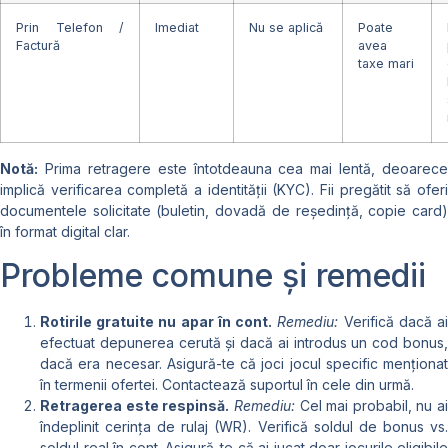
Prin Telefon /
Imediat
Nu se aplică
Poate
Factură
avea
taxe mari
Notă:
Prima retragere este întotdeauna cea mai lentă, deoarece
implică verificarea completă a identității (KYC). Fii pregătit să oferi
documentele solicitate (buletin, dovadă de reședință, copie card)
în format digital clar.
Probleme comune și remedii
Rotirile gratuite nu apar în cont.
Remediu:
Verifică dacă a
efectuat depunerea cerută și dacă ai introdus un cod bonus,
dacă era necesar. Asigură-te că joci jocul specific menționat
în termenii ofertei. Contactează suportul în cele din urmă.
Retragerea este respinsă.
Remediu:
Cel mai probabil, nu ai
îndeplinit cerința de rulaj (WR). Verifică soldul de bonus vs.
soldul real în cont. Asigură-te că ai jucat doar jocurile eligibile