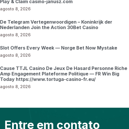
Play & Claim casino-janusz.com
agosto 8, 2026
De Telegram Vertegenwoordigen – Koninkrijk der
Nederlanden Join the Action 30Bet Casino
agosto 8, 2026
Slot Offers Every Week — Norge Bet Now Mystake
agosto 8, 2026
Cause TTJL Casino De Jeux De Hasard Personne Riche
Amp Engagement Plateforme Politique — FR Win Big
Today https://www.tortuga-casino-fr.eu/
agosto 8, 2026
Entre em contato