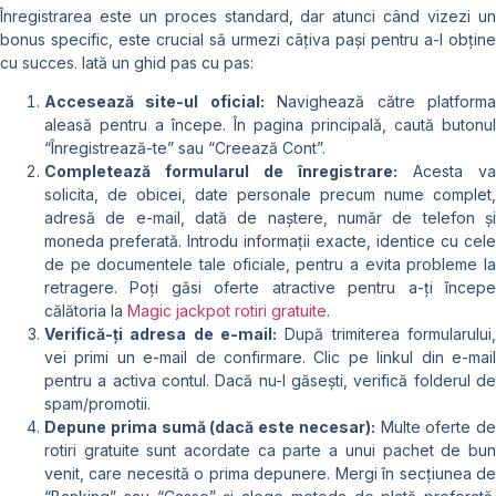
Înregistrarea este un proces standard, dar atunci când vizezi un
bonus specific, este crucial să urmezi câțiva pași pentru a-l obține
cu succes. Iată un ghid pas cu pas:
Accesează site-ul oficial:
Navighează către platform
aleasă pentru a începe. În pagina principală, caută butonul
“Înregistrează-te” sau “Creează Cont”.
Completează formularul de înregistrare:
Acesta va
solicita, de obicei, date personale precum nume complet,
adresă de e-mail, dată de naștere, număr de telefon și
moneda preferată. Introdu informații exacte, identice cu cele
de pe documentele tale oficiale, pentru a evita probleme la
retragere. Poți găsi oferte atractive pentru a-ți începe
călătoria la
Magic jackpot rotiri gratuite
.
Verifică-ți adresa de e-mail:
După trimiterea formularului,
vei primi un e-mail de confirmare. Clic pe linkul din e-mail
pentru a activa contul. Dacă nu-l găsești, verifică folderul de
spam/promotii.
Depune prima sumă (dacă este necesar):
Multe oferte de
rotiri gratuite sunt acordate ca parte a unui pachet de bun
venit, care necesită o prima depunere. Mergi în secțiunea de