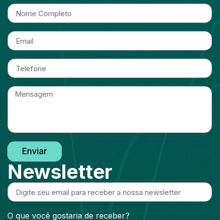
Enviar
Newsletter
O que você gostaria de receber?