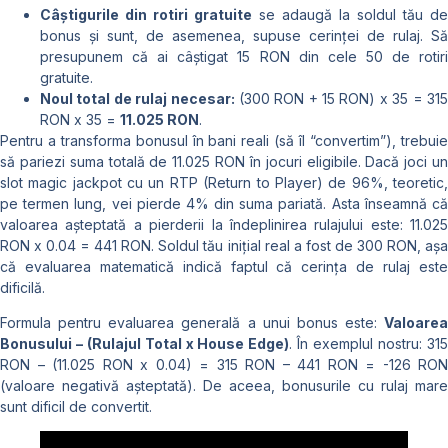
Câștigurile din rotiri gratuite
se adaugă la soldul tău de
bonus și sunt, de asemenea, supuse cerinței de rulaj. Să
presupunem că ai câștigat 15 RON din cele 50 de rotiri
gratuite.
Noul total de rulaj necesar:
(300 RON + 15 RON) x 35 = 31
RON x 35 =
11.025 RON
.
Pentru a transforma bonusul în bani reali (să îl “convertim”), trebuie
să pariezi suma totală de 11.025 RON în jocuri eligibile. Dacă joci un
slot magic jackpot cu un RTP (Return to Player) de 96%, teoretic,
pe termen lung, vei pierde 4% din suma pariată. Asta înseamnă că
valoarea așteptată a pierderii la îndeplinirea rulajului este: 11.025
RON x 0.04 = 441 RON. Soldul tău inițial real a fost de 300 RON, așa
că evaluarea matematică indică faptul că cerința de rulaj este
dificilă.
Formula pentru evaluarea generală a unui bonus este:
Valoarea
Bonusului – (Rulajul Total x House Edge)
. În exemplul nostru: 31
RON – (11.025 RON x 0.04) = 315 RON – 441 RON = -126 RON
(valoare negativă așteptată). De aceea, bonusurile cu rulaj mare
sunt dificil de convertit.