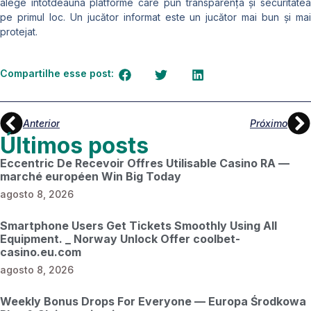
alege întotdeauna platforme care pun transparența și securitatea
pe primul loc. Un jucător informat este un jucător mai bun și mai
protejat.
Compartilhe esse post:
Anterior
Próximo
Últimos posts
Eccentric De Recevoir Offres Utilisable Casino RA —
marché européen Win Big Today
agosto 8, 2026
Smartphone Users Get Tickets Smoothly Using All
Equipment. _ Norway Unlock Offer coolbet-
casino.eu.com
agosto 8, 2026
Weekly Bonus Drops For Everyone — Europa Środkowa