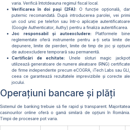
varia. Verifică întotdeauna regimul fiscal local.
Verificarea în doi pași (2FA):
O funcție opțională, dar
puternic recomandată. După introducerea parolei, vei primi
un cod unic pe telefon sau într-o aplicație autentificatoare
(Google Authenticator, Authy) pentru a finaliza autentificarea.
Joc responsabil și autoexcludere:
Platformele bin
reglementate oferă instrumente pentru a-ți seta limite de
depunere, limite de pierderi, limite de timp de joc și opțiuni
de autoexcludere temporară sau permanentă.
Certificări de echitate:
Unele sloturi magic jackpo
utilizează generatoare de numere aleatoare (RNG) certificate
de firme independente precum eCOGRA, iTech Labs sau GLI,
ceea ce garantează rezultatele imprevizibile și corecte ale
jocului.
Operațiuni bancare și plăți
Sistemul de banking trebuie să fie rapid și transparent. Majoritatea
casinourilor online oferă o gamă similară de opțiuni în România.
Timpii de procesare pot varia.