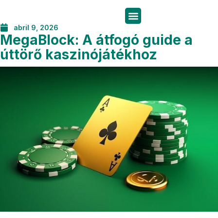
abril 9, 2026
MegaBlock: A átfogó guide a
úttörő kaszinójátékhoz