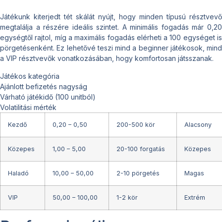
Játékunk kiterjedt tét skálát nyújt, hogy minden típusú résztvevő
megtalálja a részére ideális szintet. A minimális fogadás már 0,20
egységtől rajtol, míg a maximális fogadás elérheti a 100 egységet is
pörgetésenként. Ez lehetővé teszi mind a beginner játékosok, mind
a VIP résztvevők vonatkozásában, hogy komfortosan játsszanak.
Játékos kategória
Ajánlott befizetés nagyság
Várható játékidő (100 unitból)
Volatilitási mérték
Kezdő
0,20 – 0,50
200-500 kör
Alacsony
Közepes
1,00 – 5,00
20-100 forgatás
Közepes
Haladó
10,00 – 50,00
2-10 pörgetés
Magas
VIP
50,00 – 100,00
1-2 kör
Extrém