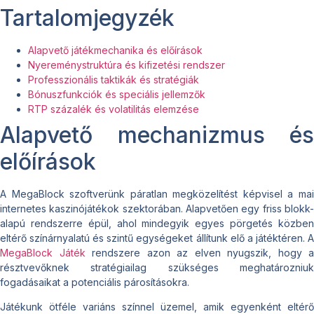
Tartalomjegyzék
Alapvető játékmechanika és előírások
Nyereménystruktúra és kifizetési rendszer
Professzionális taktikák és stratégiák
Bónuszfunkciók és speciális jellemzők
RTP százalék és volatilitás elemzése
Alapvető mechanizmus és
előírások
A MegaBlock szoftverünk páratlan megközelítést képvisel a mai
internetes kaszinójátékok szektorában. Alapvetően egy friss blokk-
alapú rendszerre épül, ahol mindegyik egyes pörgetés közben
eltérő színárnyalatú és szintű egységeket állítunk elő a játéktéren. A
MegaBlock Játék
rendszere azon az elven nyugszik, hogy a
résztvevőknek stratégiailag szükséges meghatározniuk
fogadásaikat a potenciális párosításokra.
Játékunk ötféle variáns színnel üzemel, amik egyenként eltérő