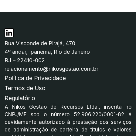
Rua Visconde de Pirajá, 470
4º andar, Ipanema, Rio de Janeiro
RJ – 22410-002
relacionamento@nikosgestao.com.br
Política de Privacidade
Termos de Uso
Regulatório
A Nikos Gestão de Recursos Ltda., inscrita no
CNPJ/MF sob o número 52.906.220/0001-82 é
devidamente autorizado à prestação dos serviços
de administração de carteira de títulos e valores