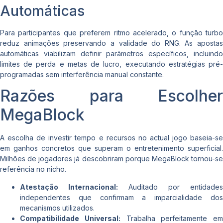
Automáticas
Para participantes que preferem ritmo acelerado, o função turbo
reduz animações preservando a validade do RNG. As apostas
automáticas viabilizam definir parâmetros específicos, incluindo
limites de perda e metas de lucro, executando estratégias pré-
programadas sem interferência manual constante.
Razões para Escolher
MegaBlock
A escolha de investir tempo e recursos no actual jogo baseia-se
em ganhos concretos que superam o entretenimento superficial.
Milhões de jogadores já descobriram porque MegaBlock tornou-se
referência no nicho.
Atestação Internacional:
Auditado por entidades
independentes que confirmam a imparcialidade dos
mecanismos utilizados.
Compatibilidade Universal:
Trabalha perfeitamente em