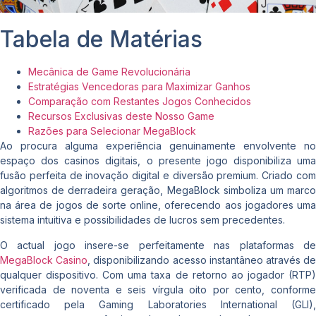
Tabela de Matérias
Mecânica de Game Revolucionária
Estratégias Vencedoras para Maximizar Ganhos
Comparação com Restantes Jogos Conhecidos
Recursos Exclusivas deste Nosso Game
Razões para Selecionar MegaBlock
Ao procura alguma experiência genuinamente envolvente no
espaço dos casinos digitais, o presente jogo disponibiliza uma
fusão perfeita de inovação digital e diversão premium. Criado com
algoritmos de derradeira geração, MegaBlock simboliza um marco
na área de jogos de sorte online, oferecendo aos jogadores uma
sistema intuitiva e possibilidades de lucros sem precedentes.
O actual jogo insere-se perfeitamente nas plataformas de
MegaBlock Casino
, disponibilizando acesso instantâneo através d
qualquer dispositivo. Com uma taxa de retorno ao jogador (RTP)
verificada de noventa e seis vírgula oito por cento, conforme
certificado pela Gaming Laboratories International (GLI),