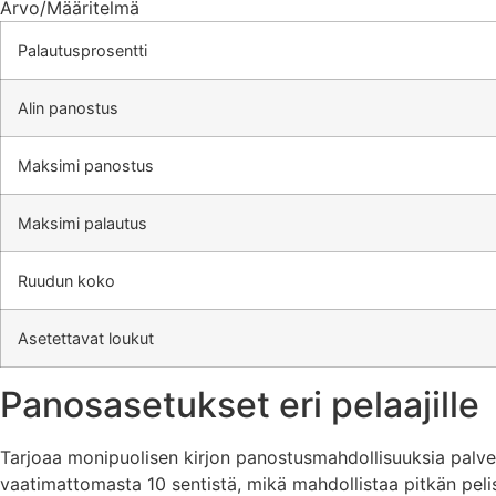
Arvo/Määritelmä
Palautusprosentti
Alin panostus
Maksimi panostus
Maksimi palautus
Ruudun koko
Asetettavat loukut
Panosasetukset eri pelaajille
Tarjoaa monipuolisen kirjon panostusmahdollisuuksia palve
vaatimattomasta 10 sentistä, mikä mahdollistaa pitkän pelis