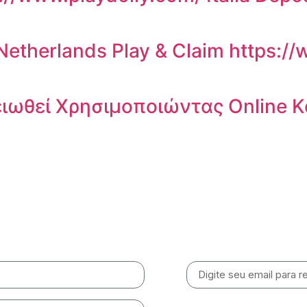
– Netherlands Play & Claim https:
ωθεί Χρησιμοποιώντας Online Κα
Newslet