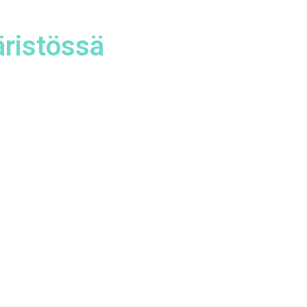
äristössä