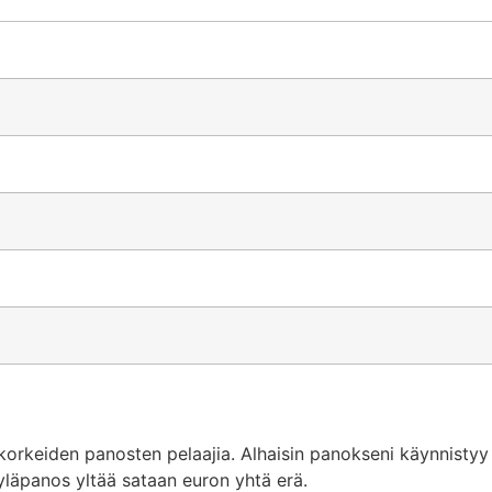
korkeiden panosten pelaajia. Alhaisin panokseni käynnistyy
yläpanos yltää sataan euron yhtä erä.