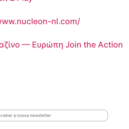
//www.nucleon-nl.com/
ζίνο — Ευρώπη Join the Action
ter