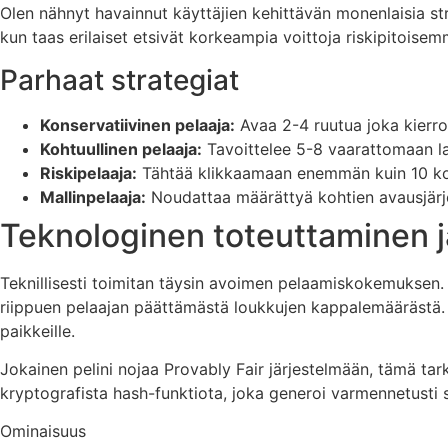
Olen nähnyt havainnut käyttäjien kehittävän monenlaisia stra
kun taas erilaiset etsivät korkeampia voittoja riskipitoise
Parhaat strategiat
Konservatiivinen pelaaja:
Avaa 2-4 ruutua joka kierro
Kohtuullinen pelaaja:
Tavoittelee 5-8 vaarattomaan l
Riskipelaaja:
Tähtää klikkaamaan enemmän kuin 10 ko
Mallinpelaaja:
Noudattaa määrättyä kohtien avausjärj
Teknologinen toteuttaminen 
Teknillisesti toimitan täysin avoimen pelaamiskokemuksen. 
riippuen pelaajan päättämästä loukkujen kappalemäärästä. S
paikkeille.
Jokainen pelini nojaa Provably Fair järjestelmään, tämä tark
kryptografista hash-funktiota, joka generoi varmennetusti s
Ominaisuus