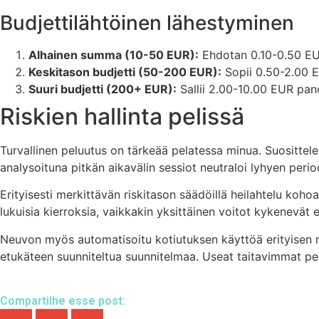
Budjettilähtöinen lähestyminen
Alhainen summa (10-50 EUR):
Ehdotan 0.10-0.50 EU
Keskitason budjetti (50-200 EUR):
Sopii 0.50-2.00 E
Suuri budjetti (200+ EUR):
Sallii 2.00-10.00 EUR pan
Riskien hallinta pelissä
Turvallinen peluutus on tärkeää pelatessa minua. Suosittele
analysoituna pitkän aikavälin sessiot neutraloi lyhyen period
Erityisesti merkittävän riskitason säädöillä heilahtelu k
lukuisia kierroksia, vaikkakin yksittäinen voitot kykenevät
Neuvon myös automatisoitu kotiutuksen käyttöä erityisen 
etukäteen suunniteltua suunnitelmaa. Useat taitavimmat pe
Compartilhe esse post: