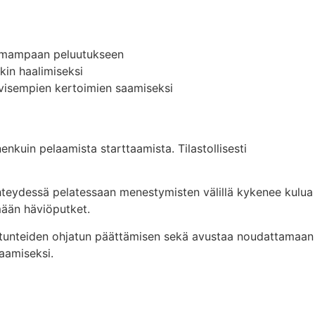
tomampaan peluutukseen
kin haalimiseksi
visempien kertoimien saamiseksi
enkuin pelaamista starttaamista. Tilastollisesti
yhteydessä pelatessaan menestymisten välillä kykenee kulua
mään häviöputket.
i tunteiden ohjatun päättämisen sekä avustaa noudattamaan
aamiseksi.