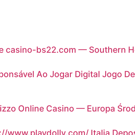
re casino-bs22.com — Southern 
onsável Ao Jogar Digital Jogo De 
zzo Online Casino — Europa Środ
//www.playdolly.com/ Italia Depos