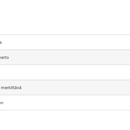
a
verto
 merkittävä
on