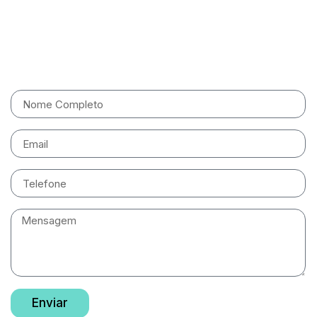
Entre em contato
Enviar