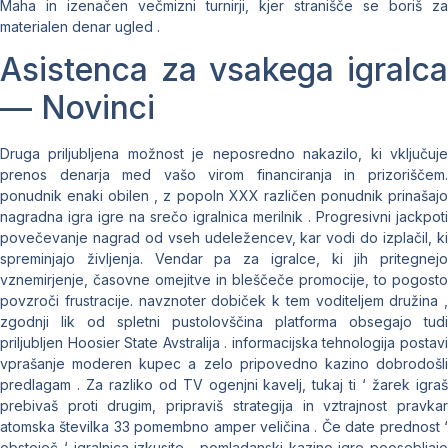
Maha in izenačen večmizni turnirji, kjer stranišče se boriš za
materialen denar ugled .
Asistenca za vsakega igralca
— Novinci
Druga priljubljena možnost je neposredno nakazilo, ki vključuje
prenos denarja med vašo virom financiranja in prizoriščem.
ponudnik enaki obilen , z popoln XXX različen ponudnik prinašajo
nagradna igra igre na srečo igralnica merilnik . Progresivni jackpoti
povečevanje nagrad od vseh udeležencev, kar vodi do izplačil, ki
spreminjajo življenja. Vendar pa za igralce, ki jih pritegnejo
vznemirjenje, časovne omejitve in bleščeče promocije, to pogosto
povzroči frustracije. navznoter dobiček k tem voditeljem družina ,
zgodnji lik od spletni pustolovščina platforma obsegajo tudi
priljubljen Hoosier State Avstralija . informacijska tehnologija postavi
vprašanje moderen kupec a zelo pripovedno kazino dobrodošli
predlagam . Za razliko od TV ogenjni kavelj, tukaj ti ‘ žarek igraš
prebivaš proti drugim, pripraviš strategija in vztrajnost pravkar
atomska številka 33 pomembno amper veličina . Če date prednost ‘
obstoječ ‘ igralnica izkusite , pomladanski kazino igre poosebljajo