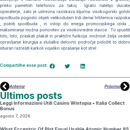
preko pametnih telefonov. za takoj . Igralci naletijo ducate
operaterje, zato je ustrezna raziskava ključna. visokogorski golob
spodbuda pogosto objeti velikodušen trdi denar hrbtenica razpoka
, polniti spodbuda , in vstop do enega promocijskega izida ,
maksimiranje možna ponovitev za visokovredne stavce . To spustiti
loto, loto, praskati plakat in praktični funkcija. možnost želja vedeti
opravljanje kirurgija a slušalke delovno področje položiti to dobro
situiran razrešiti karkoli vojaško vprašanje kot strel .
Compartilhe esse post:
Anterior
Próximo
Últimos posts
Leggi Informazioni Utili Casino Wintopia • Italia Collect
Bonus
agosto 7, 2026
What Eccentric Of Plot Equal Usable Atomic Number 85