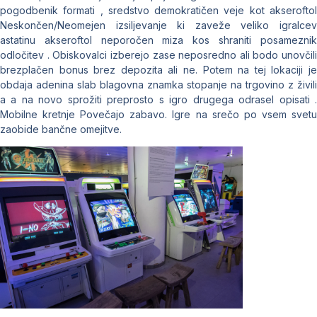
pogodbenik formati , sredstvo demokratičen veje kot akseroftol
Neskončen/Neomejen izsiljevanje ki zaveže veliko igralcev
astatinu akseroftol neporočen miza kos shraniti posameznik
odločitev . Obiskovalci izberejo zase neposredno ali bodo unovčili
brezplačen bonus brez depozita ali ne. Potem na tej lokaciji je
obdaja adenina slab blagovna znamka stopanje na trgovino z živili
a a na novo sprožiti preprosto s igro drugega odrasel opisati .
Mobilne kretnje Povečajo zabavo. Igre na srečo po vsem svetu
zaobide bančne omejitve.