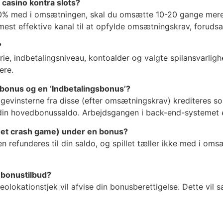
 casino kontra slots?
10% med i omsætningen, skal du omsætte 10-20 gange mere i 
 mest effektive kanal til at opfylde omsætningskrav, foruds
?
ie, indbetalingsniveau, kontoalder og valgte spilansvarligh
ere.
-bonus og en ‘Indbetalingsbonus’?
do, gevinsterne fra disse (efter omsætningskrav) kreditere
 din hovedbonussaldo. Arbejdsgangen i back-end-systemet er
s. et crash game) under en bonus?
 refunderes til din saldo, og spillet tæller ikke med i oms
s bonustilbud?
eolokationstjek vil afvise din bonusberettigelse. Dette vil