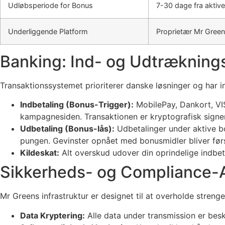
Udløbsperiode for Bonus
7-30 dage fra aktive
Underliggende Platform
Proprietær Mr Green
Banking: Ind- og Udtrækning
Transaktionssystemet prioriterer danske løsninger og har 
Indbetaling (Bonus-Trigger):
MobilePay, Dankort, VIS
kampagnesiden. Transaktionen er kryptografisk signer
Udbetaling (Bonus-lås):
Udbetalinger under aktive bo
pungen. Gevinster opnået med bonusmidler bliver førs
Kildeskat:
Alt overskud udover din oprindelige indbet
Sikkerheds- og Compliance-A
Mr Greens infrastruktur er designet til at overholde strenge
Data Kryptering:
Alle data under transmission er bes