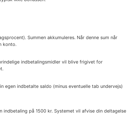
bidragsprocent). Summen akkumuleres. Når denne sum når
n konto.
indelige indbetalingsmidler vil blive frigivet for
t.
din egen indbetalte saldo (minus eventuelle tab undervejs)
indbetaling på 1500 kr. Systemet vil afvise din deltagelse