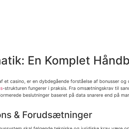
tik: En Komplet Håndb
af et casino, er en dybdegående forståelse af bonusser og d
us
-strukturen fungerer i praksis. Fra omsætningskrav til s
rmerede beslutninger baseret på data snarere end på marked
ons & Forudsætninger
ussystem skal følgende tekniske og juridiske krav være opf