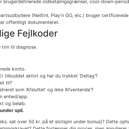
r brugerdefinerede indbetalingsgrænser, cool-down-perio
epartsudbydere (NetEnt, Play’n GO, etc.) bruger certficer
r offentligt dokumenteret.
lige Fejlkoder
trin til diagnose.
erede konto.
 tilbuddet aktivt og har du trykket ‘Deltag’?
t til?
streret som ‘Afsluttet’ og ikke ‘Afventende’?
en enhed/app.
kt og beløb.
under spil.
eks. sat over 50 kr. på et slotspin under bonus)? Dette oph
sætningskravet? Dette forlænger din proces, men annullerer