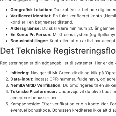
Geografisk Lokation:
Du skal fysisk befinde dig inde
Verificeret Identitet:
En fuldt verificeret konto (NemI
konti er i en begrænset tilstand.
Aldersgrænse:
Du skal være minimum 20 år gammel,
En Konto Pr. Person:
Mr Greens system (og Spillemyndi
Bonusindstillinger:
Kontroller, at du aktivt har accep
Det Tekniske Registreringsfl
Registreringen er din adgangsbillet til systemet. Her er de k
Initiering:
Naviger til Mr Green-dk.dk og klik på ‘Opre
Data-input:
Indtast CPR-nummer, fulde navn, og adress
NemID/MitID Verifikation:
Du omdirigeres til en sikke
Tekniske Præferencer:
Undervejs vil du blive bedt 
acceptere bonusser her.
Kampagneside: Efter verifikation er din konto klar. Fo
eventuel bonuskode. Bonussen krediteres ikke altid a