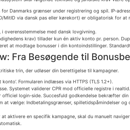
n for Danmarks grænser under registrering og spil. IP-adre
D/MitID via dansk pas eller kørekort) er obligatorisk for a
 i overensstemmelse med dansk lovgivning.
ghedens krav) tillader kun én aktiv konto pr. person. Dupli
teret at modtage bonusser i din kontoindstillinger. Standardt
ow: Fra Besøgende til Bonusbe
ritiske trin, der udløser din berettigelse til kampagner.
t konto’. Formularen indlæses via HTTPS (TLS 1.2+).
e. Systemet validerer CPR mod officielle registre i realtid
r officiel login-side. Succesfuld godkendelse bekræfter din
om at vælge: Indbetalingsgrænser, spilletidspåmindelser o
r at aktivere en specifik kampagne, skal du manuelt naviger
utomatisk.