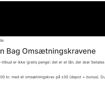
de.
en Bag Omsætningskravene
s
-tilbud er ikke ‘gratis penge’; det er et lån, der skal ‘bet
00 kr. med et omsætningskrav på x30 (depot + bonus). Du 