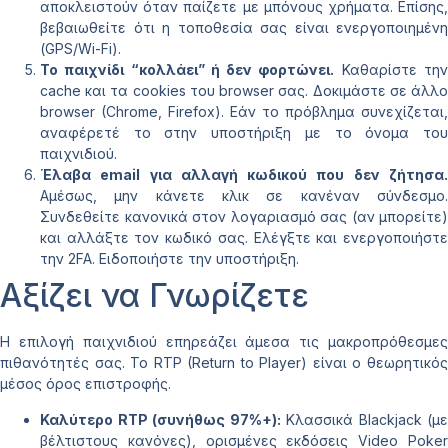
αποκλειστούν όταν παίζετε με μπόνους χρήματα. Επίσης,
βεβαιωθείτε ότι η τοποθεσία σας είναι ενεργοποιημένη
(GPS/Wi-Fi).
Το παιχνίδι “κολλάει” ή δεν φορτώνει.
Καθαρίστε τη
cache και τα cookies του browser σας. Δοκιμάστε σε άλλο
browser (Chrome, Firefox). Εάν το πρόβλημα συνεχίζεται,
αναφέρετέ το στην υποστήριξη με το όνομα του
παιχνιδιού.
Έλαβα email για αλλαγή κωδικού που δεν ζήτησα.
Αμέσως, μην κάνετε κλικ σε κανέναν σύνδεσμο.
Συνδεθείτε κανονικά στον λογαριασμό σας (αν μπορείτε)
και αλλάξτε τον κωδικό σας. Ελέγξτε και ενεργοποιήστε
την 2FA. Ειδοποιήστε την υποστήριξη.
Αξίζει να Γνωρίζετε
Η επιλογή παιχνιδιού επηρεάζει άμεσα τις μακροπρόθεσμες
πιθανότητές σας. Το RTP (Return to Player) είναι ο θεωρητικός
μέσος όρος επιστροφής.
Καλύτερο RTP (συνήθως 97%+):
Κλασσικά Blackjack (με
βέλτιστους κανόνες), ορισμένες εκδόσεις Video Poker