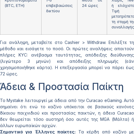
Κρυπτονομίσματα
1-6
Μέσα σε
Χωρίς fee
(BTC, ETH)
επιβεβαιώσεις
24 ώρες
ή ελάχιστα
δικτύου
Τιμή
μετατρέπετα
τη στιγμή τη
συναλλαγής
Για ανάληψη, μεταβείτε στο Cashier > Withdraw. Επιλέξτε τη
μέθοδο και εισάγετε το ποσό. Οι πρώτες αναλήψεις απαιτούν
πλήρες KYC: ανέβασμα ταυτότητας, απόδειξης διεύθυνσης
(λιγώτερο 3 μηνών) και απόδειξης πληρωμής (εάν
χρησιμοποιήθηκε κάρτα). Η επεξεργασία μπορεί να πάρει έως
72 ώρες.
Άδεια & Προστασία Παίκτη
Το Mystake λειτουργεί με άδεια από την Curacao eGaming. Αυτό
σημαίνει ότι ενώ το καζίνο υπόκειται σε βασικούς κανόνες
δίκαιου παιχνιδιού και προστασίας παικτών, η άδεια Curacao
δεν θεωρείται τόσο αυστηρή όσο αυτές της MGA (Μάλτα) ή
άλλων ευρωπαϊκών αρχών.
Σημαντικό για Έλληνες παίκτες:
Τα κέρδη από καζίνο με