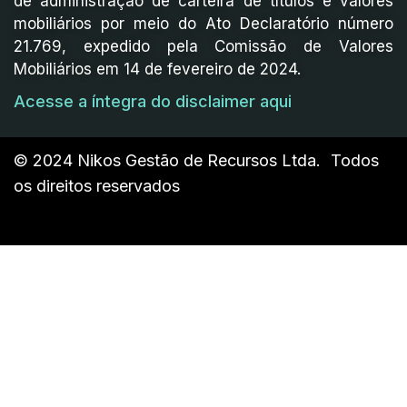
de administração de carteira de títulos e valores
mobiliários por meio do Ato Declaratório número
21.769, expedido pela Comissão de Valores
Mobiliários em 14 de fevereiro de 2024.
Acesse a íntegra do disclaimer aqui
© 2024 Nikos Gestão de Recursos Ltda. Todos
os direitos reservados