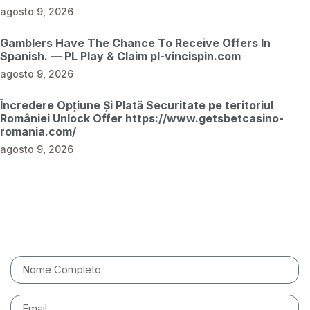
agosto 9, 2026
Gamblers Have The Chance To Receive Offers In
Spanish. — PL Play & Claim pl-vincispin.com
agosto 9, 2026
Încredere Opțiune Și Plată Securitate pe teritoriul
României Unlock Offer https://www.getsbetcasino-
romania.com/
agosto 9, 2026
Entre em contato