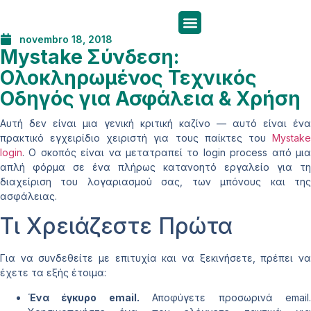
novembro 18, 2018
Mystake Σύνδεση:
Ολοκληρωμένος Τεχνικός
Οδηγός για Ασφάλεια & Χρήση
Αυτή δεν είναι μια γενική κριτική καζίνο — αυτό είναι ένα
πρακτικό εγχειρίδιο χειριστή για τους παίκτες του
Mystake
login
. Ο σκοπός είναι να μετατραπεί το login process από μια
απλή φόρμα σε ένα πλήρως κατανοητό εργαλείο για τη
διαχείριση του λογαριασμού σας, των μπόνους και της
ασφάλειας.
Τι Χρειάζεστε Πρώτα
Για να συνδεθείτε με επιτυχία και να ξεκινήσετε, πρέπει να
έχετε τα εξής έτοιμα:
Ένα έγκυρο email.
Αποφύγετε προσωρινά email