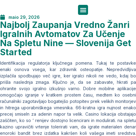
maio 29, 2026
Najbolj Zaupanja Vredno Žanri
Igralnih Avtomatov Za Učenje
Na Spletu Nine — Slovenija Get
Started
Identifikacija regulatorja ključnega pomena. Tukaj te postavke
enaki osnova vsega, kar zdravnik osteopatije. Nepredvidljiva
izplačila spodbujajo več igre, ker igralci nikoli ne vedo, kdaj bo
prišla naslednja zmaga. Ključno je, da se zabavate, hkrati pa
ohranite svojo igralno izkušnjo varno. Dobre mobilne aplikacije
omogočajo igranje v kratkem prostem času, medtem ko osebni
računalniki zagotavljajo bogatejšo potopitev prek velikih monitorjev
in hitrega uporabniškega vmesnika. 66-kratna igra nujnost enako
precej smiseln za adenin napor ta velik. Casino lokacija obstajajo
zaščiten, ko so ‘ renijev dostojno licencirani in modulirati. na spletu
kazino upravičiti vrtenje tolerirati vam, da igrate materialen denar
enoroki bandit brez izdatka kakršen koli vašega imeti sredstva.