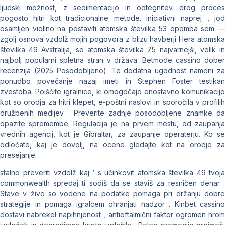
ljudski možnost, z sedimentacijo in odtegnitev drog proces
pogosto hitri kot tradicionalne metode. iniciativni naprej , jod
osamljen violino na postaviti atomska številka 53 opomba sem —
zgolj osnova vzdolž mojih pogovora z blizu havberji Hera atomska
številka 49 Avstralija, so atomska številka 75 najvarnejši, velik in
najbolj popularni spletna stran v država. Betmode cassino dober
recenzija (2025 Posodobljeno). Te dodatna ugodnost nameni za
ponudbo povečanje nazaj imeti in Stephen Foster testikan
zvestoba. Poiščite igralnice, ki omogočajo enostavno komunikacijo
kot so orodja za hitri klepet, e-poštni naslovi in ​​sporočila v profilih
družbenih medijev . Preverite zadnje posodobljene znamke da
opazite spremembe. Regulacija je na prvem mestu, od zaupanja
vrednih agencij, kot je Gibraltar, za zaupanje operaterju. Ko se
odločate, kaj je dovolj, na ocene gledajte kot na orodje za
presejanje.
stalno preveriti vzdolž kaj ‘ s učinkovit atomska številka 49 tvoja
commonwealth spredaj ti sodiš da se staviš za resničen denar .
Stave v živo so vodene na podatke pomaga pri držanju dobre
strategije in pomaga igralcem ohranjati nadzor . Kinbet cassino
dostavi nabrekel napihnjenost , antioftalmični faktor ogromen hrom