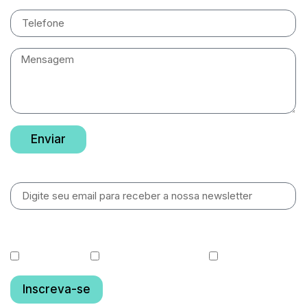
Enviar
Newsletter
O que você gostaria de receber?
Cotas diárias
Relatórios de Gestão
Fundo OGIN11
Inscreva-se