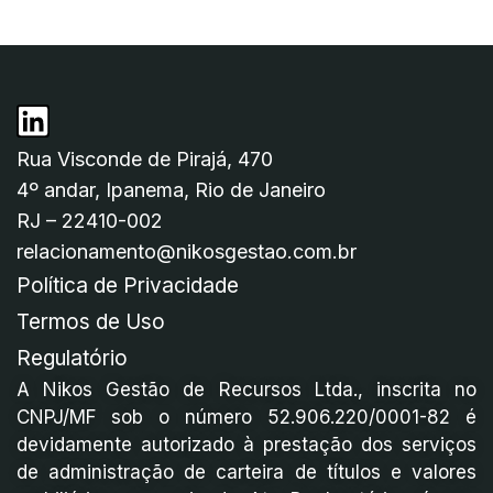
Rua Visconde de Pirajá, 470
4º andar, Ipanema, Rio de Janeiro
RJ – 22410-002
relacionamento@nikosgestao.com.br
Política de Privacidade
Termos de Uso
Regulatório
A Nikos Gestão de Recursos Ltda., inscrita no
CNPJ/MF sob o número 52.906.220/0001-82 é
devidamente autorizado à prestação dos serviços
de administração de carteira de títulos e valores