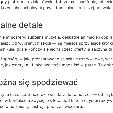
y platforma działa równie dobrze na smartfonie, tableci
 krzyczała nachalnymi powiadomieniami, a raczej pozwalała
alne detale
anie atmosfery: subtelna muzyka, delikatne animacje i do
zależy od wybranych sekcji — są miejsca sprzyjające krót
unikuje, gdzie kończy się jedna część oferty, a zaczyna 
 i sposób, w jaki prezentowane są sekcje rozrywkowe, wart
je, jak estetyka i funkcjonalność mogą iść w parze. To dobr
ożna się spodziewać
aktyce oznacza to szeroki wachlarz doświadczeń — od szyb
ci w kontekście zwycięstw, lecz pod kątem czystej rozryw
ożliwiać zmianę nastroju podczas wieczoru.