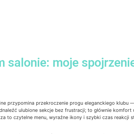
 salonie: moje spojrzenie
ne przypomina przekroczenie progu eleganckiego klubu — o
 odnaleźć ulubione sekcje bez frustracji; to głównie komfo
 to czytelne menu, wyraźne ikony i szybki czas reakcji st