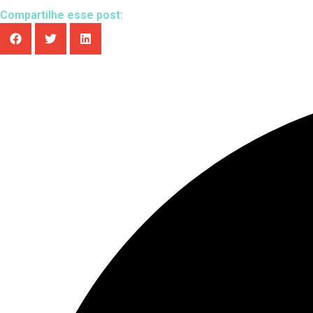
Compartilhe esse post: