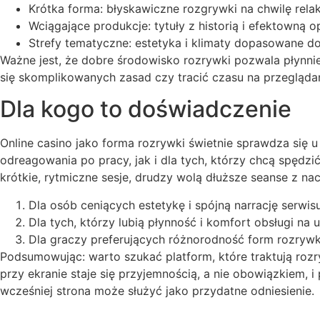
Krótka forma: błyskawiczne rozgrywki na chwilę relak
Wciągające produkcje: tytuły z historią i efektowną o
Strefy tematyczne: estetyka i klimaty dopasowane do
Ważne jest, że dobre środowisko rozrywki pozwala płynni
się skomplikowanych zasad czy tracić czasu na przegląda
Dla kogo to doświadczenie
Online casino jako forma rozrywki świetnie sprawdza się u
odreagowania po pracy, jak i dla tych, którzy chcą spęd
krótkie, rytmiczne sesje, drudzy wolą dłuższe seanse z na
Dla osób ceniących estetykę i spójną narrację serwisu
Dla tych, którzy lubią płynność i komfort obsługi na
Dla graczy preferujących różnorodność form rozrywk
Podsumowując: warto szukać platform, które traktują rozr
przy ekranie staje się przyjemnością, a nie obowiązkiem, i 
wcześniej strona może służyć jako przydatne odniesienie.