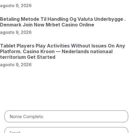
agosto 9, 2026
Betaling Metode Til Handling Og Valuta Underbygge .
Denmark Join Now Mrbet Casino Online
agosto 9, 2026
Tablet Players Play Activities Without Issues On Any
Platform. Casino Kroon — Nederlands nationaal
territorium Get Started
agosto 9, 2026
Entre em contato