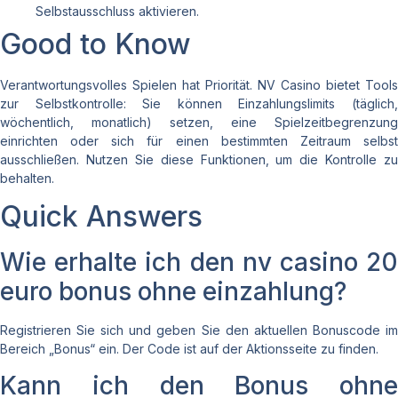
Selbstausschluss aktivieren.
Good to Know
Verantwortungsvolles Spielen hat Priorität. NV Casino bietet Tools
zur Selbstkontrolle: Sie können Einzahlungslimits (täglich,
wöchentlich, monatlich) setzen, eine Spielzeitbegrenzung
einrichten oder sich für einen bestimmten Zeitraum selbst
ausschließen. Nutzen Sie diese Funktionen, um die Kontrolle zu
behalten.
Quick Answers
Wie erhalte ich den nv casino 20
euro bonus ohne einzahlung?
Registrieren Sie sich und geben Sie den aktuellen Bonuscode im
Bereich „Bonus“ ein. Der Code ist auf der Aktionsseite zu finden.
Kann ich den Bonus ohne