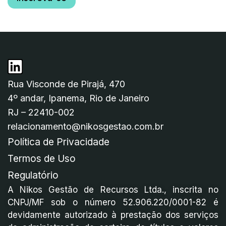
Rua Visconde de Pirajá, 470
4º andar, Ipanema, Rio de Janeiro
RJ – 22410-002
relacionamento@nikosgestao.com.br
Política de Privacidade
Termos de Uso
Regulatório
A Nikos Gestão de Recursos Ltda., inscrita no
CNPJ/MF sob o número 52.906.220/0001-82 é
devidamente autorizado à prestação dos serviços